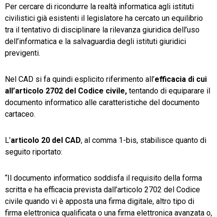
Per cercare di ricondurre la realtà informatica agli istituti
civilistici già esistenti il legislatore ha cercato un equilibrio
tra il tentativo di disciplinare la rilevanza giuridica dell’uso
dell’informatica e la salvaguardia degli istituti giuridici
previgenti.
Nel CAD si fa quindi esplicito riferimento all’
efficacia di cui
all’articolo 2702 del Codice civile,
tentando di equiparare il
documento informatico alle caratteristiche del documento
cartaceo.
L’
articolo 20 del CAD
, al comma 1-bis, stabilisce quanto di
seguito riportato:
“Il documento informatico soddisfa il requisito della forma
scritta e ha efficacia prevista dall’articolo 2702 del Codice
civile quando vi è apposta una firma digitale, altro tipo di
firma elettronica qualificata o una firma elettronica avanzata o,