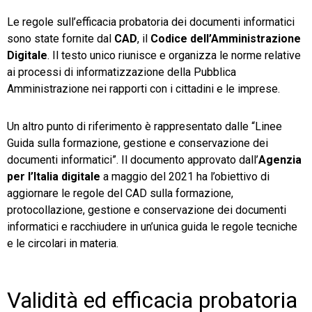
Le regole sull’efficacia probatoria dei documenti informatici
sono state fornite dal
CAD
, il
Codice dell’Amministrazione
Digitale
. Il testo unico riunisce e organizza le norme relative
ai processi di informatizzazione della Pubblica
Amministrazione nei rapporti con i cittadini e le imprese.
Un altro punto di riferimento è rappresentato dalle “Linee
Guida sulla formazione, gestione e conservazione dei
documenti informatici”. Il documento approvato dall’
Agenzia
per l’Italia digitale
a maggio del 2021 ha l’obiettivo di
aggiornare le regole del CAD sulla formazione,
protocollazione, gestione e conservazione dei documenti
informatici e racchiudere in un’unica guida le regole tecniche
e le circolari in materia.
Validità ed efficacia probatoria