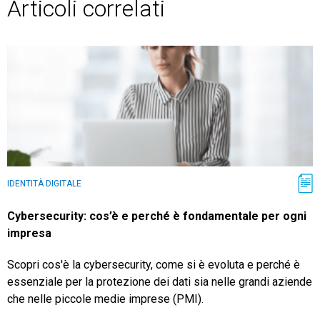
Articoli correlati
IDENTITÀ DIGITALE
Cybersecurity: cos’è e perché è fondamentale per ogni
impresa
Scopri cos'è la cybersecurity, come si è evoluta e perché è
essenziale per la protezione dei dati sia nelle grandi aziende
che nelle piccole medie imprese (PMI).