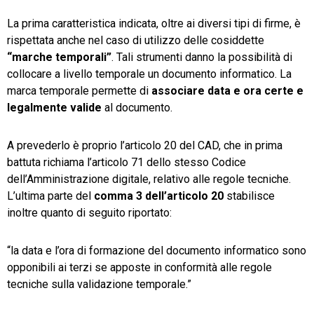
La prima caratteristica indicata, oltre ai diversi tipi di firme, è
rispettata anche nel caso di utilizzo delle cosiddette
“marche temporali”
. Tali strumenti danno la possibilità di
collocare a livello temporale un documento informatico. La
marca temporale permette di
associare data e ora certe e
legalmente valide
al documento.
A prevederlo è proprio l’articolo 20 del CAD, che in prima
battuta richiama l’articolo 71 dello stesso Codice
dell’Amministrazione digitale, relativo alle regole tecniche.
L’ultima parte del
comma 3 dell’articolo 20
stabilisce
inoltre quanto di seguito riportato:
“la data e l’ora di formazione del documento informatico sono
opponibili ai terzi se apposte in conformità alle regole
tecniche sulla validazione temporale.”