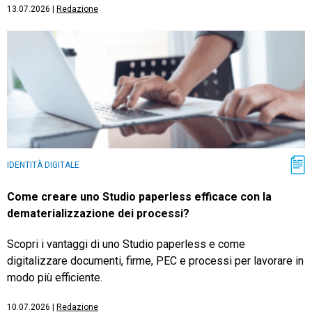
13.07.2026
|
Redazione
IDENTITÀ DIGITALE
Come creare uno Studio paperless efficace con la
dematerializzazione dei processi?
Scopri i vantaggi di uno Studio paperless e come
digitalizzare documenti, firme, PEC e processi per lavorare in
modo più efficiente.
10.07.2026
|
Redazione