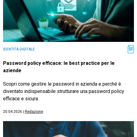
IDENTITÀ DIGITALE
Password policy efficace: le best practice per le
aziende
Scopri come gestire le password in azienda e perché è
diventato indispensabile strutturare una password policy
efficace e sicura.
20.04.2026
|
Redazione