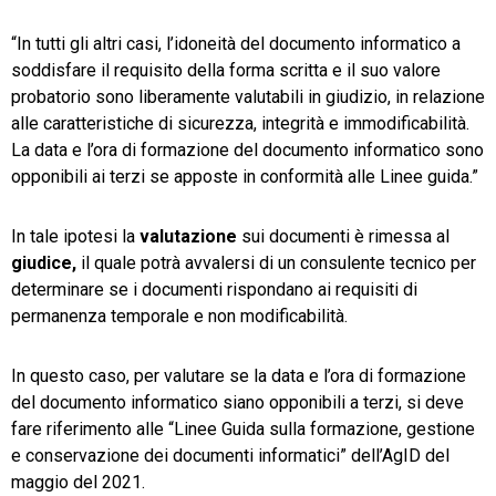
“In tutti gli altri casi, l’idoneità del documento informatico a
soddisfare il requisito della forma scritta e il suo valore
probatorio sono liberamente valutabili in giudizio, in relazione
alle caratteristiche di sicurezza, integrità e immodificabilità.
La data e l’ora di formazione del documento informatico sono
opponibili ai terzi se apposte in conformità alle Linee guida.”
In tale ipotesi la
valutazione
sui documenti è rimessa al
giudice,
il quale potrà avvalersi di un consulente tecnico per
determinare se i documenti rispondano ai requisiti di
permanenza temporale e non modificabilità.
In questo caso, per valutare se la data e l’ora di formazione
del documento informatico siano opponibili a terzi, si deve
fare riferimento alle “Linee Guida sulla formazione, gestione
e conservazione dei documenti informatici” dell’AgID del
maggio del 2021.