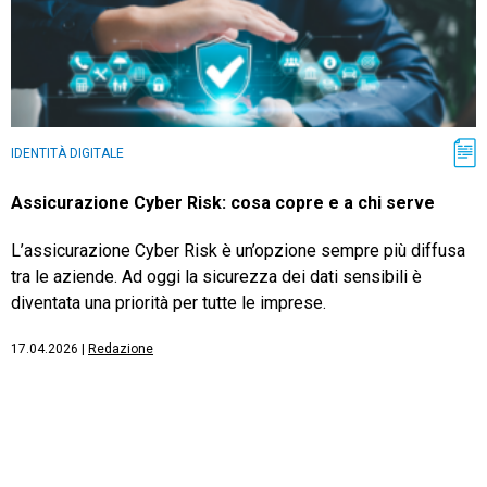
IDENTITÀ DIGITALE
Assicurazione Cyber Risk: cosa copre e a chi serve
L’assicurazione Cyber Risk è un’opzione sempre più diffusa
tra le aziende. Ad oggi la sicurezza dei dati sensibili è
diventata una priorità per tutte le imprese.
17.04.2026
|
Redazione