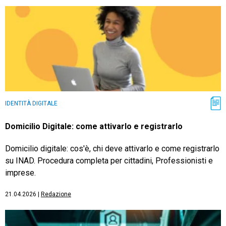
IDENTITÀ DIGITALE
Domicilio Digitale: come attivarlo e registrarlo
Domicilio digitale: cos'è, chi deve attivarlo e come registrarlo
su INAD. Procedura completa per cittadini, Professionisti e
imprese.
21.04.2026
|
Redazione