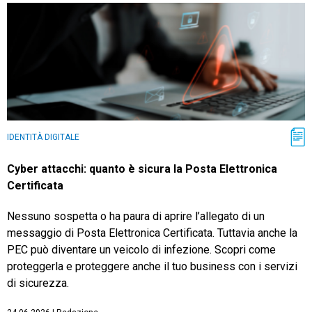
IDENTITÀ DIGITALE
Cyber attacchi: quanto è sicura la Posta Elettronica
Certificata
Nessuno sospetta o ha paura di aprire l’allegato di un
messaggio di Posta Elettronica Certificata. Tuttavia anche la
PEC può diventare un veicolo di infezione. Scopri come
proteggerla e proteggere anche il tuo business con i servizi
di sicurezza.