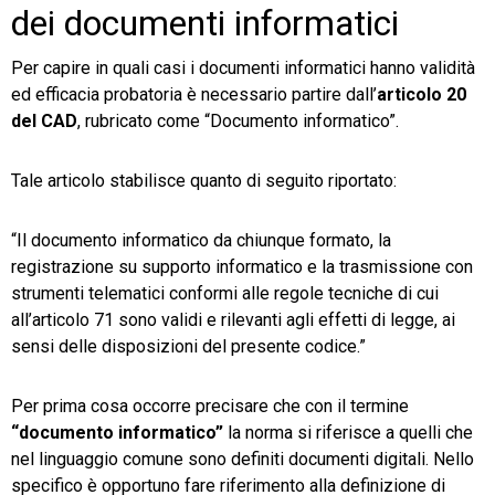
dei documenti informatici
Per capire in quali casi i documenti informatici hanno validità
ed efficacia probatoria è necessario partire dall’
articolo 20
del CAD
, rubricato come “Documento informatico”.
Tale articolo stabilisce quanto di seguito riportato:
“Il documento informatico da chiunque formato, la
registrazione su supporto informatico e la trasmissione con
strumenti telematici conformi alle regole tecniche di cui
all’articolo 71 sono validi e rilevanti agli effetti di legge, ai
sensi delle disposizioni del presente codice.”
Per prima cosa occorre precisare che con il termine
“documento informatico”
la norma si riferisce a quelli che
nel linguaggio comune sono definiti documenti digitali. Nello
specifico è opportuno fare riferimento alla definizione di