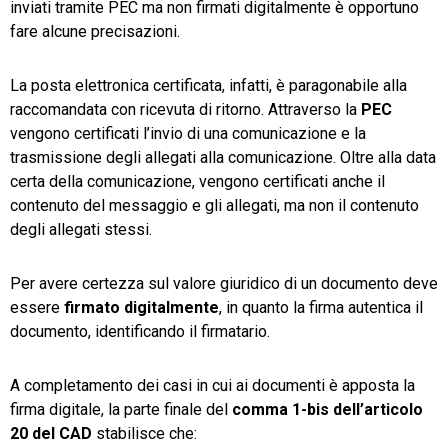
inviati tramite PEC ma non firmati digitalmente è opportuno
fare alcune precisazioni.
La posta elettronica certificata, infatti, è paragonabile alla
raccomandata con ricevuta di ritorno. Attraverso la
PEC
vengono certificati l’invio di una comunicazione e la
trasmissione degli allegati alla comunicazione. Oltre alla data
certa della comunicazione, vengono certificati anche il
contenuto del messaggio e gli allegati, ma non il contenuto
degli allegati stessi.
Per avere certezza sul valore giuridico di un documento deve
essere
firmato digitalmente
, in quanto la firma autentica il
documento, identificando il firmatario.
A completamento dei casi in cui ai documenti è apposta la
firma digitale, la parte finale del
comma 1-bis dell’articolo
20 del CAD
stabilisce che: