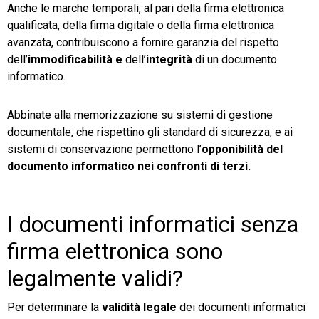
Anche le marche temporali, al pari della firma elettronica
qualificata, della firma digitale o della firma elettronica
avanzata, contribuiscono a fornire garanzia del rispetto
dell’
immodificabilità e
dell’
integrità
di un documento
informatico.
Abbinate alla memorizzazione su sistemi di gestione
documentale, che rispettino gli standard di sicurezza, e ai
sistemi di conservazione permettono l’
opponibilità del
documento informatico nei confronti di terzi.
I documenti informatici senza
firma elettronica sono
legalmente validi?
Per determinare la
validità legale
dei documenti informatici