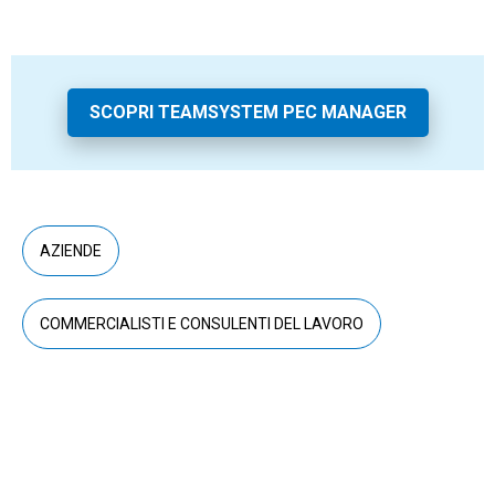
SCOPRI TEAMSYSTEM PEC MANAGER
AZIENDE
COMMERCIALISTI E CONSULENTI DEL LAVORO