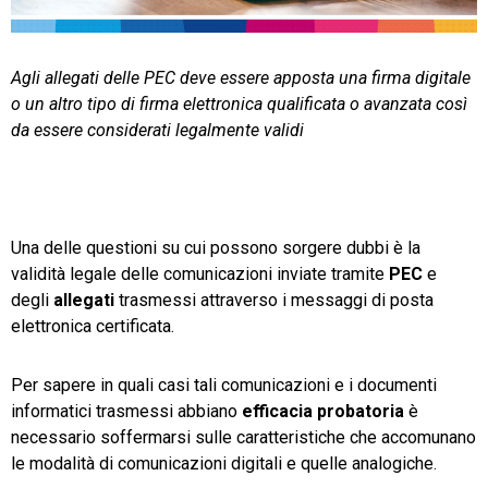
TeamSystem Store
Agli allegati delle PEC deve essere apposta una firma digitale
o un altro tipo di firma elettronica qualificata o avanzata così
da essere considerati legalmente validi
Una delle questioni su cui possono sorgere dubbi è la
validità legale delle comunicazioni inviate tramite
PEC
e
degli
allegati
trasmessi attraverso i messaggi di posta
elettronica certificata.
Per sapere in quali casi tali comunicazioni e i documenti
informatici trasmessi abbiano
efficacia probatoria
è
necessario soffermarsi sulle caratteristiche che accomunano
le modalità di comunicazioni digitali e quelle analogiche.