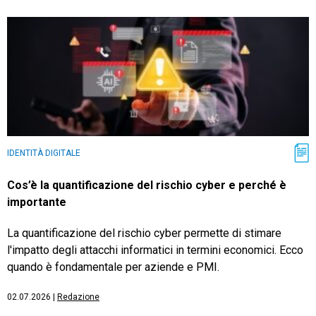
IDENTITÀ DIGITALE
Cos’è la quantificazione del rischio cyber e perché è
importante
La quantificazione del rischio cyber permette di stimare
l'impatto degli attacchi informatici in termini economici. Ecco
quando è fondamentale per aziende e PMI.
02.07.2026
|
Redazione