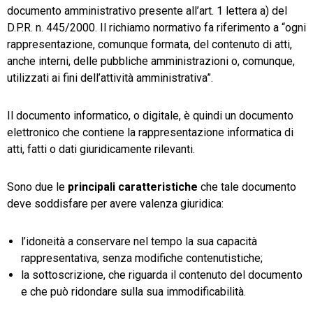
documento amministrativo presente all’art. 1 lettera a) del
D.P.R. n. 445/2000. Il richiamo normativo fa riferimento a “ogni
rappresentazione, comunque formata, del contenuto di atti,
anche interni, delle pubbliche amministrazioni o, comunque,
utilizzati ai fini dell’attività amministrativa”.
Il documento informatico, o digitale, è quindi un documento
elettronico che contiene la rappresentazione informatica di
atti, fatti o dati giuridicamente rilevanti.
Sono due le
principali caratteristiche
che tale documento
deve soddisfare per avere valenza giuridica:
l’idoneità a conservare nel tempo la sua capacità
rappresentativa, senza modifiche contenutistiche;
la sottoscrizione, che riguarda il contenuto del documento
e che può ridondare sulla sua immodificabilità.