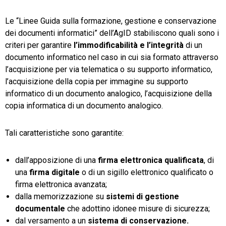
Le “Linee Guida sulla formazione, gestione e conservazione
dei documenti informatici” dell’AgID stabiliscono quali sono i
criteri per garantire
l’immodificabilità e l’integrità
di un
documento informatico nel caso in cui sia formato attraverso
l’acquisizione per via telematica o su supporto informatico,
l’acquisizione della copia per immagine su supporto
informatico di un documento analogico, l’acquisizione della
copia informatica di un documento analogico.
Tali caratteristiche sono garantite:
dall’apposizione di una
firma elettronica qualificata
, di
una
firma digitale
o di un sigillo elettronico qualificato o
firma elettronica avanzata;
dalla memorizzazione su
sistemi di gestione
documentale
che adottino idonee misure di sicurezza;
dal versamento a un
sistema di conservazione.