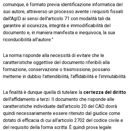
comunque, è formato previa identificazione informatica del
suo autore, attraverso un processo avente i requisiti fissati
dall’AgID ai sensi dell’articolo 71 con modalità tali da
garantire al sicurezza, integrità e immodificabilità del
documento e, in maniera manifesta e inequivoca, la sua
riconducibilità all’autore.”
La norma risponde alla necessità di evitare che le
caratteristiche oggettive del documento riferibili alla
formazione, conservazione o trasmissione, possano
metterne in dubbio l’attendibilità, l’affidabilità e l’immutabilità.
La finalità è dunque quella di tutelare la
certezza del diritto
dell’affidamento a terzi. Il documento che risponde alle
caratteristiche individuate dall’articolo 20 del CAD dovrà
quindi necessariamente essere ritenuto dal giudice come
dotato di efficacia di cui all’articolo 2702 del codice civile e
del requisito della forma scritta. È quindi prova legale.