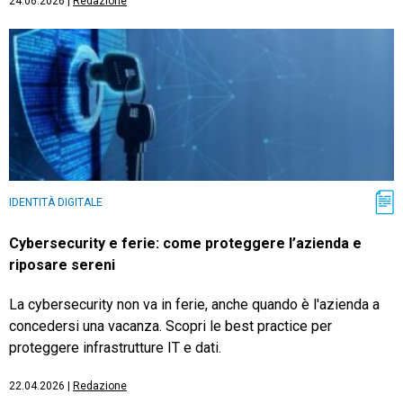
24.06.2026
|
Redazione
IDENTITÀ DIGITALE
Cybersecurity e ferie: come proteggere l’azienda e
riposare sereni
La cybersecurity non va in ferie, anche quando è l'azienda a
concedersi una vacanza. Scopri le best practice per
proteggere infrastrutture IT e dati.
22.04.2026
|
Redazione