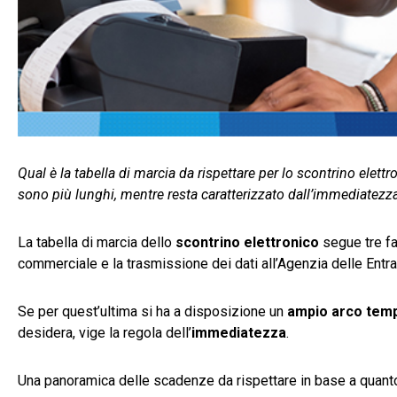
Qual è la tabella di marcia da rispettare per lo scontrino elettro
sono più lunghi, mentre resta caratterizzato dall’immediatezza 
La tabella di marcia dello
scontrino elettronico
segue tre fa
commerciale e la trasmissione dei dati all’Agenzia delle Entra
Se per quest’ultima si ha a disposizione un
ampio arco tem
desidera, vige la regola dell’
immediatezza
.
Una panoramica delle scadenze da rispettare in base a quanto