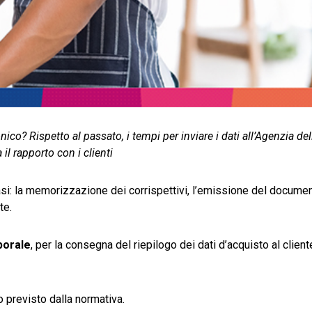
nico? Rispetto al passato, i tempi per inviare i dati all’Agenzia del
il rapporto con i clienti
si: la memorizzazione dei corrispettivi, l’emissione del docume
te.
porale
, per la consegna del riepilogo dei dati d’acquisto al clien
 previsto dalla normativa.