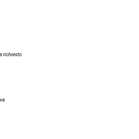
a richiesto
va