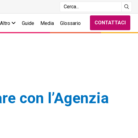
CONTATTACI
Altro
Guide
Media
Glossario
are con l’Agenzia