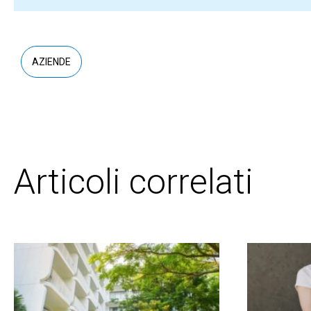
AZIENDE
Articoli correlati