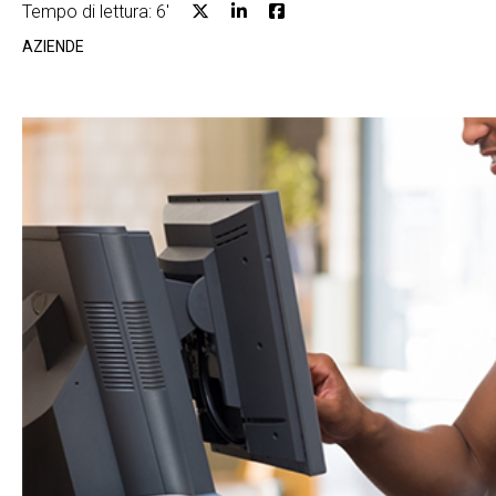
Tempo di lettura: 6'
AZIENDE