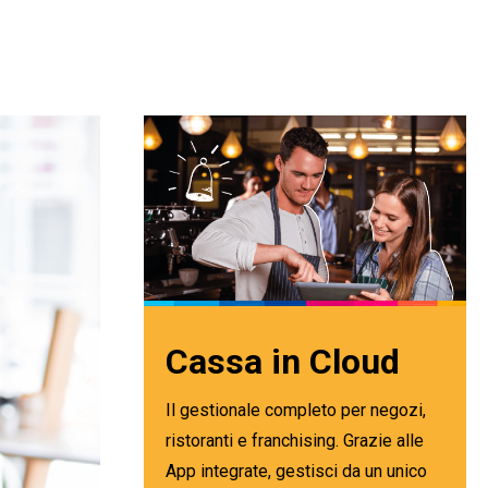
Cassa in Cloud
Il gestionale completo per negozi,
ristoranti e franchising. Grazie alle
App integrate, gestisci da un unico