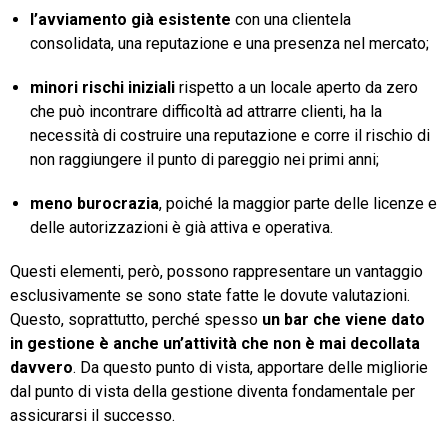
l’avviamento già esistente
con una clientela
consolidata, una reputazione e una presenza nel mercato;
minori rischi iniziali
rispetto a un locale aperto da zero
che può incontrare difficoltà ad attrarre clienti, ha la
necessità di costruire una reputazione e corre il rischio di
non raggiungere il punto di pareggio nei primi anni;
meno burocrazia
, poiché la maggior parte delle licenze e
delle autorizzazioni è già attiva e operativa.
Questi elementi, però, possono rappresentare un vantaggio
esclusivamente se sono state fatte le dovute valutazioni.
Questo, soprattutto, perché spesso
un bar che viene dato
in gestione è anche un’attività che non è mai decollata
davvero
. Da questo punto di vista, apportare delle migliorie
dal punto di vista della gestione diventa fondamentale per
assicurarsi il successo.