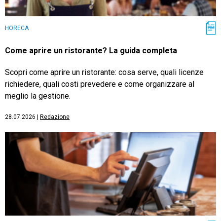
HORECA
Come aprire un ristorante? La guida completa
Scopri come aprire un ristorante: cosa serve, quali licenze
richiedere, quali costi prevedere e come organizzare al
meglio la gestione.
28.07.2026
|
Redazione