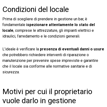
Condizioni del locale
Prima di scegliere di prendere in gestione un bar, è
fondamentale
ispezionare attentamente lo stato del
locale
, comprese le attrezzature, gli impianti elettrici e
idraulici, l’arredamento e le condizioni generali.
L’ideale è verificare la
presenza di eventuali danni o usure
che potrebbero richiedere interventi di riparazione o
manutenzione per prevenire spese impreviste e garantire
che il locale sia conforme alle normative sanitarie e di
sicurezza
.
Motivi per cui il proprietario
vuole darlo in gestione