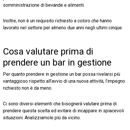
somministrazione di bevande e alimenti.
Inoltre, non è un requisito richiesto a coloro che hanno
lavorato nel settore per almeno due anni negli ultimi cinque.
Cosa valutare prima di
prendere un bar in gestione
Per quanto prendere in gestione un bar possa rivelarsi più
vantaggioso rispetto all’avvio di una nuova attività, l’impegno
richiesto non è da meno.
Ci sono diversi elementi che bisognerà valutare prima di
prendere questa scelta ed evitare di incappare in spiacevoli
situazioni. Analizziamole più da vicino.