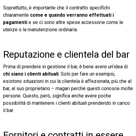
Soprattutto, è importante che il contratto specifichi
chiaramente
come e quando verranno effettuati i
pagamenti
e se ci sono altre spese accessorie come le
utenze o la manutenzione ordinaria.
Reputazione e clientela del bar
Prima di prendere in gestione il bar, è bene avere un’idea di
chi siano i clienti abituali
. Solo per fare un esempio,
esistono situazioni in cui la clientela è affezionata, più che al
bar, al suo proprietario – magari perché questi conosce molte
persone. Questo, però, significa anche avere poche
possibilità di mantenere i clienti abituali prendendo in carico
il bar
.
Fornitori e contratti in essere