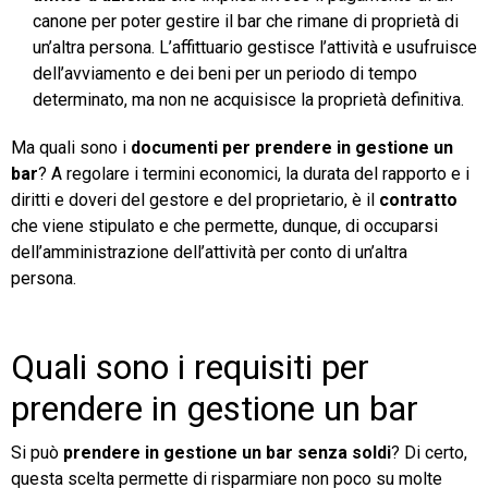
canone per poter gestire il bar che rimane di proprietà di
un’altra persona. L’affittuario gestisce l’attività e usufruisce
dell’avviamento e dei beni per un periodo di tempo
determinato, ma non ne acquisisce la proprietà definitiva.
Ma quali sono i
documenti per prendere in gestione un
bar
? A regolare i termini economici, la durata del rapporto e i
diritti e doveri del gestore e del proprietario, è il
contratto
che viene stipulato e che permette, dunque, di occuparsi
dell’amministrazione dell’attività per conto di un’altra
persona.
Quali sono i requisiti per
prendere in gestione un bar
Si può
prendere in gestione un bar senza soldi
? Di certo,
questa scelta permette di risparmiare non poco su molte