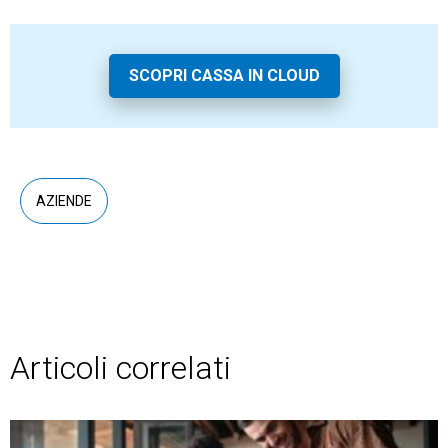
SCOPRI CASSA IN CLOUD
AZIENDE
Articoli correlati