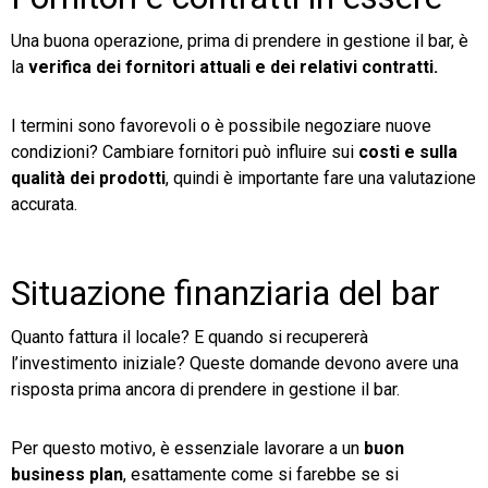
Una buona operazione, prima di prendere in gestione il bar, è
la
verifica dei fornitori attuali e dei relativi contratti.
I termini sono favorevoli o è possibile negoziare nuove
condizioni? Cambiare fornitori può influire sui
costi e sulla
qualità dei prodotti
, quindi è importante fare una valutazione
accurata.
Situazione finanziaria del bar
Quanto fattura il locale? E quando si recupererà
l’investimento iniziale? Queste domande devono avere una
risposta prima ancora di prendere in gestione il bar.
Per questo motivo, è essenziale lavorare a un
buon
business plan
, esattamente come si farebbe se si