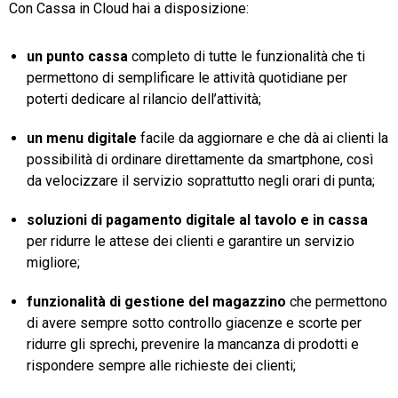
Con Cassa in Cloud hai a disposizione:
un punto cassa
completo di tutte le funzionalità che ti
permettono di semplificare le attività quotidiane per
poterti dedicare al rilancio dell’attività;
un menu digitale
facile da aggiornare e che dà ai clienti la
possibilità di ordinare direttamente da smartphone, così
da velocizzare il servizio soprattutto negli orari di punta;
soluzioni di pagamento digitale al tavolo e in cassa
per ridurre le attese dei clienti e garantire un servizio
migliore;
funzionalità di gestione del magazzino
che permettono
di avere sempre sotto controllo giacenze e scorte per
ridurre gli sprechi, prevenire la mancanza di prodotti e
rispondere sempre alle richieste dei clienti;