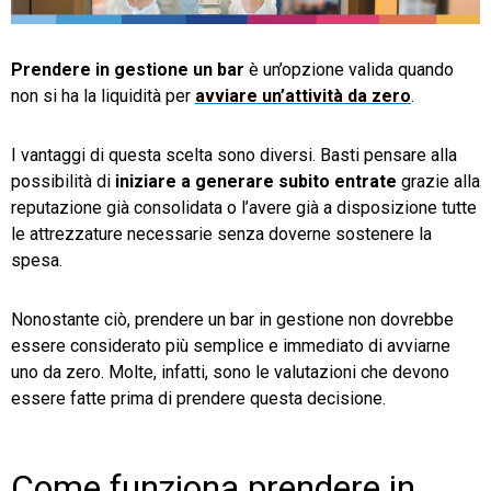
TeamSystem Store
Prendere in gestione un bar
è un’opzione valida quando
non si ha la liquidità per
avviare un’attività da zero
.
I vantaggi di questa scelta sono diversi. Basti pensare alla
possibilità di
iniziare a generare subito entrate
grazie alla
reputazione già consolidata o l’avere già a disposizione tutte
le attrezzature necessarie senza doverne sostenere la
spesa.
Nonostante ciò, prendere un bar in gestione non dovrebbe
essere considerato più semplice e immediato di avviarne
uno da zero. Molte, infatti, sono le valutazioni che devono
essere fatte prima di prendere questa decisione.
Come funziona prendere in