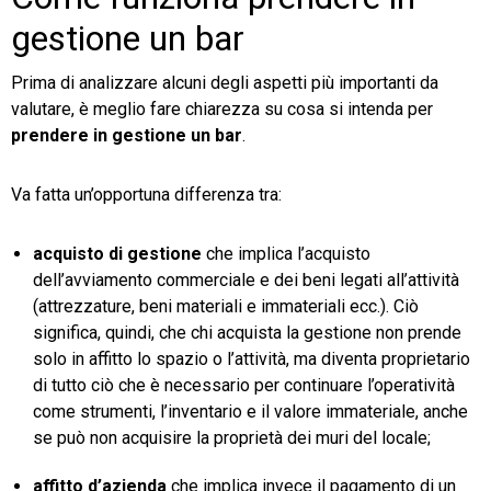
gestione un bar
Prima di analizzare alcuni degli aspetti più importanti da
valutare, è meglio fare chiarezza su cosa si intenda per
prendere in gestione un bar
.
Va fatta un’opportuna differenza tra:
acquisto di gestione
che implica l’acquisto
dell’avviamento commerciale e dei beni legati all’attività
(attrezzature, beni materiali e immateriali ecc.). Ciò
significa, quindi, che chi acquista la gestione non prende
solo in affitto lo spazio o l’attività, ma diventa proprietario
di tutto ciò che è necessario per continuare l’operatività
come strumenti, l’inventario e il valore immateriale, anche
se può non acquisire la proprietà dei muri del locale;
affitto d’azienda
che implica invece il pagamento di un