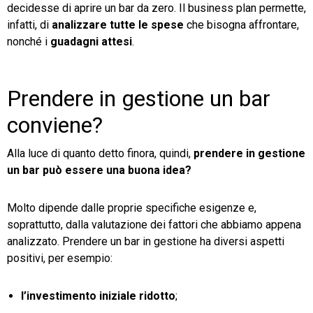
decidesse di aprire un bar da zero. Il business plan permette,
infatti, di
analizzare tutte le spese
che bisogna affrontare,
nonché i
guadagni attesi
.
Prendere in gestione un bar
conviene?
Alla luce di quanto detto finora, quindi,
prendere in gestione
un bar può essere una buona idea?
Molto dipende dalle proprie specifiche esigenze e,
soprattutto, dalla valutazione dei fattori che abbiamo appena
analizzato. Prendere un bar in gestione ha diversi aspetti
positivi, per esempio:
l’investimento iniziale ridotto
;