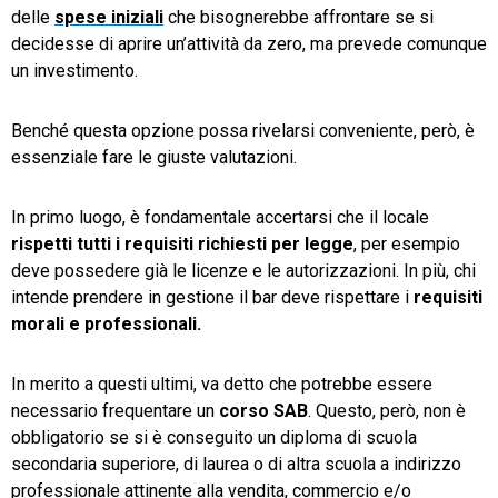
delle
spese iniziali
che bisognerebbe affrontare se si
decidesse di aprire un’attività da zero, ma prevede comunque
un investimento.
Benché questa opzione possa rivelarsi conveniente, però, è
essenziale fare le giuste valutazioni.
In primo luogo, è fondamentale accertarsi che il locale
rispetti tutti i requisiti richiesti per legge
, per esempio
deve possedere già le licenze e le autorizzazioni. In più, chi
intende prendere in gestione il bar deve rispettare i
requisiti
morali e professionali.
In merito a questi ultimi, va detto che potrebbe essere
necessario frequentare un
corso SAB
. Questo, però, non è
obbligatorio se si è conseguito un diploma di scuola
secondaria superiore, di laurea o di altra scuola a indirizzo
professionale attinente alla vendita, commercio e/o