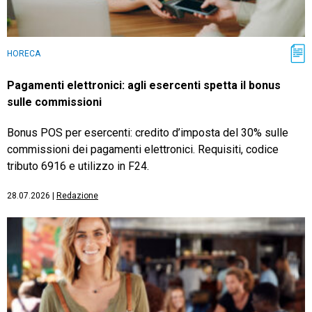
HORECA
Pagamenti elettronici: agli esercenti spetta il bonus
sulle commissioni
Bonus POS per esercenti: credito d’imposta del 30% sulle
commissioni dei pagamenti elettronici. Requisiti, codice
tributo 6916 e utilizzo in F24.
28.07.2026
|
Redazione