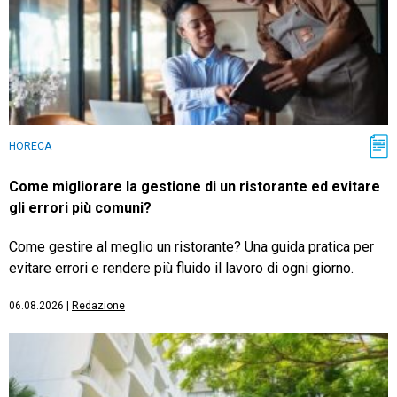
HORECA
Come migliorare la gestione di un ristorante ed evitare
gli errori più comuni?
Come gestire al meglio un ristorante? Una guida pratica per
evitare errori e rendere più fluido il lavoro di ogni giorno.
06.08.2026
|
Redazione