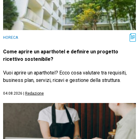
HORECA
Come aprire un aparthotel e definire un progetto
ricettivo sostenibile?
Vuoi aprire un aparthotel? Ecco cosa valutare tra requisiti,
business plan, servizi, ricavi e gestione della struttura.
04.08.2026
|
Redazione