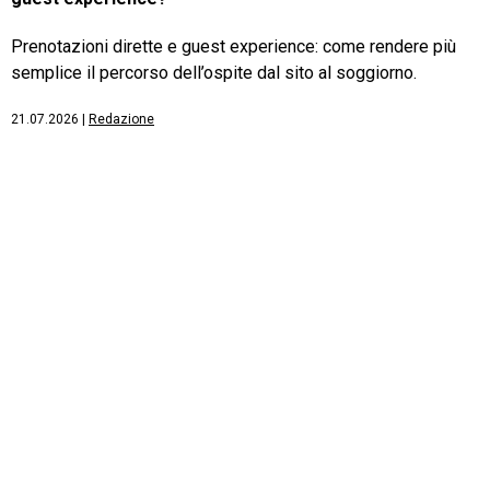
Prenotazioni dirette e guest experience: come rendere più
semplice il percorso dell’ospite dal sito al soggiorno.
21.07.2026
|
Redazione