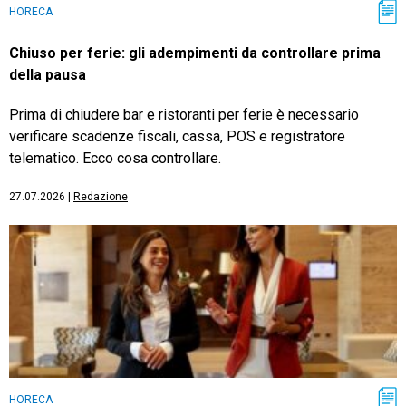
HORECA
Chiuso per ferie: gli adempimenti da controllare prima
della pausa
Prima di chiudere bar e ristoranti per ferie è necessario
verificare scadenze fiscali, cassa, POS e registratore
telematico. Ecco cosa controllare.
27.07.2026
|
Redazione
HORECA