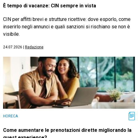
È tempo di vacanze: CIN sempre in vista
CIN per affitti brevi e strutture ricettive: dove esporlo, come
inserirlo negli annunci e quali sanzioni si rischiano se non è
visibile.
24.07.2026
|
Redazione
HORECA
Come aumentare le prenotazioni dirette migliorando la
guest experience?