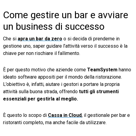
Come gestire un bar e avviare
un business di successo
Che si
apra un bar da zero
o si decida di prenderne in
gestione uno, saper guidare l’attività verso il successo è la
chiave per non rischiare il fallimento.
È per questo motivo che aziende come
TeamSystem
hanno
ideato software appositi per il mondo della ristorazione.
L’obiettivo è, infatti, aiutare i gestori a portare la propria
attività sulla buona strada, offrendo
tutti gli strumenti
essenziali per gestirla al meglio.
È questo lo scopo di
Cassa in Cloud
, il gestionale per bar e
ristoranti completo, ma anche facile da utilizzare.