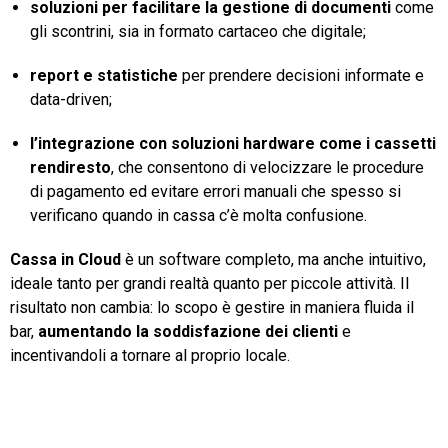
soluzioni per facilitare la gestione di documenti
come
gli scontrini, sia in formato cartaceo che digitale;
report e statistiche
per prendere decisioni informate e
data-driven;
l’integrazione con soluzioni hardware come i cassetti
rendiresto
, che consentono di velocizzare le procedure
di pagamento ed evitare errori manuali che spesso si
verificano quando in cassa c’è molta confusione.
Cassa in Cloud
è un software completo, ma anche intuitivo,
ideale tanto per grandi realtà quanto per piccole attività. Il
risultato non cambia: lo scopo è gestire in maniera fluida il
bar,
aumentando la soddisfazione dei clienti
e
incentivandoli a tornare al proprio locale.