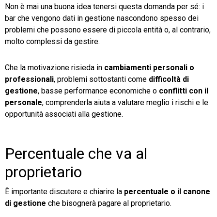
Non è mai una buona idea tenersi questa domanda per sé: i
bar che vengono dati in gestione nascondono spesso dei
problemi che possono essere di piccola entità o, al contrario,
molto complessi da gestire.
Che la motivazione risieda in
cambiamenti personali o
professionali
, problemi sottostanti come
difficoltà di
gestione
, basse performance economiche o
conflitti con il
personale
, comprenderla aiuta a valutare meglio i rischi e le
opportunità associati alla gestione.
Percentuale che va al
proprietario
È importante discutere e chiarire la
percentuale o il canone
di gestione
che bisognerà pagare al proprietario.