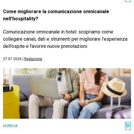
Come migliorare la comunicazione omnicanale
nell’hospitality?
Comunicazione omnicanale in hotel: scopriamo come
collegare canali, dati e strumenti per migliorare l’esperienza
dell’ospite e favorire nuove prenotazioni.
27.07.2026
|
Redazione
HORECA