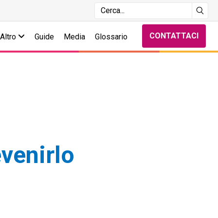
CONTATTACI
Altro
Guide
Media
Glossario
evenirlo