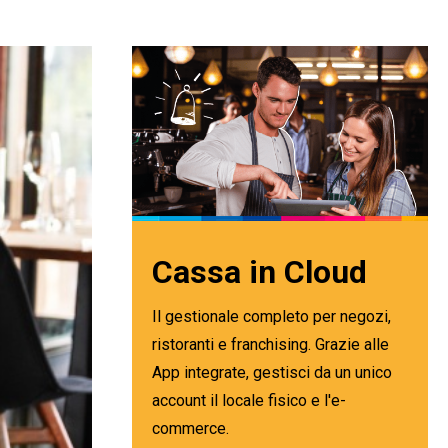
Cassa in Cloud
Il gestionale completo per negozi,
ristoranti e franchising. Grazie alle
App integrate, gestisci da un unico
account il locale fisico e l'e-
commerce.