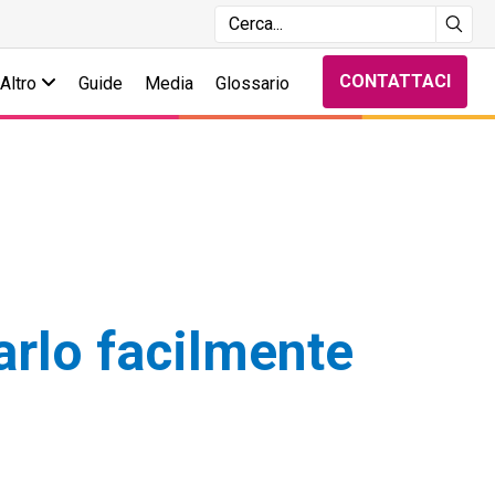
CONTATTACI
Altro
Guide
Media
Glossario
arlo facilmente