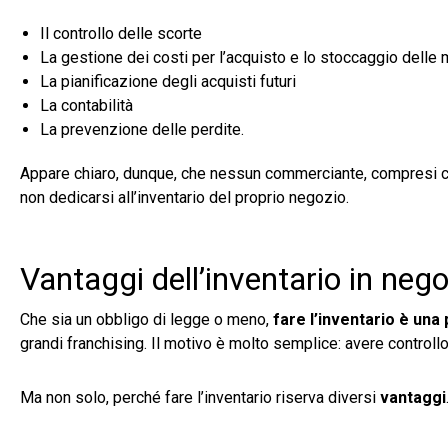
Il controllo delle scorte
La gestione dei costi per l’acquisto e lo stoccaggio delle 
La pianificazione degli acquisti futuri
La contabilità
La prevenzione delle perdite.
Appare chiaro, dunque, che nessun commerciante, compresi co
non dedicarsi all’inventario del proprio negozio.
Vantaggi dell’inventario in nego
Che sia un obbligo di legge o meno,
fare l’inventario è una p
grandi franchising. Il motivo è molto semplice: avere control
Ma non solo, perché fare l’inventario riserva diversi
vantaggi