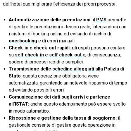
dell’hotel può migliorare l’efficienza dei propri processi .
Automatizzazione delle prenotazioni:
il
PMS
permette
di gestire le prenotazioni in tempo reale, integrandosi con
i sistemi di booking online ed evitando il rischio di
overbooking
e di errori manuali.
Check-in e check-out rapidi:
gli ospiti possono contare
su
self check-in e self check-out
e, di conseguenza,
godere di processi rapidi e semplici.
Trasmissione delle
schedine alloggiati
alla Polizia di
Stato
: questa operazione obbligatoria viene
automatizzata, garantendo un notevole risparmio di tempo
ed evitando possibili errori.
Comunicazione dei dati sugli arrivi e partenze
all’ISTAT:
anche questo adempimento può essere svolto
in modo automatico.
Riscossione e gestione della tassa di soggiorno:
il
gestionale consente di gestire questa operazione in