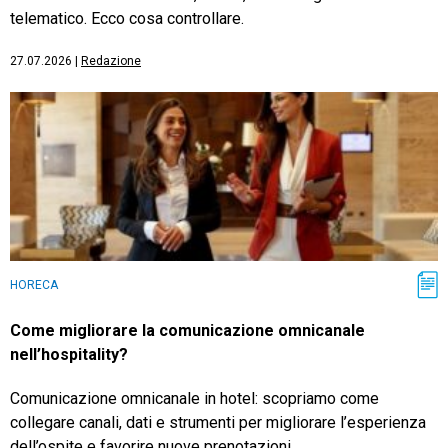
telematico. Ecco cosa controllare.
27.07.2026
|
Redazione
HORECA
Come migliorare la comunicazione omnicanale
nell’hospitality?
Comunicazione omnicanale in hotel: scopriamo come
collegare canali, dati e strumenti per migliorare l’esperienza
dell’ospite e favorire nuove prenotazioni.