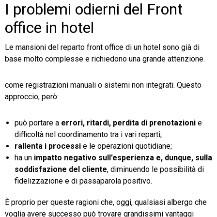
I problemi odierni del Front
office in hotel
Le mansioni del reparto front office di un hotel sono già di
base molto complesse e richiedono una grande attenzione.
come registrazioni manuali o sistemi non integrati. Questo
approccio, però:
può portare a
errori, ritardi, perdita di prenotazioni
e
difficoltà nel coordinamento tra i vari reparti;
rallenta i processi
e le operazioni quotidiane;
ha un
impatto negativo
sull’esperienza e, dunque, sulla
soddisfazione del cliente
, diminuendo le possibilità di
fidelizzazione e di passaparola positivo.
È proprio per queste ragioni che, oggi, qualsiasi albergo che
voglia avere successo può trovare grandissimi vantaggi