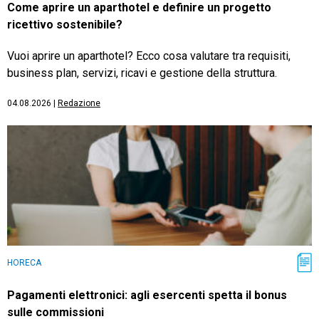
Come aprire un aparthotel e definire un progetto
ricettivo sostenibile?
Vuoi aprire un aparthotel? Ecco cosa valutare tra requisiti,
business plan, servizi, ricavi e gestione della struttura.
04.08.2026
|
Redazione
HORECA
Pagamenti elettronici: agli esercenti spetta il bonus
sulle commissioni