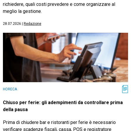
richiedere, quali costi prevedere e come organizzare al
meglio la gestione.
28.07.2026
|
Redazione
HORECA
Chiuso per ferie: gli adempimenti da controllare prima
della pausa
Prima di chiudere bar e ristoranti per ferie è necessario
verificare scadenze fiscali, cassa, POS e registratore