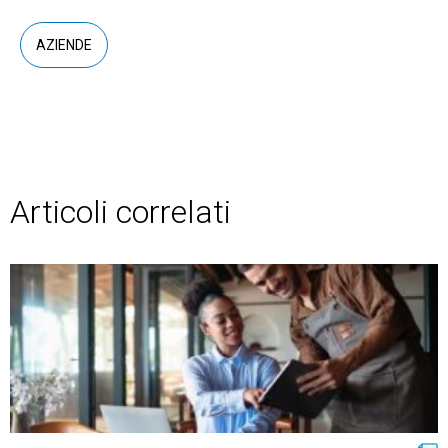
AZIENDE
Articoli correlati