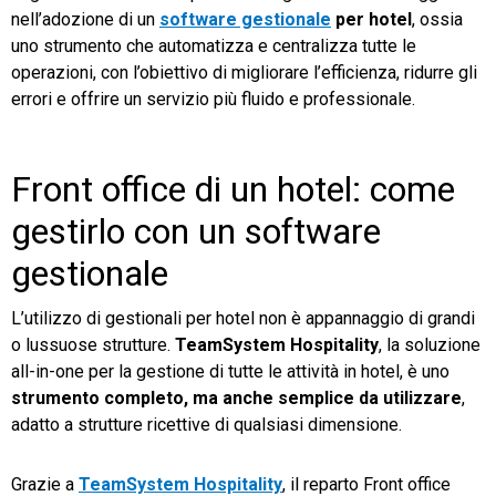
nell’adozione di un
software gestionale
per hotel
, ossia
uno strumento che automatizza e centralizza tutte le
operazioni, con l’obiettivo di migliorare l’efficienza, ridurre gli
errori e offrire un servizio più fluido e professionale.
Front office di un hotel: come
gestirlo con un software
gestionale
L’utilizzo di gestionali per hotel non è appannaggio di grandi
o lussuose strutture.
TeamSystem Hospitality
, la soluzione
all-in-one per la gestione di tutte le attività in hotel, è uno
strumento completo, ma anche semplice da utilizzare
,
adatto a strutture ricettive di qualsiasi dimensione.
Grazie a
TeamSystem Hospitality
, il reparto Front office