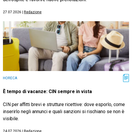
27.07.2026
|
Redazione
HORECA
È tempo di vacanze: CIN sempre in vista
CIN per affitti brevi e strutture ricettive: dove esporlo, come
inserirlo negli annunci e quali sanzioni si rischiano se non è
visibile.
24.07.2026
|
Redazione