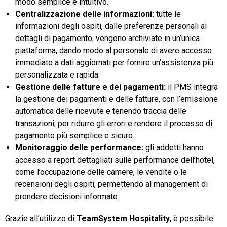
modo semplice e intuitivo.
Centralizzazione delle informazioni:
tutte le
informazioni degli ospiti, dalle preferenze personali ai
dettagli di pagamento, vengono archiviate in un’unica
piattaforma, dando modo al personale di avere accesso
immediato a dati aggiornati per fornire un’assistenza più
personalizzata e rapida.
Gestione delle fatture e dei pagamenti:
il PMS integra
la gestione dei pagamenti e delle fatture, con l’emissione
automatica delle ricevute e tenendo traccia delle
transazioni, per ridurre gli errori e rendere il processo di
pagamento più semplice e sicuro.
Monitoraggio delle performance:
gli addetti hanno
accesso a report dettagliati sulle performance dell’hotel,
come l’occupazione delle camere, le vendite o le
recensioni degli ospiti, permettendo al management di
prendere decisioni informate.
Grazie all’utilizzo di
TeamSystem Hospitality
, è possibile