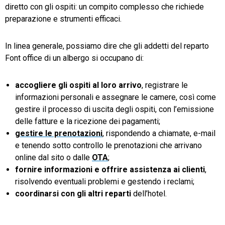
diretto con gli ospiti: un compito complesso che richiede
preparazione e strumenti efficaci.
In linea generale, possiamo dire che gli addetti del reparto
Font office di un albergo si occupano di:
accogliere gli ospiti al loro arrivo
, registrare le
informazioni personali e assegnare le camere, così come
gestire il processo di uscita degli ospiti, con l’emissione
delle fatture e la ricezione dei pagamenti;
gestire le prenotazioni
, rispondendo a chiamate, e-mail
e tenendo sotto controllo le prenotazioni che arrivano
online dal sito o dalle
OTA
;
fornire informazioni e offrire assistenza ai clienti
,
risolvendo eventuali problemi e gestendo i reclami;
coordinarsi con gli altri reparti
dell’hotel.