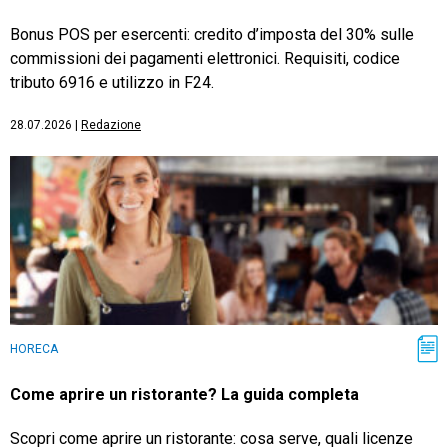
Bonus POS per esercenti: credito d’imposta del 30% sulle
commissioni dei pagamenti elettronici. Requisiti, codice
tributo 6916 e utilizzo in F24.
28.07.2026
|
Redazione
HORECA
Come aprire un ristorante? La guida completa
Scopri come aprire un ristorante: cosa serve, quali licenze