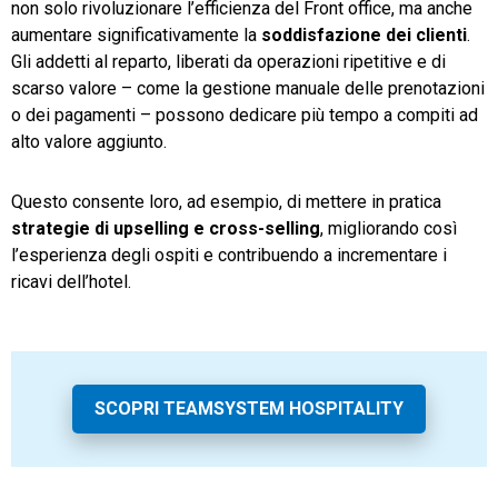
non solo rivoluzionare l’efficienza del Front office, ma anche
aumentare significativamente la
soddisfazione dei clienti
.
Gli addetti al reparto, liberati da operazioni ripetitive e di
scarso valore – come la gestione manuale delle prenotazioni
o dei pagamenti – possono dedicare più tempo a compiti ad
alto valore aggiunto.
Questo consente loro, ad esempio, di mettere in pratica
strategie di upselling e cross-selling
, migliorando così
l’esperienza degli ospiti e contribuendo a incrementare i
ricavi dell’hotel.
SCOPRI TEAMSYSTEM HOSPITALITY