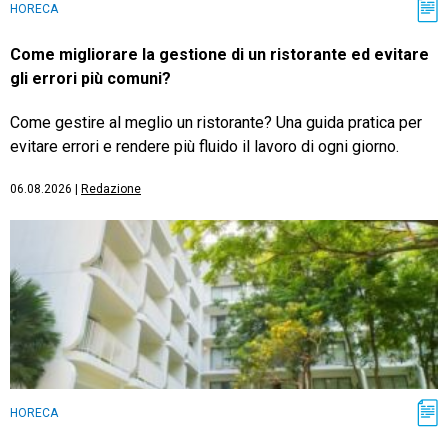
HORECA
Come migliorare la gestione di un ristorante ed evitare
gli errori più comuni?
Come gestire al meglio un ristorante? Una guida pratica per
evitare errori e rendere più fluido il lavoro di ogni giorno.
06.08.2026
|
Redazione
HORECA