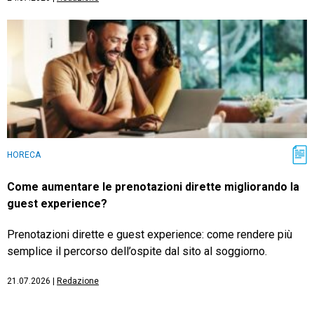
HORECA
Come aumentare le prenotazioni dirette migliorando la
guest experience?
Prenotazioni dirette e guest experience: come rendere più
semplice il percorso dell’ospite dal sito al soggiorno.
21.07.2026
|
Redazione