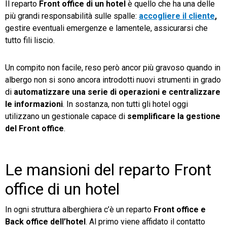
Il reparto
Front office di un hotel
è quello che ha una delle
più grandi responsabilità sulle spalle:
accogliere il cliente
,
TeamSystem Store
gestire eventuali emergenze e lamentele, assicurarsi che
tutto fili liscio.
Un compito non facile, reso però ancor più gravoso quando in
albergo non si sono ancora introdotti nuovi strumenti in grado
di
automatizzare una serie di operazioni e centralizzare
le informazioni
. In sostanza, non tutti gli hotel oggi
utilizzano un gestionale capace di
semplificare la gestione
del Front office
.
Le mansioni del reparto Front
office di un hotel
In ogni struttura alberghiera c’è un reparto
Front office e
Back office dell’hotel
. Al primo viene affidato il contatto