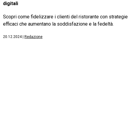
digitali
Scopri come fidelizzare i clienti del ristorante con strategie
efficaci che aumentano la soddisfazione e la fedeltà.
20.12.2024
|
Redazione