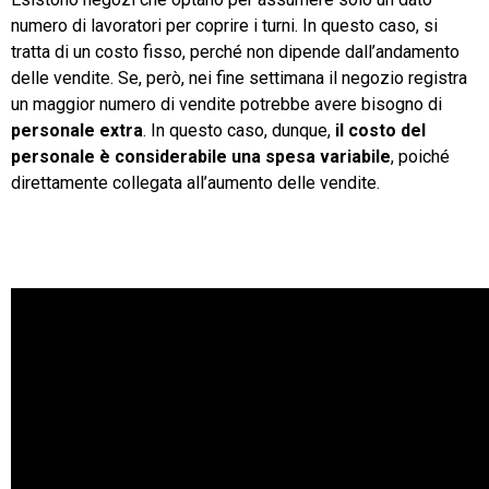
numero di lavoratori per coprire i turni. In questo caso, si
tratta di un costo fisso, perché non dipende dall’andamento
delle vendite. Se, però, nei fine settimana il negozio registra
un maggior numero di vendite potrebbe avere bisogno di
personale extra
. In questo caso, dunque,
il costo del
personale è considerabile una spesa variabile
, poiché
direttamente collegata all’aumento delle vendite.