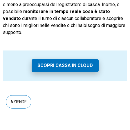
e meno a preoccuparsi del registratore di cassa. Inoltre, è
possibile
monitorare in tempo reale cosa è stato
venduto
durante il turno di ciascun collaboratore e scoprire
chi sono i migliori nelle vendite o chi ha bisogno di maggiore
supporto.
SCOPRI CASSA IN CLOUD
AZIENDE