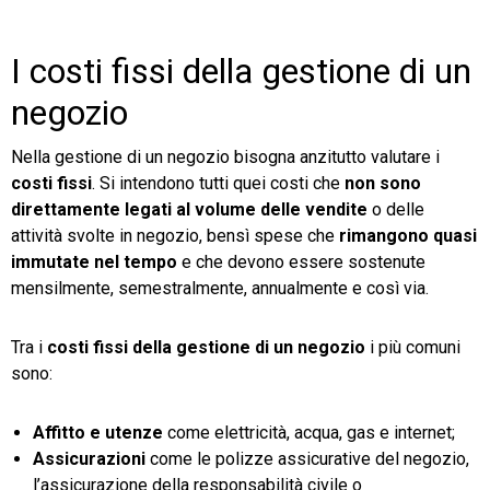
I costi fissi della gestione di un
negozio
Nella gestione di un negozio bisogna anzitutto valutare i
costi fissi
. Si intendono tutti quei costi che
non sono
direttamente legati al volume delle vendite
o delle
attività svolte in negozio, bensì spese che
rimangono quasi
immutate nel tempo
e che devono essere sostenute
mensilmente, semestralmente, annualmente e così via.
Tra i
costi fissi della gestione di un negozio
i più comuni
sono:
Affitto e utenze
come elettricità, acqua, gas e internet;
Assicurazioni
come le polizze assicurative del negozio,
l’assicurazione della responsabilità civile o