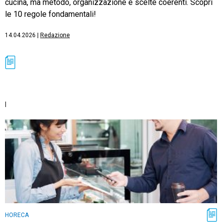
cucina, ma metodo, organizzazione e scelte coerenti. Scopri
le 10 regole fondamentali!
14.04.2026
|
Redazione
|
HORECA