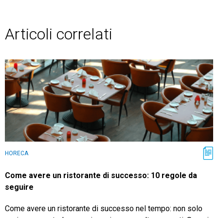
Articoli correlati
HORECA
Come avere un ristorante di successo: 10 regole da
seguire
Come avere un ristorante di successo nel tempo: non solo