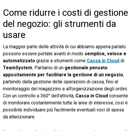
Come ridurre i costi di gestione
del negozio: gli strumenti da
usare
La maggior parte delle attività di cui abbiamo appena parlato
possono essere portate avanti in modo
semplice, veloce e
automatizzato
grazie a strumenti come
Cassa in Cloud
di
TeamSystem.
Parliamo di un
gestionale pensato
appositamente per facilitare la gestione di un negozio
,
partendo dalla gestione delle operazioni di cassa, fino al
monitoraggio del magazzino e all’organizzazione degli ordini.
Con un controllo a 360° dell’attività,
Cassa in Cloud
consente
di monitorare costantemente tutte le aree di interesse, così è
possibile individuare più facilmente eventuali voci di spesa
da attenzionare.