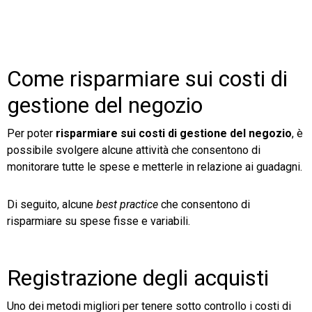
Come risparmiare sui costi di
gestione del negozio
Per poter
risparmiare sui costi di gestione del negozio
, è
possibile svolgere alcune attività che consentono di
monitorare tutte le spese e metterle in relazione ai guadagni.
Di seguito, alcune
best practice
che consentono di
risparmiare su spese fisse e variabili.
Registrazione degli acquisti
Uno dei metodi migliori per tenere sotto controllo i costi di