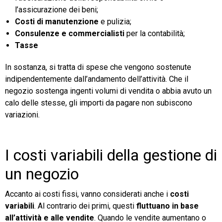
l’assicurazione dei beni;
Costi di manutenzione
e pulizia;
Consulenze e commercialisti
per la contabilità;
Tasse
In sostanza, si tratta di spese che vengono sostenute
indipendentemente dall’andamento dell’attività. Che il
negozio sostenga ingenti volumi di vendita o abbia avuto un
calo delle stesse, gli importi da pagare non subiscono
variazioni.
I costi variabili della gestione di
un negozio
Accanto ai costi fissi, vanno considerati anche i
costi
variabili
. Al contrario dei primi, questi
fluttuano in base
all’attività e alle vendite
. Quando le vendite aumentano o