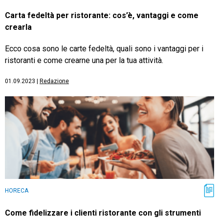
Carta fedeltà per ristorante: cos’è, vantaggi e come
crearla
Ecco cosa sono le carte fedeltà, quali sono i vantaggi per i
ristoranti e come crearne una per la tua attività.
01.09.2023
|
Redazione
HORECA
Come fidelizzare i clienti ristorante con gli strumenti