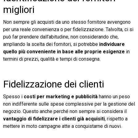
migliori
Non sempre gli acquisti da uno stesso fornitore avvengono
per una reale convenienza o per fidelizzazione. Talvolta, ci si
può far prendere dall’abitudine, non considerando che,
ampliando la scelta dei fornitori, si potrebbe
individuare
quello più conveniente in base alle proprie esigenze
in
termini di prezzi, qualità e tempi di consegna.
Fidelizzazione dei clienti
Spesso i
costi per marketing e pubblicità
hanno un peso
non indifferente sulle spese complessive per la gestione del
negozio. Questo anche perché non sempre si considera il
vantaggio di fidelizzare i clienti già acquisiti
, rispetto a
mettere in moto campagne atte a conquistarne di nuovi.