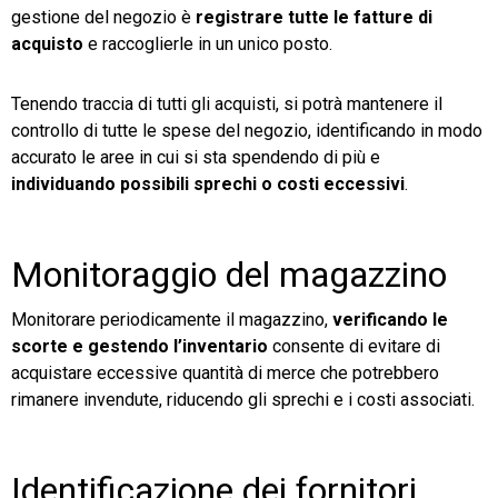
gestione del negozio è
registrare tutte le fatture di
acquisto
e raccoglierle in un unico posto.
Tenendo traccia di tutti gli acquisti, si potrà mantenere il
controllo di tutte le spese del negozio, identificando in modo
accurato le aree in cui si sta spendendo di più e
individuando possibili sprechi o costi eccessivi
.
Monitoraggio del magazzino
Monitorare periodicamente il magazzino,
verificando le
scorte e gestendo l’inventario
consente di evitare di
acquistare eccessive quantità di merce che potrebbero
rimanere invendute, riducendo gli sprechi e i costi associati.
Identificazione dei fornitori