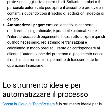
protezione aggiuntiva contro i furti. Soltanto i titolari o il
personale autorizzato può aprire il cassetto e prelevare i
contanti, riducendo così il rischio di sottrazioni indebite di
denaro.
Automatizza i pagamenti
: collegando un cassetto
rendiresto a un gestionale, è possibile automatizzare
l’intero processo di pagamento. Il cassetto si aprirà quindi
quando necessario, registrando le transazioni e
calcolando in modo preciso il resto da corrispondere al
cliente. L’automazione del processo di pagamento riduce
il rischio di errori umani e permette di tracciare tutte le
operazioni finanziarie.
Lo strumento ideale per
automatizzare il processo
Cassa in Cloud di TeamSystem
è lo strumento ideale per la