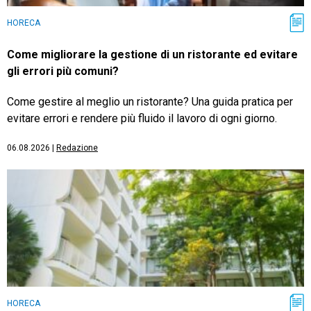
HORECA
Come migliorare la gestione di un ristorante ed evitare
gli errori più comuni?
Come gestire al meglio un ristorante? Una guida pratica per
evitare errori e rendere più fluido il lavoro di ogni giorno.
06.08.2026
|
Redazione
HORECA