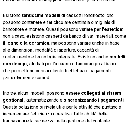
Esistono
tantissimi modelli
di cassetti rendiresto, che
possono contenere e far circolare centinaia o migliaia di
banconote e monete. Questi possono variare per
l’estetica
:
non a caso, esistono cassetti da banco di vari materiali, come
il legno o la ceramica
, ma possono variare anche in base
alle dimensioni, modalità di apertura, capacità di
contenimento e tecnologie integrate. Esistono anche
modelli
con design,
studiati per l’incasso e l’ancoraggio al banco,
che permettono così ai clienti di effettuare pagamenti
particolarmente comodi.
Inoltre, alcuni modelli possono essere
collegati ai sistemi
gestionali
, automatizzando e
sincronizzando i pagamenti
.
Questa soluzione si rivela utile per le attività che puntano a
incrementare l’efficienza operativa, l’affidabilità delle
transazioni e la sicurezza nella gestione del contante.