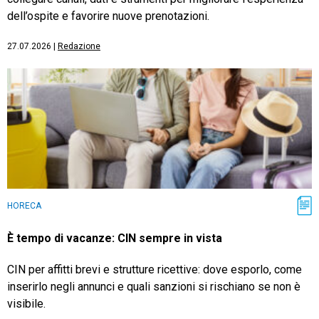
dell’ospite e favorire nuove prenotazioni.
27.07.2026
|
Redazione
HORECA
È tempo di vacanze: CIN sempre in vista
CIN per affitti brevi e strutture ricettive: dove esporlo, come
inserirlo negli annunci e quali sanzioni si rischiano se non è
visibile.