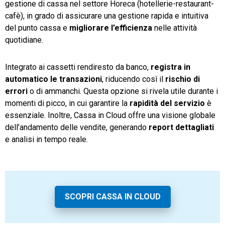
gestione di cassa nel settore Horeca (hotellerie-restaurant-
cafè), in grado di assicurare una gestione rapida e intuitiva
del punto cassa e
migliorare
l’efficienza
nelle attività
quotidiane.
Integrato ai cassetti rendiresto da banco,
registra in
automatico le transazioni
, riducendo così il
rischio di
errori
o di ammanchi. Questa opzione si rivela utile durante i
momenti di picco, in cui garantire la
rapidità del servizio
è
essenziale. Inoltre, Cassa in Cloud offre una visione globale
dell’andamento delle vendite, generando
report dettagliati
e analisi in tempo reale.
SCOPRI CASSA IN CLOUD