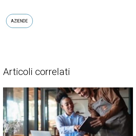
AZIENDE
Articoli correlati