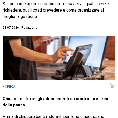
Scopri come aprire un ristorante: cosa serve, quali licenze
richiedere, quali costi prevedere e come organizzare al
meglio la gestione.
28.07.2026
|
Redazione
HORECA
Chiuso per ferie: gli adempimenti da controllare prima
della pausa
Prima di chiudere bar e ristoranti per ferie è necessario