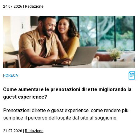
24.07.2026
|
Redazione
HORECA
Come aumentare le prenotazioni dirette migliorando la
guest experience?
Prenotazioni dirette e guest experience: come rendere più
semplice il percorso dell’ospite dal sito al soggiorno.
21.07.2026
|
Redazione