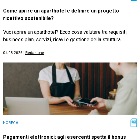
Come aprire un aparthotel e definire un progetto
ricettivo sostenibile?
Vuoi aprire un aparthotel? Ecco cosa valutare tra requisiti,
business plan, servizi, ricavi e gestione della struttura.
04.08.2026
|
Redazione
HORECA
Pagamenti elettronici: agli esercenti spetta il bonus