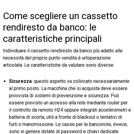
Come scegliere un cassetto
rendiresto da banco: le
caratteristiche principali
Individuare il cassetto rendiresto da banco più adatto alle
necessità del proprio punto vendita è un’operazione
articolata. Le caratteristiche da valutare sono diverse.
Sicurezza
: questo aspetto va collocato necessariamente
al primo posto. La macchina che si acquista deve essere
provvista di sistemi di prevenzione e sicurezza. Può
essere previsto un accesso alla rete mediante router per
il controllo da remoto H24 oppure integrati accelerometri e
batteria di scorta, utili a fronte di blackout o tentativi di
furti o manomissione. Le casse per le banconote, invece,
sono in genere dotate di password e chiavi dedicate.