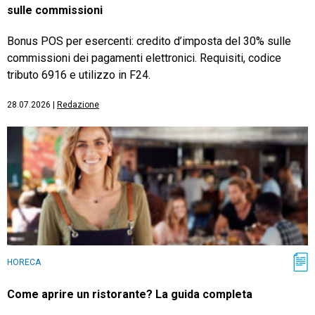
sulle commissioni
Bonus POS per esercenti: credito d’imposta del 30% sulle
commissioni dei pagamenti elettronici. Requisiti, codice
tributo 6916 e utilizzo in F24.
28.07.2026
|
Redazione
HORECA
Come aprire un ristorante? La guida completa