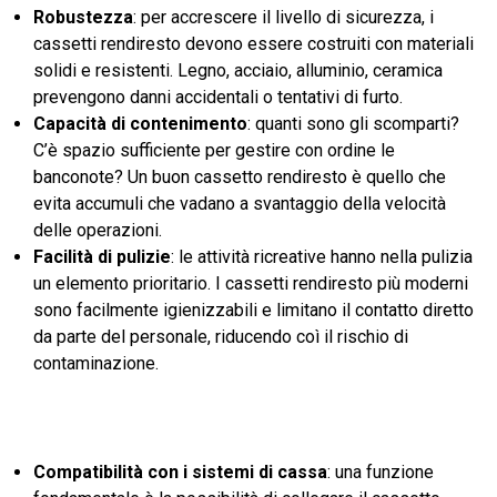
Robustezza
: per accrescere il livello di sicurezza, i
cassetti rendiresto devono essere costruiti con materiali
solidi e resistenti. Legno, acciaio, alluminio, ceramica
prevengono danni accidentali o tentativi di furto.
Capacità di contenimento
: quanti sono gli scomparti?
C’è spazio sufficiente per gestire con ordine le
banconote? Un buon cassetto rendiresto è quello che
evita accumuli che vadano a svantaggio della velocità
delle operazioni.
Facilità di pulizie
: le attività ricreative hanno nella pulizia
un elemento prioritario. I cassetti rendiresto più moderni
sono facilmente igienizzabili e limitano il contatto diretto
da parte del personale, riducendo coì il rischio di
contaminazione.
Compatibilità con i sistemi di cassa
: una funzione