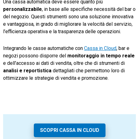
Una cassa automatica deve essere quanto più
personalizzabile
, in base alle specifiche necessità del bar o
del negozio. Questi strumenti sono una soluzione innovativa
e vantaggiosa, in grado di migliorare la velocità del servizio,
l’efficienza operativa e la trasparenza delle operazioni.
Integrando le casse automatiche con
Cassa in Cloud
, bar e
negozi possono disporre del
monitoraggio in tempo reale
e dell’accesso ai dati di vendita, oltre che di strumenti di
analisi e reportistica
dettagliati che permettono loro di
ottimizzare le strategie di vendita e promozione.
SCOPRI CASSA IN CLOUD