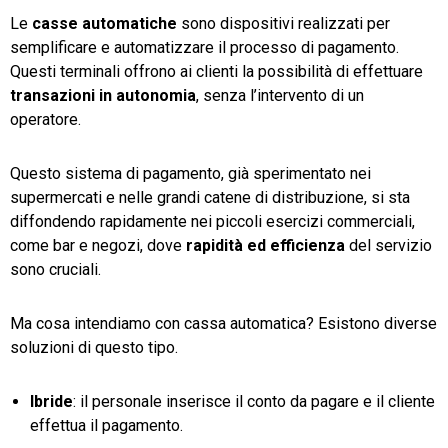
Le
casse automatiche
sono dispositivi realizzati per
semplificare e automatizzare il processo di pagamento.
Questi terminali offrono ai clienti la possibilità di effettuare
transazioni in autonomia
, senza l’intervento di un
operatore.
Questo sistema di pagamento, già sperimentato nei
supermercati e nelle grandi catene di distribuzione, si sta
diffondendo rapidamente nei piccoli esercizi commerciali,
come bar e negozi, dove
rapidità ed efficienza
del servizio
sono cruciali.
Ma cosa intendiamo con cassa automatica? Esistono diverse
soluzioni di questo tipo.
Ibride
: il personale inserisce il conto da pagare e il cliente
effettua il pagamento.