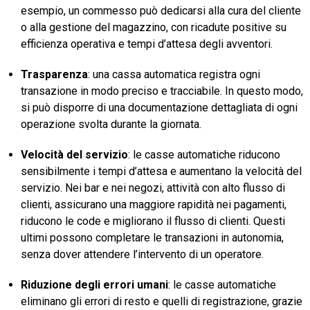
esempio, un commesso può dedicarsi alla cura del cliente
o alla gestione del magazzino, con ricadute positive su
efficienza operativa e tempi d’attesa degli avventori.
Trasparenza
: una cassa automatica registra ogni
transazione in modo preciso e tracciabile. In questo modo,
si può disporre di una documentazione dettagliata di ogni
operazione svolta durante la giornata.
Velocità del servizio
: le casse automatiche riducono
sensibilmente i tempi d’attesa e aumentano la velocità del
servizio. Nei bar e nei negozi, attività con alto flusso di
clienti, assicurano una maggiore rapidità nei pagamenti,
riducono le code e migliorano il flusso di clienti. Questi
ultimi possono completare le transazioni in autonomia,
senza dover attendere l’intervento di un operatore.
Riduzione degli errori umani
: le casse automatiche
eliminano gli errori di resto e quelli di registrazione, grazie