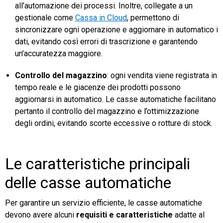
all’automazione dei processi. Inoltre, collegate a un
gestionale come
Cassa in Cloud
, permettono di
sincronizzare ogni operazione e aggiornare in automatico i
dati, evitando così errori di trascrizione e garantendo
un’accuratezza maggiore.
Controllo del magazzino
: ogni vendita viene registrata in
tempo reale e le giacenze dei prodotti possono
aggiornarsi in automatico. Le casse automatiche facilitano
pertanto il controllo del magazzino e l’ottimizzazione
degli ordini, evitando scorte eccessive o rotture di stock.
Le caratteristiche principali
delle casse automatiche
Per garantire un servizio efficiente, le casse automatiche
devono avere alcuni
requisiti e caratteristiche
adatte al