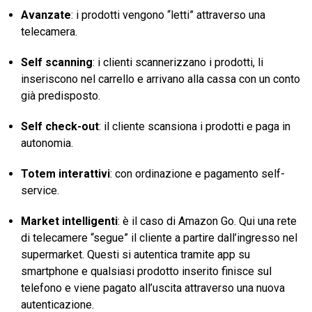
Avanzate
: i prodotti vengono “letti” attraverso una
telecamera.
Self scanning
: i clienti scannerizzano i prodotti, li
inseriscono nel carrello e arrivano alla cassa con un conto
già predisposto.
Self check-out
: il cliente scansiona i prodotti e paga in
autonomia.
Totem interattivi
: con ordinazione e pagamento self-
service.
Market intelligenti
: è il caso di Amazon Go. Qui una rete
di telecamere “segue” il cliente a partire dall’ingresso nel
supermarket. Questi si autentica tramite app su
smartphone e qualsiasi prodotto inserito finisce sul
telefono e viene pagato all’uscita attraverso una nuova
autenticazione.