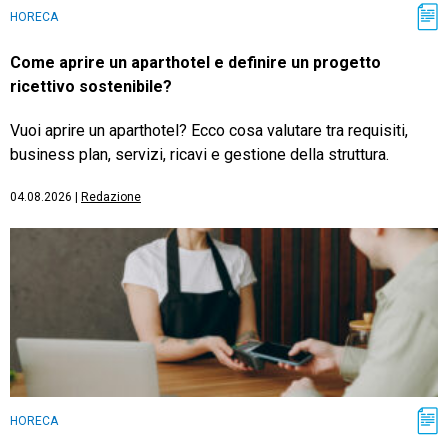
HORECA
Come aprire un aparthotel e definire un progetto
ricettivo sostenibile?
Vuoi aprire un aparthotel? Ecco cosa valutare tra requisiti,
business plan, servizi, ricavi e gestione della struttura.
04.08.2026
|
Redazione
HORECA