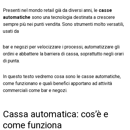
Presenti nel mondo retail già da diversi anni, le
casse
TeamSystem Store
automatiche
sono una tecnologia destinata a crescere
sempre più nei punti vendita. Sono strumenti molto versatili,
usati da
bar e negozi per velocizzare i processi, automatizzare gli
ordini e abbattere la barriera di cassa, soprattutto negli orari
di punta.
In questo testo vedremo cosa sono le casse automatiche,
come funzionano e quali benefici apportano ad attività
commerciali come bar e negozi.
Cassa automatica: cos’è e
come funziona