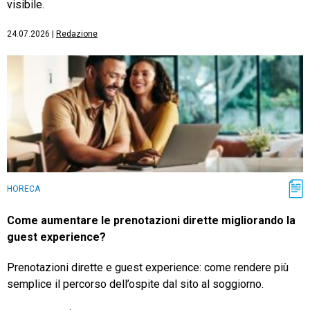
visibile.
24.07.2026
|
Redazione
HORECA
Come aumentare le prenotazioni dirette migliorando la
guest experience?
Prenotazioni dirette e guest experience: come rendere più
semplice il percorso dell’ospite dal sito al soggiorno.