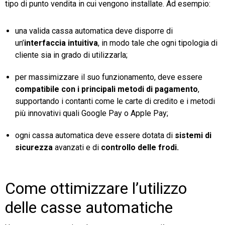
tipo di punto vendita in cui vengono installate. Ad esempio:
una valida cassa automatica deve disporre di
un’
interfaccia intuitiva
, in modo tale che ogni tipologia di
cliente sia in grado di utilizzarla;
per massimizzare il suo funzionamento, deve essere
compatibile con i principali metodi di pagamento
,
supportando i contanti come le carte di credito e i metodi
più innovativi quali Google Pay o Apple Pay;
ogni cassa automatica deve essere dotata di
sistemi di
sicurezza
avanzati e di
controllo delle frodi.
Come ottimizzare l’utilizzo
delle casse automatiche