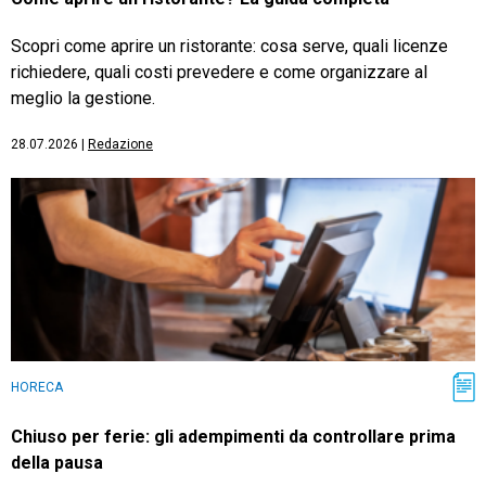
Scopri come aprire un ristorante: cosa serve, quali licenze
richiedere, quali costi prevedere e come organizzare al
meglio la gestione.
28.07.2026
|
Redazione
HORECA
Chiuso per ferie: gli adempimenti da controllare prima
della pausa