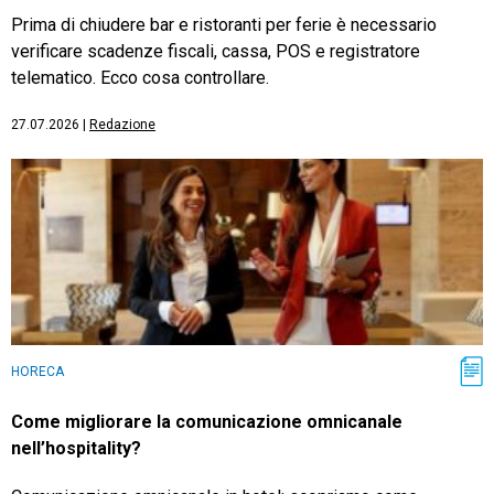
Prima di chiudere bar e ristoranti per ferie è necessario
verificare scadenze fiscali, cassa, POS e registratore
telematico. Ecco cosa controllare.
27.07.2026
|
Redazione
HORECA
Come migliorare la comunicazione omnicanale
nell’hospitality?