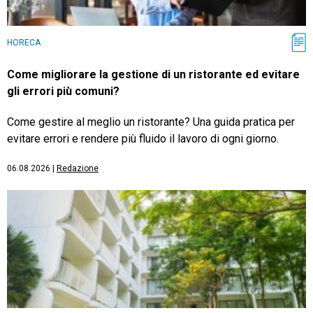
HORECA
Come migliorare la gestione di un ristorante ed evitare
gli errori più comuni?
Come gestire al meglio un ristorante? Una guida pratica per
evitare errori e rendere più fluido il lavoro di ogni giorno.
06.08.2026
|
Redazione