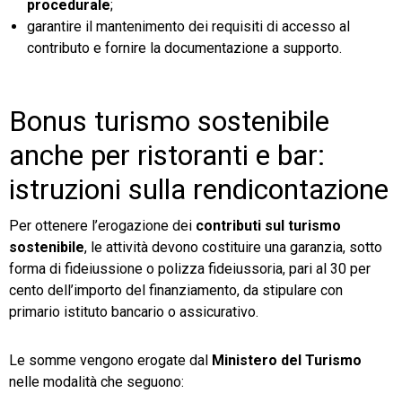
procedurale
;
garantire il mantenimento dei requisiti di accesso al
contributo e fornire la documentazione a supporto.
Bonus turismo sostenibile
anche per ristoranti e bar:
istruzioni sulla rendicontazione
Per ottenere l’erogazione dei
contributi sul turismo
sostenibile
, le attività devono costituire una garanzia, sotto
forma di fideiussione o polizza fideiussoria, pari al 30 per
cento dell’importo del finanziamento, da stipulare con
primario istituto bancario o assicurativo.
Le somme vengono erogate dal
Ministero del Turismo
nelle modalità che seguono: