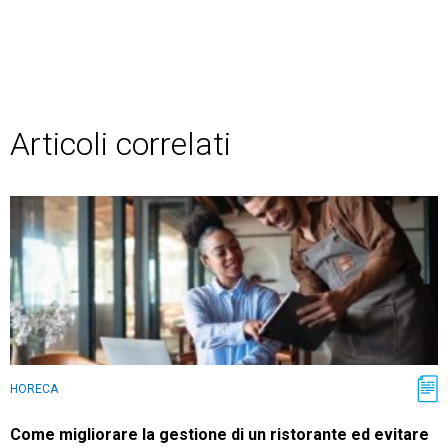
Articoli correlati
HORECA
Come migliorare la gestione di un ristorante ed evitare