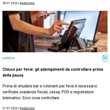
28.07.2026
|
Redazione
HORECA
Chiuso per ferie: gli adempimenti da controllare prima
della pausa
Prima di chiudere bar e ristoranti per ferie è necessario
verificare scadenze fiscali, cassa, POS e registratore
telematico. Ecco cosa controllare.
27.07.2026
|
Redazione