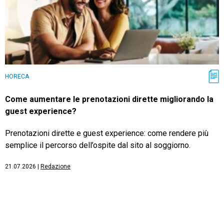
HORECA
Come aumentare le prenotazioni dirette migliorando la
guest experience?
Prenotazioni dirette e guest experience: come rendere più
semplice il percorso dell’ospite dal sito al soggiorno.
21.07.2026
|
Redazione