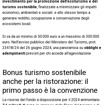
investimento per la promozione dell’ecoturismo e del
turismo sostenibile
, finalizzate a minimizzare gli impatti
economici, ambientali e sociali e allo stesso tempo a
generare reddito, occupazione e conservazione degli
ecosistemi locali.
Si va da un minimo di 50.000 euro a un massimo di 300.000
euro. Nell’avviso pubblico del Ministero del Turismo, prot.
23418/24 del 26 giugno 2024, una panoramica su
obblighi e
adempimenti
previsti per chi accede all’agevolazione.
Bonus turismo sostenibile
anche per la ristorazione: il
primo passo è la convenzione
Le risorse del fondo a disposizione per il 2024 ammontano