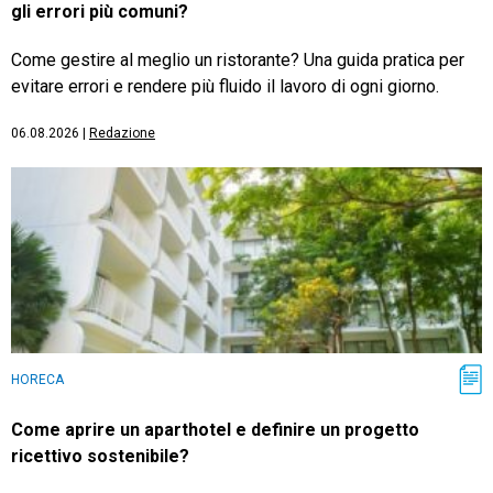
gli errori più comuni?
Come gestire al meglio un ristorante? Una guida pratica per
evitare errori e rendere più fluido il lavoro di ogni giorno.
06.08.2026
|
Redazione
HORECA
Come aprire un aparthotel e definire un progetto
ricettivo sostenibile?