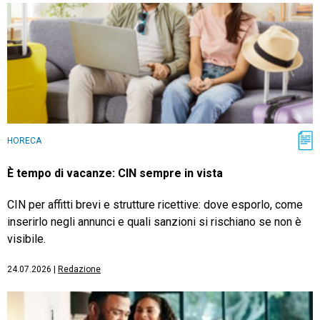
HORECA
È tempo di vacanze: CIN sempre in vista
CIN per affitti brevi e strutture ricettive: dove esporlo, come
inserirlo negli annunci e quali sanzioni si rischiano se non è
visibile.
24.07.2026
|
Redazione