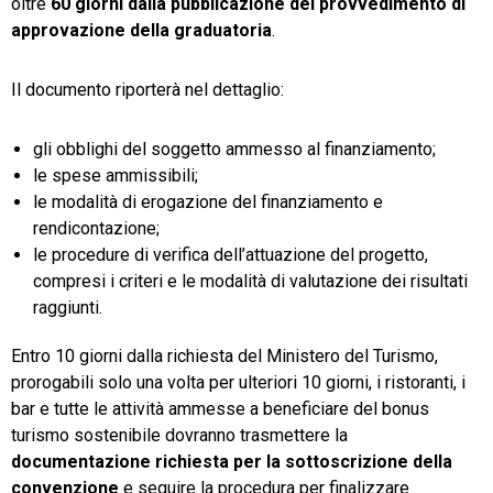
oltre
60 giorni dalla pubblicazione del provvedimento di
approvazione della graduatoria
.
Il documento riporterà nel dettaglio:
gli obblighi del soggetto ammesso al finanziamento;
le spese ammissibili;
le modalità di erogazione del finanziamento e
rendicontazione;
le procedure di verifica dell’attuazione del progetto,
compresi i criteri e le modalità di valutazione dei risultati
raggiunti.
Entro 10 giorni dalla richiesta del Ministero del Turismo,
prorogabili solo una volta per ulteriori 10 giorni, i ristoranti, i
bar e tutte le attività ammesse a beneficiare del bonus
turismo sostenibile dovranno trasmettere la
documentazione richiesta per la sottoscrizione della
convenzione
e seguire la procedura per finalizzare