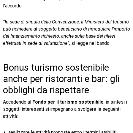
l’accordo.
“In sede di stipula della Convenzione, il Ministero del turismo
può richiedere al soggetto beneficiario di rimodulare l’importo
del finanziamento richiesto, anche sulla base dei rilievi
effettuati in sede di valutazione”
, si legge nel bando.
Bonus turismo sostenibile
anche per ristoranti e bar: gli
obblighi da rispettare
Accedendo al
Fondo per il turismo sostenibile
, in sintesi i
soggetti interessati si impegnano a svolgere le seguenti
attività:
realizzare le attività proposte entro i termini stabiliti;