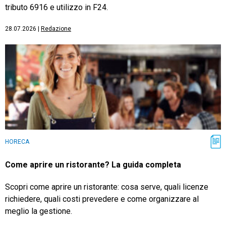
tributo 6916 e utilizzo in F24.
28.07.2026
|
Redazione
HORECA
Come aprire un ristorante? La guida completa
Scopri come aprire un ristorante: cosa serve, quali licenze
richiedere, quali costi prevedere e come organizzare al
meglio la gestione.