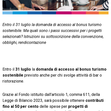
TeamSystem Store
Entro il 31 luglio la domanda di accesso al bonus turismo
sostenibile. Ma quali sono i passi successivi per i progetti
selezionati? Istruzioni su sottoscrizione della convenzione,
obblighi, rendicontazione
Entro il
31 luglio
la
domanda di accesso al bonus turismo
sostenibile
previsto anche per chi svolge attività di bar o
ristorazione.
Grazie al Fondo istituito dall’articolo 1, comma 611, della
Legge di Bilancio 2023, sarà possibile ottenere
contributi
fino al 50 per cento
delle spese per
progetti di