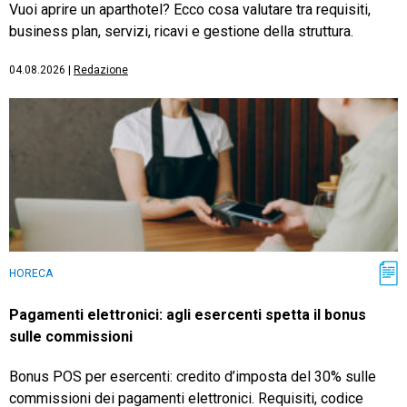
Vuoi aprire un aparthotel? Ecco cosa valutare tra requisiti,
business plan, servizi, ricavi e gestione della struttura.
04.08.2026
|
Redazione
HORECA
Pagamenti elettronici: agli esercenti spetta il bonus
sulle commissioni
Bonus POS per esercenti: credito d’imposta del 30% sulle
commissioni dei pagamenti elettronici. Requisiti, codice