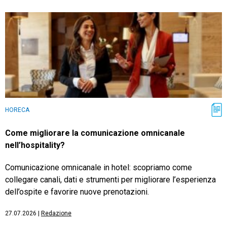
HORECA
Come migliorare la comunicazione omnicanale
nell’hospitality?
Comunicazione omnicanale in hotel: scopriamo come
collegare canali, dati e strumenti per migliorare l’esperienza
dell’ospite e favorire nuove prenotazioni.
27.07.2026
|
Redazione