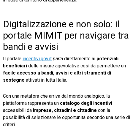
Digitalizzazione e non solo: il
portale MIMIT per navigare tra
bandi e avvisi
Il portale
incentivi.gov.it
parla
direttamente ai
potenziali
beneficiari
delle misure agevolative così da permettere un
facile accesso a bandi, avvisi e altri strumenti di
sostegno
attivati in tutta Italia.
Con una metafora che arriva dal mondo analogico, la
piattaforma rappresenta un
catalogo degli incentivi
accessibili da
imprese, cittadini e cittadine
con la
possibilità di selezionare le opportunità secondo una serie di
criteri.