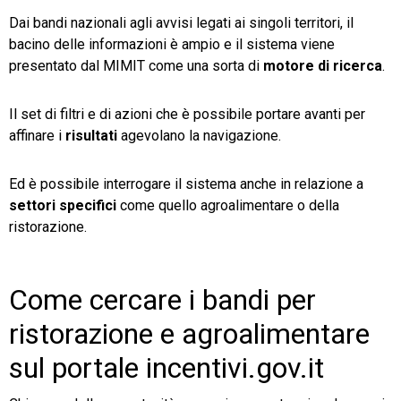
Dai bandi nazionali agli avvisi legati ai singoli territori, il
bacino delle informazioni è ampio e il sistema viene
presentato dal MIMIT come una sorta di
motore di ricerca
.
Il set di filtri e di azioni che è possibile portare avanti per
affinare i
risultati
agevolano la navigazione.
Ed è possibile interrogare il sistema anche in relazione a
settori specifici
come quello agroalimentare o della
ristorazione.
Come cercare i bandi per
ristorazione e agroalimentare
sul portale incentivi.gov.it