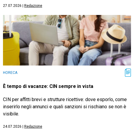
27.07.2026
|
Redazione
HORECA
È tempo di vacanze: CIN sempre in vista
CIN per affitti brevi e strutture ricettive: dove esporlo, come
inserirlo negli annunci e quali sanzioni si rischiano se non è
visibile.
24.07.2026
|
Redazione