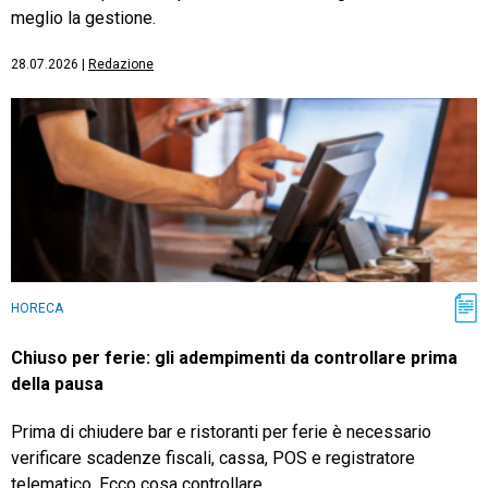
meglio la gestione.
28.07.2026
|
Redazione
HORECA
Chiuso per ferie: gli adempimenti da controllare prima
della pausa
Prima di chiudere bar e ristoranti per ferie è necessario
verificare scadenze fiscali, cassa, POS e registratore
telematico. Ecco cosa controllare.