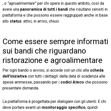
, o
“agroalimentare”
per chi opera in questo ambito, così da
avere una
panoramica di tutti i bandi
che risultano censiti in
piattaforma e che possono essere raggruppati anche in base
allo
status
: attivi, in arrivo, chiusi.
Come essere sempre informati
sui bandi che riguardano
ristorazione e agroalimentare
Per ogni bando o avviso, si accede con un clic alla
scheda
dell’iniziativa
con tutti i dettagli: dalla data di scadenza alle
spese ammesse, passando per i
codici Ateco
che possono
presentare domanda.
La piattaforma è progettata per
dialogare
con gli utenti. E chi
deve portare avanti un
monitoraggio specifico
, quindi