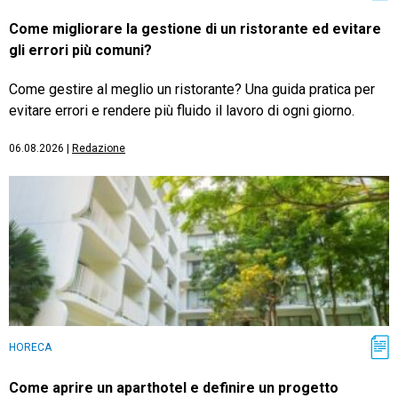
Come migliorare la gestione di un ristorante ed evitare
gli errori più comuni?
Come gestire al meglio un ristorante? Una guida pratica per
evitare errori e rendere più fluido il lavoro di ogni giorno.
06.08.2026
|
Redazione
HORECA
Come aprire un aparthotel e definire un progetto