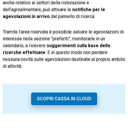
anche relativo ai settori della ristorazione e
dell’agroalimentare, può attivare le
notifiche per le
agevolazioni in arrivo
dal pannello di ricerca.
Tramite l’area riservata è possibile salvare le agevolazioni di
interesse nella sezione “preferiti”, monitorarle in un
calendario, e ricevere
suggerimenti sulla base delle
ricerche effettuate
. E in questo modo non perdere
nessuna novità sulle agevolazioni destinate al proprio ambito
di attività.
SCOPRI CASSA IN CLOUD