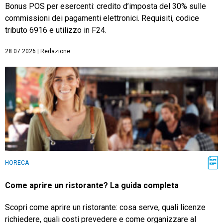
Bonus POS per esercenti: credito d’imposta del 30% sulle
commissioni dei pagamenti elettronici. Requisiti, codice
tributo 6916 e utilizzo in F24.
28.07.2026
|
Redazione
HORECA
Come aprire un ristorante? La guida completa
Scopri come aprire un ristorante: cosa serve, quali licenze
richiedere, quali costi prevedere e come organizzare al