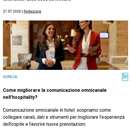
27.07.2026
|
Redazione
HORECA
Come migliorare la comunicazione omnicanale
nell’hospitality?
Comunicazione omnicanale in hotel: scopriamo come
collegare canali, dati e strumenti per migliorare l’esperienza
dell’ospite e favorire nuove prenotazioni.