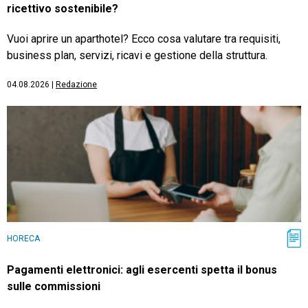
ricettivo sostenibile?
Vuoi aprire un aparthotel? Ecco cosa valutare tra requisiti,
business plan, servizi, ricavi e gestione della struttura.
04.08.2026
|
Redazione
HORECA
Pagamenti elettronici: agli esercenti spetta il bonus
sulle commissioni