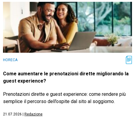
HORECA
Come aumentare le prenotazioni dirette migliorando la
guest experience?
Prenotazioni dirette e guest experience: come rendere più
semplice il percorso dell’ospite dal sito al soggiorno.
21.07.2026
|
Redazione