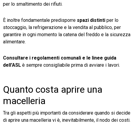
per lo smaltimento dei rifiuti.
È inoltre fondamentale predisporre
spazi distinti
per lo
stoccaggio, la refrigerazione e la vendita al pubblico, per
garantire in ogni momento la catena del freddo e la sicurezza
alimentare.
Consultare i regolamenti comunali e le linee guida
dell’ASL
è sempre consigliabile prima di avviare i lavori.
Quanto costa aprire una
macelleria
Tra gli aspetti più importanti da considerare quando si decide
di aprire una macelleria vi è, inevitabilmente, il nodo dei costi.