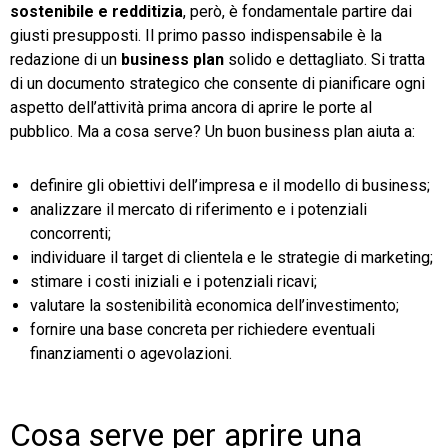
sostenibile e redditizia
, però, è fondamentale partire dai
giusti presupposti. Il primo passo indispensabile è la
redazione di un
business plan
solido e dettagliato. Si tratta
di un documento strategico che consente di pianificare ogni
aspetto dell’attività prima ancora di aprire le porte al
pubblico. Ma a cosa serve? Un buon business plan aiuta a:
definire gli obiettivi dell’impresa e il modello di business;
analizzare il mercato di riferimento e i potenziali
concorrenti;
individuare il target di clientela e le strategie di marketing;
stimare i costi iniziali e i potenziali ricavi;
valutare la sostenibilità economica dell’investimento;
fornire una base concreta per richiedere eventuali
finanziamenti o agevolazioni.
Cosa serve per aprire una