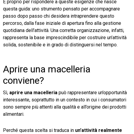
È proprio per rispondere a queste esigenze che nasce
questa guida: uno strumento pensato per accompagnare
passo dopo passo chi desidera intraprendere questo
percorso, dalla fase iniziale di apertura fino alla gestione
quotidiana dell’attività. Una corretta organizzazione, infatti,
rappresenta la base imprescindibile per costruire un’attività
solida, sostenibile e in grado di distinguersi nel tempo.
Aprire una macelleria
conviene?
Sì,
aprire una macelleria
può rappresentare un’opportunità
interessante, soprattutto in un contesto in cui i consumatori
sono sempre più attenti alla qualità e all’origine dei prodotti
alimentari.
Perché questa scelta si traduca in
un’attività realmente