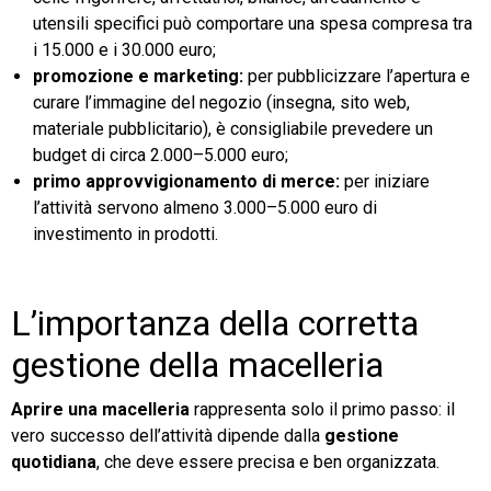
utensili specifici può comportare una spesa compresa tra
i 15.000 e i 30.000 euro;
promozione e marketing:
per pubblicizzare l’apertura e
curare l’immagine del negozio (insegna, sito web,
materiale pubblicitario), è consigliabile prevedere un
budget di circa 2.000–5.000 euro;
primo approvvigionamento di merce:
per iniziare
l’attività servono almeno 3.000–5.000 euro di
investimento in prodotti.
L’importanza della corretta
gestione della macelleria
Aprire una macelleria
rappresenta solo il primo passo: il
vero successo dell’attività dipende dalla
gestione
quotidiana
, che deve essere precisa e ben organizzata.