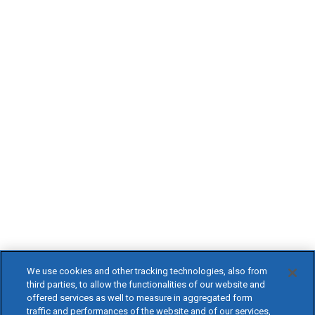
We use cookies and other tracking technologies, also from
third parties, to allow the functionalities of our website and
offered services as well to measure in aggregated form
traffic and performances of the website and of our services,