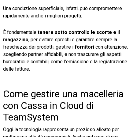
Una conduzione superficiale, infatti, può compromettere
rapidamente anche i migliori progetti.
È fondamentale
tenere sotto controllo le scorte e il
magazzino
, per evitare sprechi e garantire sempre la
freschezza dei prodotti, gestire i
fornitori
con attenzione,
scegliendo partner affidabili, e non trascurare gli aspetti
burocratici e contabili, come l’emissione e la registrazione
delle fatture.
Come gestire una macelleria
con Cassa in Cloud di
TeamSystem
Oggi la tecnologia rappresenta un prezioso alleato per
moltissime attività commerciali. Anche nel caso di una