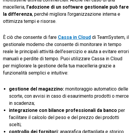
macelleria,
l’adozione di un software gestionale può fare
la differenza
, perché migliora l’organizzazione interna e
ottimizza tempi e risorse.
È ciò che consente di fare
Cassa in Cloud
di TeamSystem, il
gestionale moderno che consente di monitorare in tempo
reale le principali attività dell’esercizio e aiuta a evitare errori
manuali e perdite di tempo. Puoi utilizzare Cassa in Cloud
per migliorare la gestione della tua macelleria grazie a
funzionalità semplici e intuitive:
gestione del magazzino:
monitoraggio automatico delle
scorte, con avvisi in caso di esaurimento prodotti o merce
in scadenza;
integrazione con bilance professionali da banco
per
facilitare il calcolo del peso e del prezzo dei prodotti
scelti;
controllo dei fornitori:
anagrafica dettagliata e storico