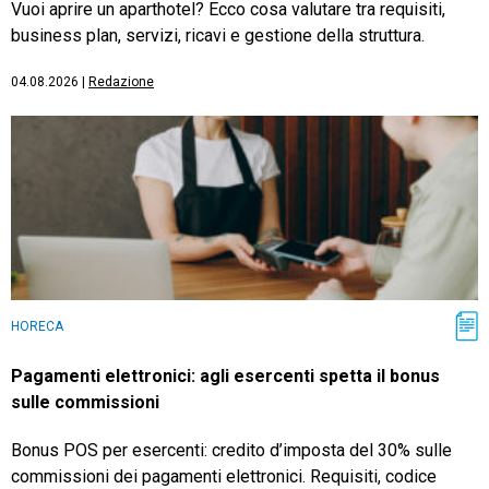
Vuoi aprire un aparthotel? Ecco cosa valutare tra requisiti,
business plan, servizi, ricavi e gestione della struttura.
04.08.2026
|
Redazione
HORECA
Pagamenti elettronici: agli esercenti spetta il bonus
sulle commissioni
Bonus POS per esercenti: credito d’imposta del 30% sulle
commissioni dei pagamenti elettronici. Requisiti, codice