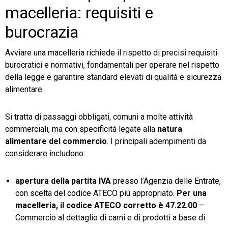
macelleria: requisiti e
burocrazia
Avviare una macelleria richiede il rispetto di precisi requisiti
burocratici e normativi, fondamentali per operare nel rispetto
della legge e garantire standard elevati di qualità e sicurezza
alimentare.
Si tratta di passaggi obbligati, comuni a molte attività
commerciali, ma con specificità legate alla
natura
alimentare del commercio
. I principali adempimenti da
considerare includono:
apertura della partita IVA
presso l’Agenzia delle Entrate,
con scelta del codice ATECO più appropriato.
Per una
macelleria, il codice ATECO corretto è 47.22.00
–
Commercio al dettaglio di carni e di prodotti a base di