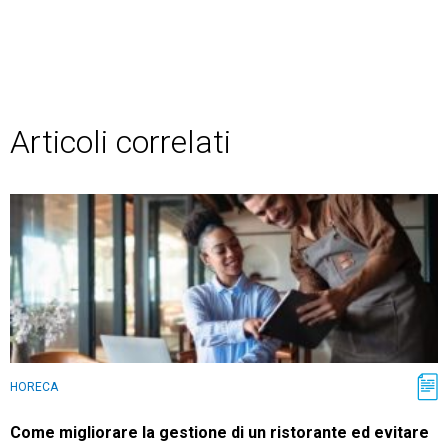
Articoli correlati
HORECA
Come migliorare la gestione di un ristorante ed evitare