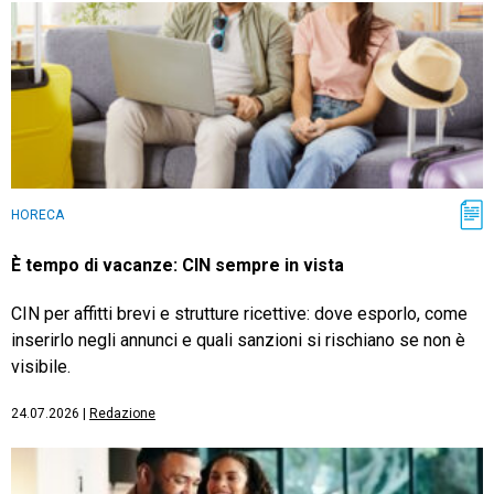
HORECA
È tempo di vacanze: CIN sempre in vista
CIN per affitti brevi e strutture ricettive: dove esporlo, come
inserirlo negli annunci e quali sanzioni si rischiano se non è
visibile.
24.07.2026
|
Redazione