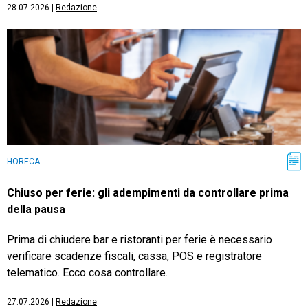
28.07.2026
|
Redazione
HORECA
Chiuso per ferie: gli adempimenti da controllare prima
della pausa
Prima di chiudere bar e ristoranti per ferie è necessario
verificare scadenze fiscali, cassa, POS e registratore
telematico. Ecco cosa controllare.
27.07.2026
|
Redazione