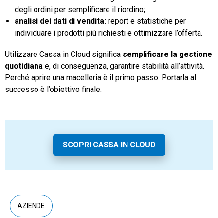
degli ordini per semplificare il riordino;
analisi dei dati di vendita:
report e statistiche per
individuare i prodotti più richiesti e ottimizzare l’offerta.
Utilizzare Cassa in Cloud significa
semplificare la gestione
quotidiana
e, di conseguenza, garantire stabilità all’attività.
Perché aprire una macelleria è il primo passo. Portarla al
successo è l’obiettivo finale.
SCOPRI CASSA IN CLOUD
AZIENDE