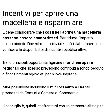
Incentivi per aprire una
macelleria e risparmiare
È bene considerare che
i costi per aprire una macelleria
possono essere ammortizzati
. Per ridurre l’impatto
economico dell’investimento iniziale, può infatti essere utile
verificare la disponibilità di incentivi pubblici attivi.
Tra le principali opportunità figurano i
fondi europei e
regionali
, che spesso prevedono contributi a fondo perduto
o finanziamenti agevolati per nuove imprese.
Altre possibilità includono il
microcredito
e i
bandi
promossi da Comuni e Camere di Commercio.
Il consiglio è, quindi, confrontarsi con un commercialista per