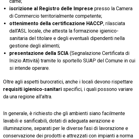
carne;
iscrizione al Registro delle Imprese
presso la Camera
di Commercio territorialmente competente;
ottenimento della certificazione HACCP
, rilasciata
dall’ASL locale, che attesta la formazione igienico-
sanitaria del titolare e degli eventuali dipendenti nella
gestione degli alimenti;
presentazione della SCIA
(Segnalazione Certificata di
Inizio Attività) tramite lo sportello SUAP del Comune in cui
si intende operare.
Oltre agli aspetti burocratici, anche i locali devono rispettare
requisiti igienico-sanitari
specifici, i quali possono variare
da una regione all’altra.
In generale, è richiesto che gli ambienti siano facilmente
lavabili e sanificabili, dotati di adeguata aerazione e
illuminazione, separati per le diverse fasi di lavorazione e
conservazione dei prodotti e attrezzati con impianti a norma