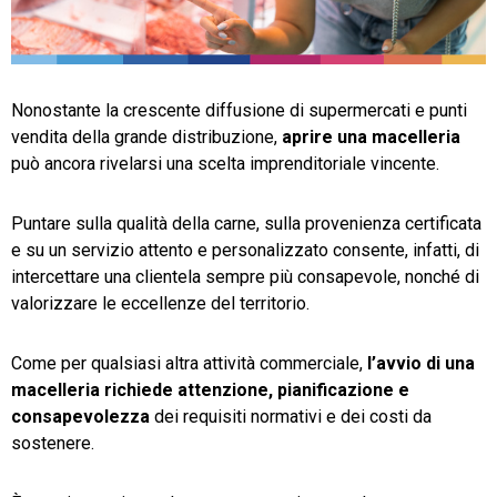
TeamSystem Store
Nonostante la crescente diffusione di supermercati e punti
vendita della grande distribuzione,
aprire una macelleria
può ancora rivelarsi una scelta imprenditoriale vincente.
Puntare sulla qualità della carne, sulla provenienza certificata
e su un servizio attento e personalizzato consente, infatti, di
intercettare una clientela sempre più consapevole, nonché di
valorizzare le eccellenze del territorio.
Come per qualsiasi altra attività commerciale,
l’avvio di una
macelleria richiede attenzione, pianificazione e
consapevolezza
dei requisiti normativi e dei costi da
sostenere.