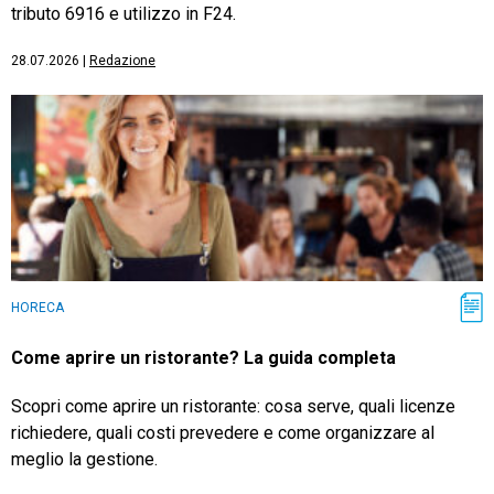
tributo 6916 e utilizzo in F24.
28.07.2026
|
Redazione
HORECA
Come aprire un ristorante? La guida completa
Scopri come aprire un ristorante: cosa serve, quali licenze
richiedere, quali costi prevedere e come organizzare al
meglio la gestione.