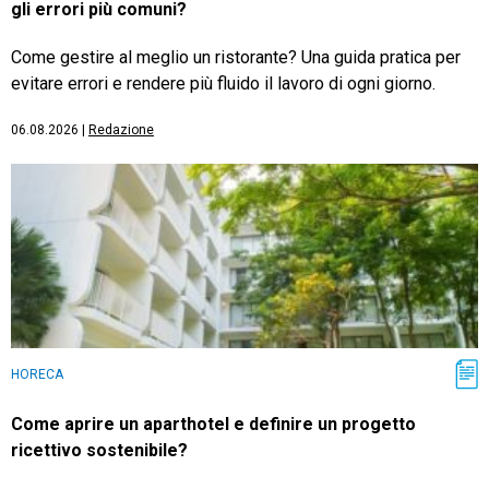
gli errori più comuni?
Come gestire al meglio un ristorante? Una guida pratica per
evitare errori e rendere più fluido il lavoro di ogni giorno.
06.08.2026
|
Redazione
HORECA
Come aprire un aparthotel e definire un progetto
ricettivo sostenibile?