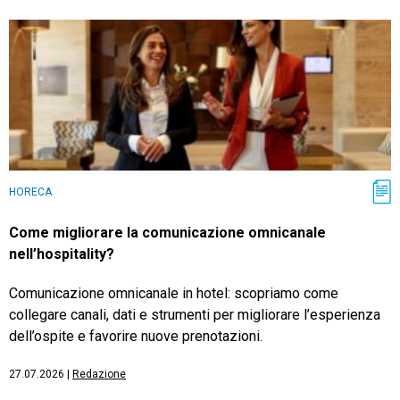
HORECA
Come migliorare la comunicazione omnicanale
nell’hospitality?
Comunicazione omnicanale in hotel: scopriamo come
collegare canali, dati e strumenti per migliorare l’esperienza
dell’ospite e favorire nuove prenotazioni.
27.07.2026
|
Redazione