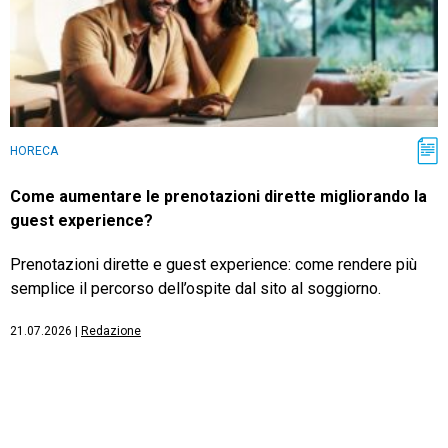
HORECA
Come aumentare le prenotazioni dirette migliorando la
guest experience?
Prenotazioni dirette e guest experience: come rendere più
semplice il percorso dell’ospite dal sito al soggiorno.
21.07.2026
|
Redazione