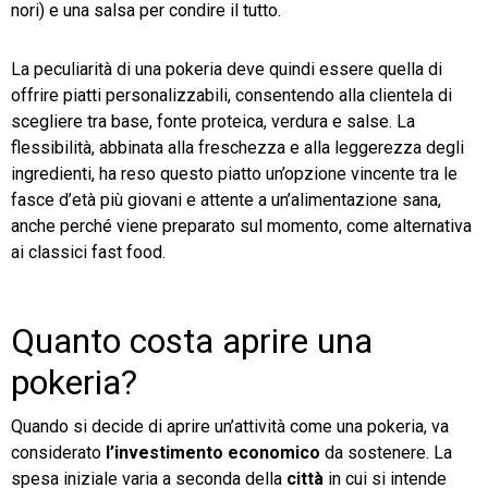
nori) e una salsa per condire il tutto.
La peculiarità di una pokeria deve quindi essere quella di
offrire piatti personalizzabili, consentendo alla clientela di
scegliere tra base, fonte proteica, verdura e salse. La
flessibilità, abbinata alla freschezza e alla leggerezza degli
ingredienti, ha reso questo piatto un’opzione vincente tra le
fasce d’età più giovani e attente a un’alimentazione sana,
anche perché viene preparato sul momento, come alternativa
ai classici fast food.
Quanto costa aprire una
pokeria?
Quando si decide di aprire un’attività come una pokeria, va
considerato
l’investimento
economico
da sostenere. La
spesa iniziale varia a seconda della
città
in cui si intende