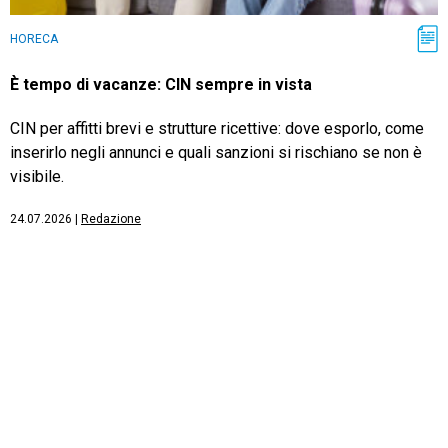
HORECA
È tempo di vacanze: CIN sempre in vista
CIN per affitti brevi e strutture ricettive: dove esporlo, come
inserirlo negli annunci e quali sanzioni si rischiano se non è
visibile.
24.07.2026
|
Redazione