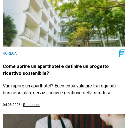
HORECA
Come aprire un aparthotel e definire un progetto
ricettivo sostenibile?
Vuoi aprire un aparthotel? Ecco cosa valutare tra requisiti,
business plan, servizi, ricavi e gestione della struttura.
04.08.2026
|
Redazione