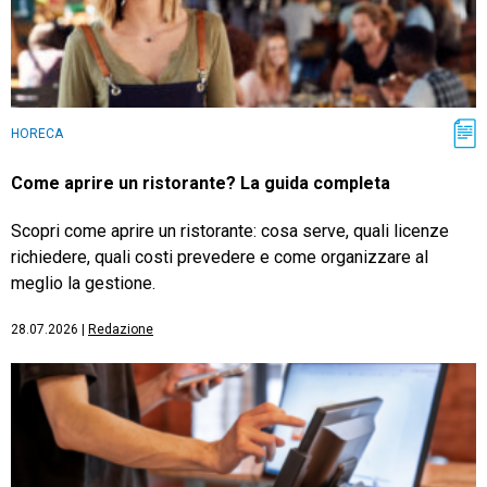
HORECA
Come aprire un ristorante? La guida completa
Scopri come aprire un ristorante: cosa serve, quali licenze
richiedere, quali costi prevedere e come organizzare al
meglio la gestione.
28.07.2026
|
Redazione