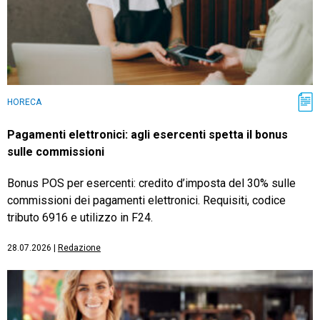
HORECA
Pagamenti elettronici: agli esercenti spetta il bonus
sulle commissioni
Bonus POS per esercenti: credito d’imposta del 30% sulle
commissioni dei pagamenti elettronici. Requisiti, codice
tributo 6916 e utilizzo in F24.
28.07.2026
|
Redazione