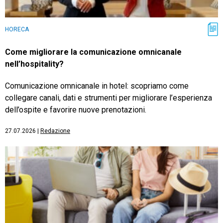
HORECA
Come migliorare la comunicazione omnicanale
nell’hospitality?
Comunicazione omnicanale in hotel: scopriamo come
collegare canali, dati e strumenti per migliorare l’esperienza
dell’ospite e favorire nuove prenotazioni.
27.07.2026
|
Redazione