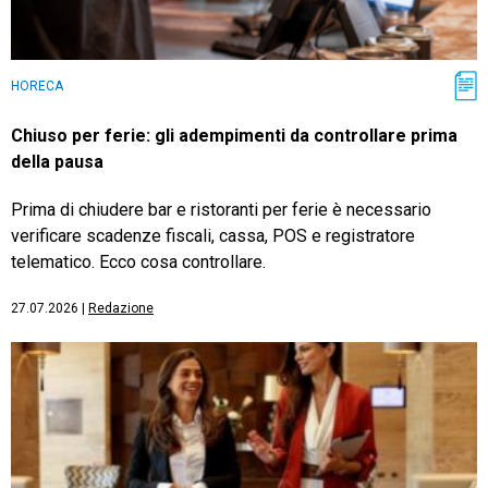
HORECA
Chiuso per ferie: gli adempimenti da controllare prima
della pausa
Prima di chiudere bar e ristoranti per ferie è necessario
verificare scadenze fiscali, cassa, POS e registratore
telematico. Ecco cosa controllare.
27.07.2026
|
Redazione