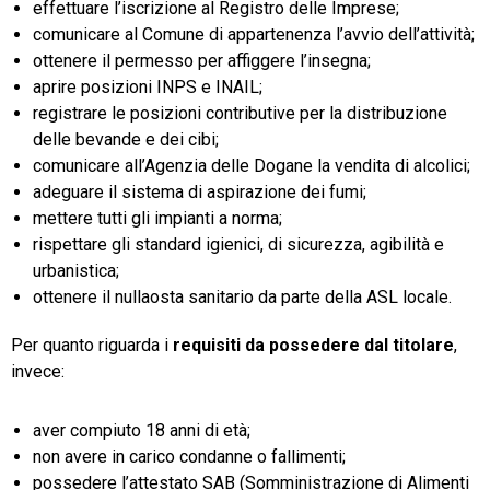
effettuare l’iscrizione al Registro delle Imprese;
comunicare al Comune di appartenenza l’avvio dell’attività;
ottenere il permesso per affiggere l’insegna;
aprire posizioni INPS e INAIL;
registrare le posizioni contributive per la distribuzione
delle bevande e dei cibi;
comunicare all’Agenzia delle Dogane la vendita di alcolici;
adeguare il sistema di aspirazione dei fumi;
mettere tutti gli impianti a norma;
rispettare gli standard igienici, di sicurezza, agibilità e
urbanistica;
ottenere il nullaosta sanitario da parte della ASL locale.
Per quanto riguarda i
requisiti da possedere dal titolare
,
invece:
aver compiuto 18 anni di età;
non avere in carico condanne o fallimenti;
possedere l’attestato SAB (Somministrazione di Alimenti