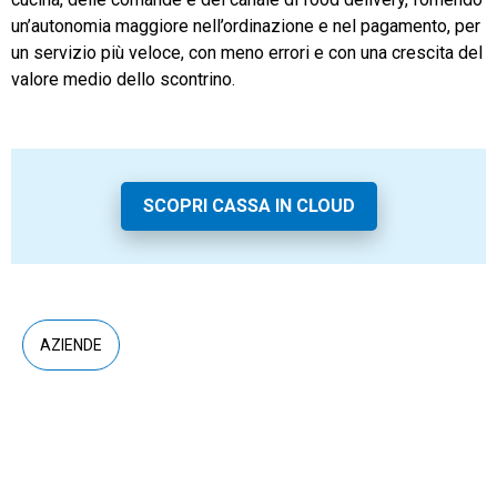
un’autonomia maggiore nell’ordinazione e nel pagamento, per
un servizio più veloce, con meno errori e con una crescita del
valore medio dello scontrino.
SCOPRI CASSA IN CLOUD
AZIENDE