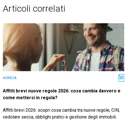
Articoli correlati
HORECA
Affitti brevi nuove regole 2026: cosa cambia davvero e
come mettersi in regola?
Affitti brevi 2026: scopri cosa cambia tra nuove regole, CIN,
cedolare secca, obblighi pratici e gestione degli immobili.