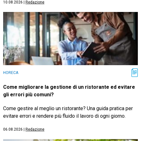
10.08.2026
|
Redazione
HORECA
Come migliorare la gestione di un ristorante ed evitare
gli errori più comuni?
Come gestire al meglio un ristorante? Una guida pratica per
evitare errori e rendere più fluido il lavoro di ogni giorno.
06.08.2026
|
Redazione