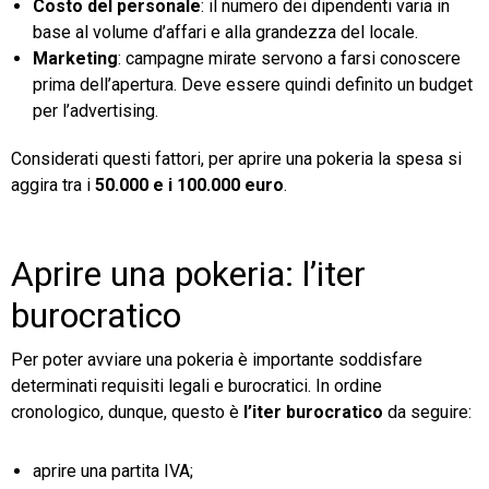
Costo del personale
: il numero dei dipendenti varia in
base al volume d’affari e alla grandezza del locale.
Marketing
: campagne mirate servono a farsi conoscere
prima dell’apertura. Deve essere quindi definito un budget
per l’advertising.
Considerati questi fattori, per aprire una pokeria la spesa si
aggira tra i
50.000 e i 100.000 euro
.
Aprire una pokeria: l’iter
burocratico
Per poter avviare una pokeria è importante soddisfare
determinati requisiti legali e burocratici. In ordine
cronologico, dunque, questo è
l’iter burocratico
da seguire:
aprire una partita IVA;