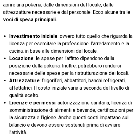
aprire una pokeria, dalle dimensioni del locale, dalle
attrezzatture necessarie e dal personale. Ecco alcune tra le
voci di spesa
principali.
Investimento iniziale
: ovvero tutto quello che riguarda la
licenza per esercitare la professione, l’arredamento e la
cucina, in base alle dimensioni del locale.
Locazione
: le spese per l’affitto dipendono dalla
posizione della pokeria. Inoltre, potrebbero rendersi
necessarie delle spese per la ristrutturazione dei locali.
Attrezzature
: frigoriferi, abbattitori, banchi refrigerati,
affettatrici. Il costo iniziale varia a seconda del livello di
qualità scelto.
Licenze e permessi
: autorizzazione sanitaria, licenza di
somministrazione di alimenti e bevande, certificazioni per
la sicurezza e l’igiene. Anche questi costi impattano sul
bilancio e devono essere sostenuti prima di avviare
l’attività.