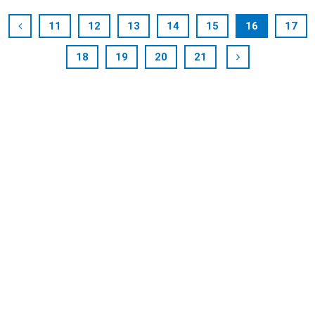
11
12
13
14
15
16
17
18
19
20
21