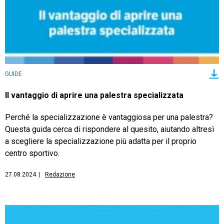
GUIDE
Il vantaggio di aprire una palestra specializzata
Perché la specializzazione è vantaggiosa per una palestra?
Questa guida cerca di rispondere al quesito, aiutando altresì
a scegliere la specializzazione più adatta per il proprio
centro sportivo.
27.08.2024
|
Redazione