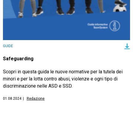
GUIDE
Safeguarding
Scopri in questa guida le nuove normative per la tutela dei
minori e per la lotta contro abusi, violenze e ogni tipo di
discriminazione nelle ASD e SSD.
01.08.2024
|
Redazione