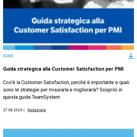
TeamSystem Store
GUIDE
Guida strategica alla Customer Satisfaction per PMI
Cos'è la Customer Satisfaction, perché è importante e quali
sono le strategie per misurarla e migliorarla? Scoprilo in
questa guida TeamSystem.
27.08.2024
|
Redazione