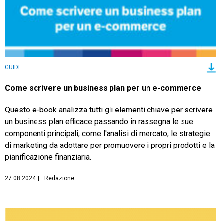
GUIDE
Come scrivere un business plan per un e-commerce
Questo e-book analizza tutti gli elementi chiave per scrivere
un business plan efficace passando in rassegna le sue
componenti principali, come l'analisi di mercato, le strategie
di marketing da adottare per promuovere i propri prodotti e la
pianificazione finanziaria.
27.08.2024
|
Redazione