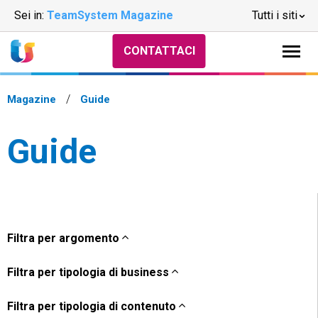
Sei in:
TeamSystem Magazine
Tutti i siti
CONTATTACI
Magazine
Guide
Guide
Filtra per argomento
Filtra per tipologia di business
Filtra per tipologia di contenuto