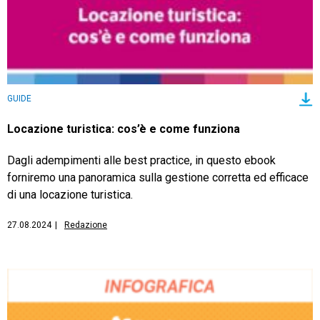
GUIDE
Locazione turistica: cos’è e come funziona
Dagli adempimenti alle best practice, in questo ebook
forniremo una panoramica sulla gestione corretta ed efficace
di una locazione turistica.
27.08.2024
|
Redazione