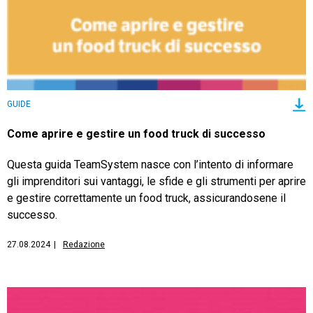
GUIDE
Come aprire e gestire un food truck di successo
Questa guida TeamSystem nasce con l’intento di informare
gli imprenditori sui vantaggi, le sfide e gli strumenti per aprire
e gestire correttamente un food truck, assicurandosene il
successo.
27.08.2024
|
Redazione