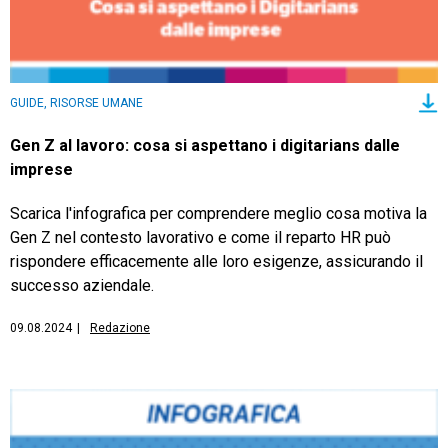
GUIDE, RISORSE UMANE
Gen Z al lavoro: cosa si aspettano i digitarians dalle
imprese
Scarica l'infografica per comprendere meglio cosa motiva la
Gen Z nel contesto lavorativo e come il reparto HR può
rispondere efficacemente alle loro esigenze, assicurando il
successo aziendale.
09.08.2024
|
Redazione