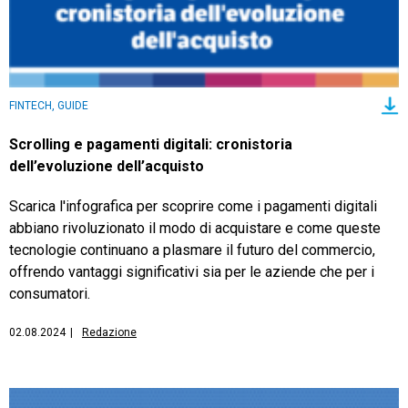
FINTECH, GUIDE
Scrolling e pagamenti digitali: cronistoria
dell’evoluzione dell’acquisto
Scarica l'infografica per scoprire come i pagamenti digitali
abbiano rivoluzionato il modo di acquistare e come queste
tecnologie continuano a plasmare il futuro del commercio,
offrendo vantaggi significativi sia per le aziende che per i
consumatori.
02.08.2024
|
Redazione