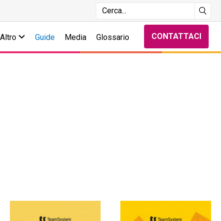
CONTATTACI
Altro
Guide
Media
Glossario