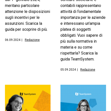
meritano particolare
contabili rappresentano
attenzione le disposizioni
attività di fondamentale
sugli incentivi per le
importanza per le aziende
assunzioni. Scarica la
e interessano un’ampia
guida per scoprire di più.
platea di soggetti
obbligati. Vuoi sapere di
06.09.2024
|
Redazione
più sulla normativa in
materia e su come
rispettarla? Scarica la
guida TeamSystem.
05.09.2024
|
Redazione