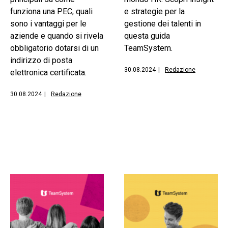
funziona una PEC, quali
e strategie per la
sono i vantaggi per le
gestione dei talenti in
aziende e quando si rivela
questa guida
obbligatorio dotarsi di un
TeamSystem.
indirizzo di posta
30.08.2024
|
Redazione
elettronica certificata.
30.08.2024
|
Redazione