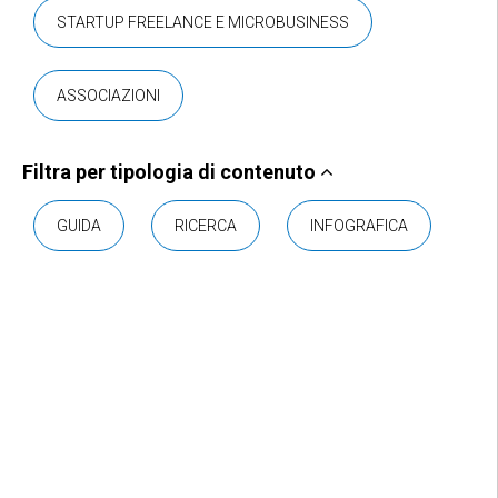
STARTUP FREELANCE E MICROBUSINESS
ASSOCIAZIONI
Filtra per tipologia di contenuto
GUIDA
RICERCA
INFOGRAFICA