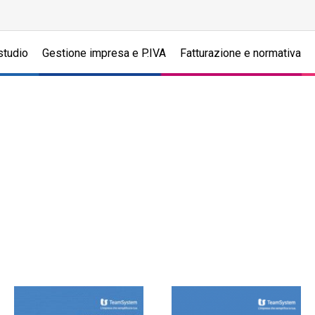
studio
Gestione impresa e P.IVA
Fatturazione e normativa