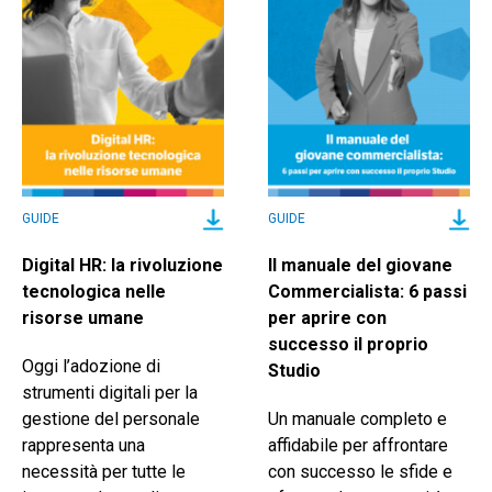
GUIDE
GUIDE
Digital HR: la rivoluzione
Il manuale del giovane
tecnologica nelle
Commercialista: 6 passi
risorse umane
per aprire con
successo il proprio
Oggi l’adozione di
Studio
strumenti digitali per la
gestione del personale
Un manuale completo e
rappresenta una
affidabile per affrontare
necessità per tutte le
con successo le sfide e