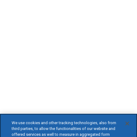
We use cookies and other tracking technologies, also from
third parties, to allow the functionalities of our website and
offered services as well to measure in aggregated form