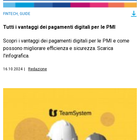
FINTECH, GUIDE
Tutti i vantaggi dei pagamenti digitali per le PMI
Scopri i vantaggi dei pagamenti digitali per le PMI e come
possono migliorare efficienza e sicurezza. Scarica
l'infografica.
16.10.2024
|
Redazione