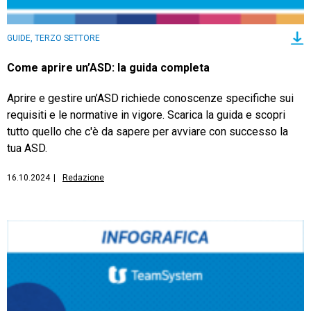
GUIDE, TERZO SETTORE
Come aprire un’ASD: la guida completa
Aprire e gestire un’ASD richiede conoscenze specifiche sui
requisiti e le normative in vigore. Scarica la guida e scopri
tutto quello che c'è da sapere per avviare con successo la
tua ASD.
16.10.2024
|
Redazione