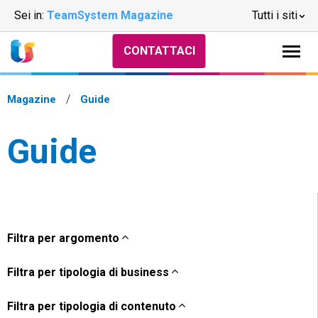
Sei in:
TeamSystem Magazine
Tutti i siti
CONTATTACI
Magazine
Guide
Guide
Filtra per argomento
Filtra per tipologia di business
Filtra per tipologia di contenuto