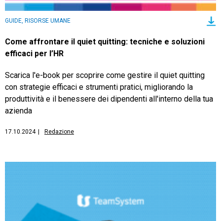
GUIDE, RISORSE UMANE
Come affrontare il quiet quitting: tecniche e soluzioni
efficaci per l’HR
Scarica l'e-book per scoprire come gestire il quiet quitting
con strategie efficaci e strumenti pratici, migliorando la
produttività e il benessere dei dipendenti all'interno della tua
azienda
17.10.2024
|
Redazione