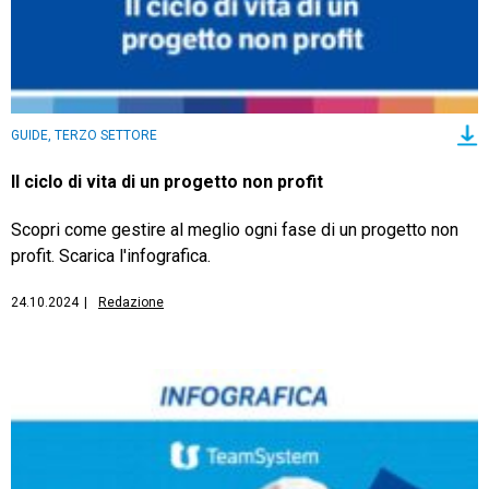
GUIDE, TERZO SETTORE
Il ciclo di vita di un progetto non profit
Scopri come gestire al meglio ogni fase di un progetto non
profit. Scarica l'infografica.
24.10.2024
|
Redazione