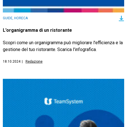
GUIDE, HORECA
L’organigramma di un ristorante
Scopri come un organigramma può migliorare l'efficienza e la
gestione del tuo ristorante. Scarica l'infografica.
18.10.2024
|
Redazione