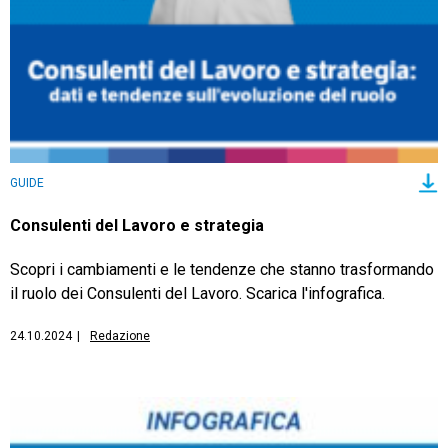
TeamSystem Store
GUIDE
Consulenti del Lavoro e strategia
Scopri i cambiamenti e le tendenze che stanno trasformando
il ruolo dei Consulenti del Lavoro. Scarica l'infografica.
24.10.2024
|
Redazione