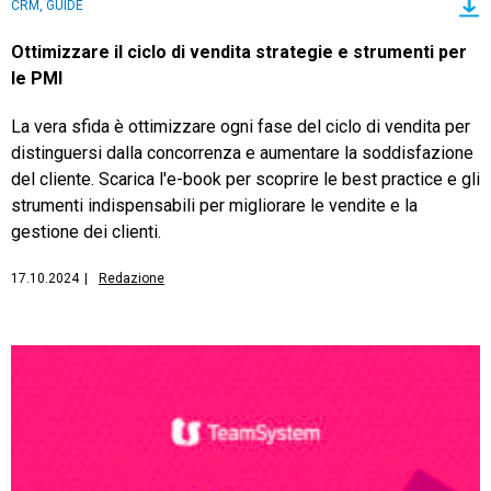
CRM, GUIDE
Ottimizzare il ciclo di vendita strategie e strumenti per
le PMI
La vera sfida è ottimizzare ogni fase del ciclo di vendita per
distinguersi dalla concorrenza e aumentare la soddisfazione
del cliente. Scarica l'e-book per scoprire le best practice e gli
strumenti indispensabili per migliorare le vendite e la
gestione dei clienti.
17.10.2024
|
Redazione