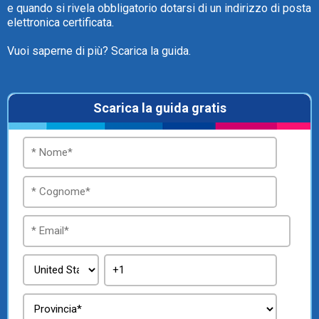
e quando si rivela obbligatorio dotarsi di un indirizzo di posta
elettronica certificata.
Vuoi saperne di più? Scarica la guida.
Scarica la guida gratis