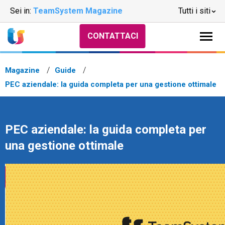
Sei in:
TeamSystem Magazine
Tutti i siti
CONTATTACI
Magazine
Guide
PEC aziendale: la guida completa per una gestione ottimale
PEC aziendale: la guida completa per
una gestione ottimale