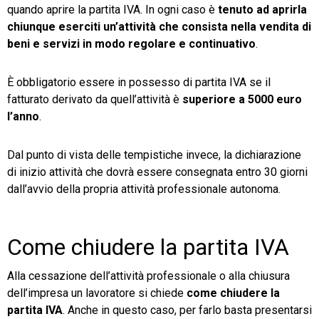
quando aprire la partita IVA. In ogni caso è
tenuto ad aprirla
chiunque eserciti un’attività che consista nella vendita di
beni e servizi in modo regolare e continuativo
.
È obbligatorio essere in possesso di partita IVA se il
fatturato derivato da quell’attività è
superiore a 5000 euro
l’anno
.
Dal punto di vista delle tempistiche invece, la dichiarazione
di inizio attività che dovrà essere consegnata entro 30 giorni
dall’avvio della propria attività professionale autonoma.
Come chiudere la partita IVA
Alla cessazione dell’attività professionale o alla chiusura
dell’impresa un lavoratore si chiede
come chiudere la
partita IVA
. Anche in questo caso, per farlo basta presentarsi