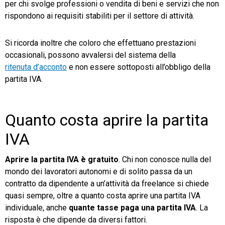
per chi svolge professioni o vendita di beni e servizi che non
rispondono ai requisiti stabiliti per il settore di attività.
Si ricorda inoltre che coloro che effettuano prestazioni
occasionali, possono avvalersi del sistema della
ritenuta d’acconto
e non essere sottoposti all’obbligo della
partita IVA.
Quanto costa aprire la partita
IVA
Aprire la partita IVA è gratuito
. Chi non conosce nulla del
mondo dei lavoratori autonomi e di solito passa da un
contratto da dipendente a un’attività da freelance si chiede
quasi sempre, oltre a quanto costa aprire una partita IVA
individuale, anche
quante tasse paga una partita IVA
. La
risposta è che dipende da diversi fattori.