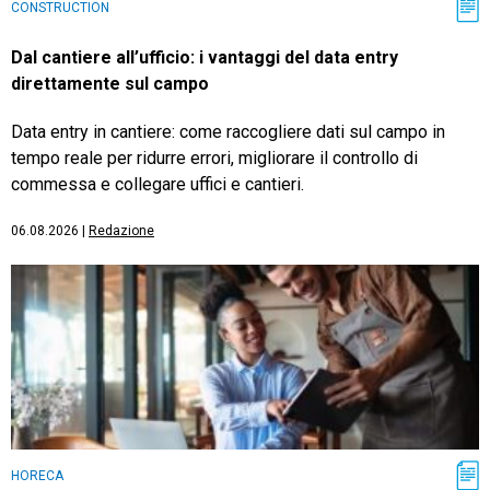
CONSTRUCTION
Dal cantiere all’ufficio: i vantaggi del data entry
direttamente sul campo
Data entry in cantiere: come raccogliere dati sul campo in
tempo reale per ridurre errori, migliorare il controllo di
commessa e collegare uffici e cantieri.
06.08.2026
|
Redazione
HORECA