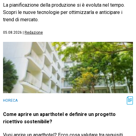
La pianificazione della produzione si è evoluta nel tempo.
Scopri le nuove tecnologie per ottimizzarla e anticipare i
trend di mercato.
05.08.2026
|
Redazione
HORECA
Come aprire un aparthotel e definire un progetto
ricettivo sostenibile?
Vuoi aprire un aparthotel? Ecco cosa valutare tra requisiti,