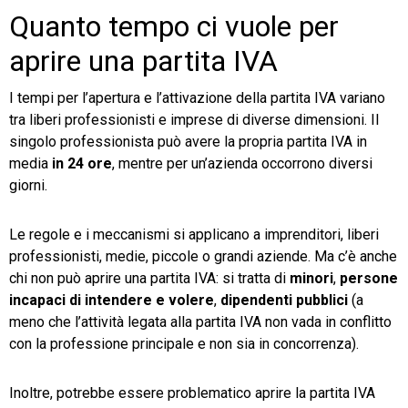
Quanto tempo ci vuole per
aprire una partita IVA
I tempi per l’apertura e l’attivazione della partita IVA variano
tra liberi professionisti e imprese di diverse dimensioni. Il
singolo professionista può avere la propria partita IVA in
media
in 24 ore
, mentre per un’azienda occorrono diversi
giorni.
Le regole e i meccanismi si applicano a imprenditori, liberi
professionisti, medie, piccole o grandi aziende. Ma c’è anche
chi non può aprire una partita IVA: si tratta di
minori
,
persone
incapaci di intendere e volere
,
dipendenti pubblici
(a
meno che l’attività legata alla partita IVA non vada in conflitto
con la professione principale e non sia in concorrenza).
Inoltre, potrebbe essere problematico aprire la partita IVA