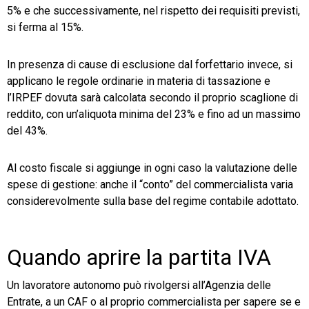
5% e che successivamente, nel rispetto dei requisiti previsti,
si ferma al 15%.
In presenza di cause di esclusione dal forfettario invece, si
applicano le regole ordinarie in materia di tassazione e
l’IRPEF dovuta sarà calcolata secondo il proprio scaglione di
reddito, con un’aliquota minima del 23% e fino ad un massimo
del 43%.
Al costo fiscale si aggiunge in ogni caso la valutazione delle
spese di gestione: anche il “conto” del commercialista varia
considerevolmente sulla base del regime contabile adottato.
Quando aprire la partita IVA
Un lavoratore autonomo può rivolgersi all’Agenzia delle
Entrate, a un CAF o al proprio commercialista per sapere se e