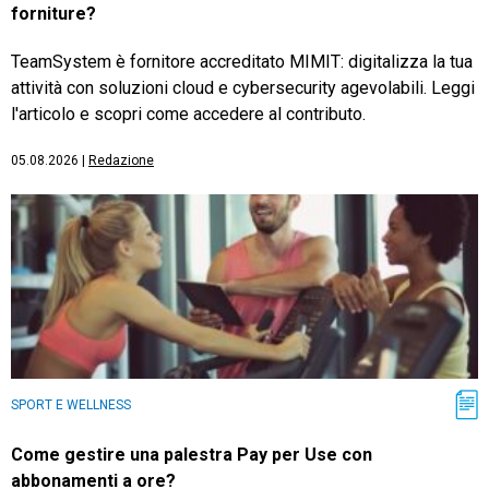
forniture?
TeamSystem è fornitore accreditato MIMIT: digitalizza la tua
attività con soluzioni cloud e cybersecurity agevolabili. Leggi
l'articolo e scopri come accedere al contributo.
05.08.2026
|
Redazione
SPORT E WELLNESS
Come gestire una palestra Pay per Use con
abbonamenti a ore?