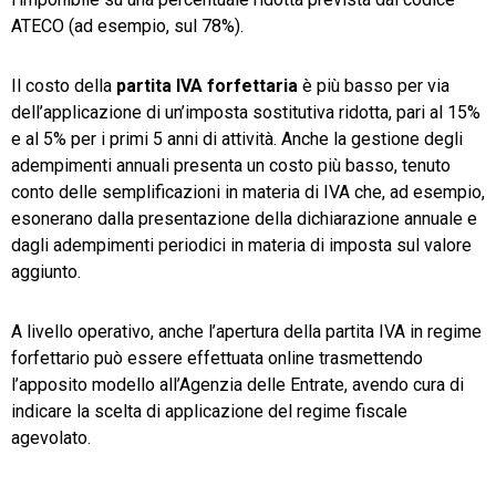
ATECO (ad esempio, sul 78%).
Il costo della
partita IVA forfettaria
è più basso per via
dell’applicazione di un’imposta sostitutiva ridotta, pari al 15%
e al 5% per i primi 5 anni di attività. Anche la gestione degli
adempimenti annuali presenta un costo più basso, tenuto
conto delle semplificazioni in materia di IVA che, ad esempio,
esonerano dalla presentazione della dichiarazione annuale e
dagli adempimenti periodici in materia di imposta sul valore
aggiunto.
A livello operativo, anche l’apertura della partita IVA in regime
forfettario può essere effettuata online trasmettendo
l’apposito modello all’Agenzia delle Entrate, avendo cura di
indicare la scelta di applicazione del regime fiscale
agevolato.