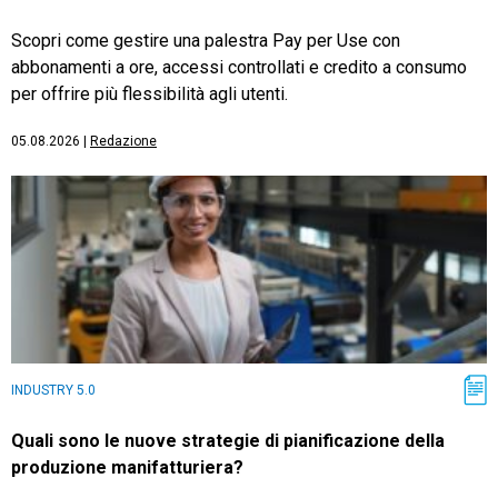
Scopri come gestire una palestra Pay per Use con
abbonamenti a ore, accessi controllati e credito a consumo
per offrire più flessibilità agli utenti.
05.08.2026
|
Redazione
INDUSTRY 5.0
Quali sono le nuove strategie di pianificazione della
produzione manifatturiera?