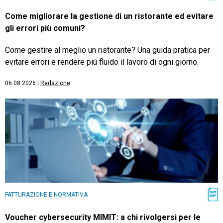
Come migliorare la gestione di un ristorante ed evitare
gli errori più comuni?
Come gestire al meglio un ristorante? Una guida pratica per
evitare errori e rendere più fluido il lavoro di ogni giorno.
06.08.2026
|
Redazione
FATTURAZIONE E NORMATIVA
Voucher cybersecurity MIMIT: a chi rivolgersi per le