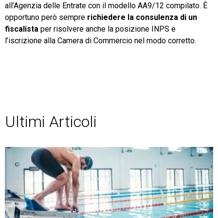
all’Agenzia delle Entrate con il modello AA9/12 compilato. È
opportuno però sempre
richiedere la consulenza di un
fiscalista
per risolvere anche la posizione INPS e
l’iscrizione alla Camera di Commercio nel modo corretto.
Ultimi Articoli