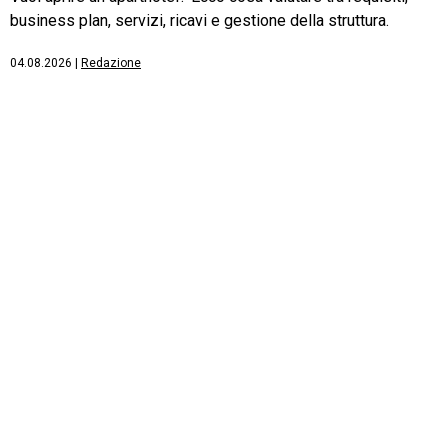
business plan, servizi, ricavi e gestione della struttura.
04.08.2026
|
Redazione