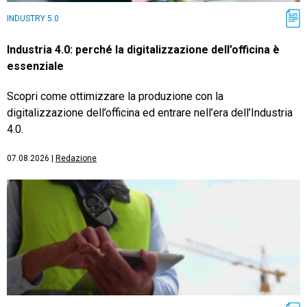
INDUSTRY 5.0
Industria 4.0: perché la digitalizzazione dell’officina è
essenziale
Scopri come ottimizzare la produzione con la
digitalizzazione dell’officina ed entrare nell’era dell’Industria
4.0.
07.08.2026
|
Redazione