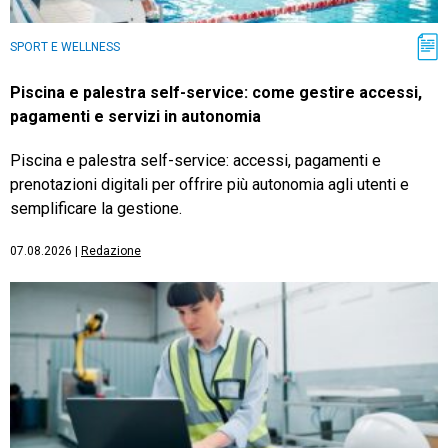
SPORT E WELLNESS
Piscina e palestra self-service: come gestire accessi,
pagamenti e servizi in autonomia
Piscina e palestra self-service: accessi, pagamenti e
prenotazioni digitali per offrire più autonomia agli utenti e
semplificare la gestione.
07.08.2026
|
Redazione