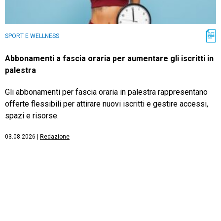
SPORT E WELLNESS
Abbonamenti a fascia oraria per aumentare gli iscritti in
palestra
Gli abbonamenti per fascia oraria in palestra rappresentano
offerte flessibili per attirare nuovi iscritti e gestire accessi,
spazi e risorse.
03.08.2026
|
Redazione