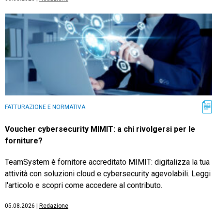
FATTURAZIONE E NORMATIVA
Voucher cybersecurity MIMIT: a chi rivolgersi per le
forniture?
TeamSystem è fornitore accreditato MIMIT: digitalizza la tua
attività con soluzioni cloud e cybersecurity agevolabili. Leggi
l'articolo e scopri come accedere al contributo.
05.08.2026
|
Redazione