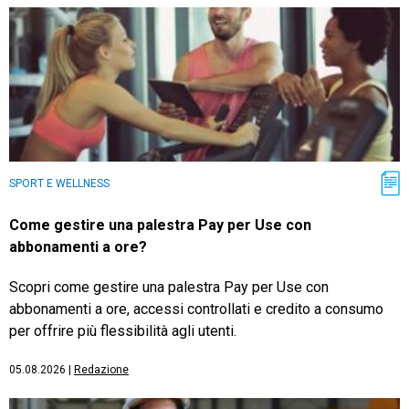
SPORT E WELLNESS
Come gestire una palestra Pay per Use con
abbonamenti a ore?
Scopri come gestire una palestra Pay per Use con
abbonamenti a ore, accessi controllati e credito a consumo
per offrire più flessibilità agli utenti.
05.08.2026
|
Redazione