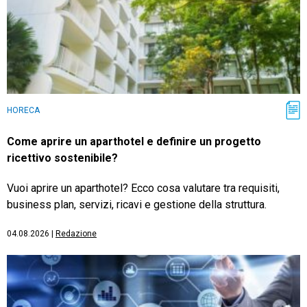
HORECA
Come aprire un aparthotel e definire un progetto
ricettivo sostenibile?
Vuoi aprire un aparthotel? Ecco cosa valutare tra requisiti,
business plan, servizi, ricavi e gestione della struttura.
04.08.2026
|
Redazione