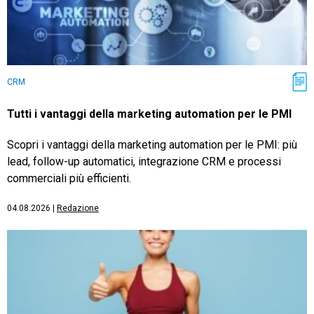
CRM
Tutti i vantaggi della marketing automation per le PMI
Scopri i vantaggi della marketing automation per le PMI: più
lead, follow-up automatici, integrazione CRM e processi
commerciali più efficienti.
04.08.2026
|
Redazione