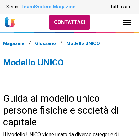
Sei in:
TeamSystem Magazine
Tutti i siti
CONTATTACI
Magazine
Glossario
Modello UNICO
Modello UNICO
Guida al modello unico
persone fisiche e società di
capitale
Il Modello UNICO viene usato da diverse categorie di