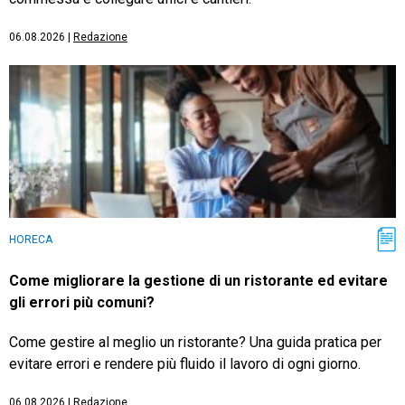
06.08.2026
|
Redazione
HORECA
Come migliorare la gestione di un ristorante ed evitare
gli errori più comuni?
Come gestire al meglio un ristorante? Una guida pratica per
evitare errori e rendere più fluido il lavoro di ogni giorno.
06.08.2026
|
Redazione