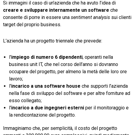
Si immagini il caso di un’azienda che ha avuto l’idea di
creare e sviluppare internamente un software
che
consente di porre in essere una
sentiment analysis
sui clienti
target del proprio business.
L’azienda ha un progetto triennale che prevede:
l’
impiego di numero 6 dipendenti
, operanti nella
business unit IT, che nel corso dell’anno si dovranno
occupare del progetto, per almeno la metà delle loro ore
lavoro;
l’
incarico a una software house
che supporti l’azienda
nella fase di sviluppo del software e per altre forniture ad
esso collegato;
l’
incarico a due ingegneri esterni
per il monitoraggio e
la rendicontazione del progetto.
Immaginiamo che, per semplicità, il costo del progetto