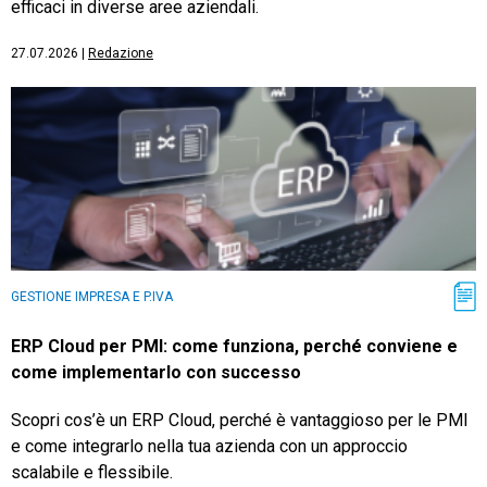
efficaci in diverse aree aziendali.
27.07.2026
|
Redazione
GESTIONE IMPRESA E P.IVA
ERP Cloud per PMI: come funziona, perché conviene e
come implementarlo con successo
Scopri cos’è un ERP Cloud, perché è vantaggioso per le PMI
e come integrarlo nella tua azienda con un approccio
scalabile e flessibile.