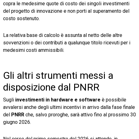
copra le medesime quote di costo dei singoli investimenti
del progetto di innovazione e non porti al superamento del
costo sostenuto.
La relativa base di calcolo è assunta al netto delle altre
sovvenzioni o dei contributi a qualunque titolo ricevuti per i
medesimi costi ammissibili.
Gli altri strumenti messi a
disposizione dal PNRR
Sugli
investimenti in hardware e software
è possibile
avvalersi anche degli ultimi incentivi in arrivo dalla fase finale
del
PNRR
che, salvo proroghe, sarà attivo fino al prossimo 30
giugno 2026.
Nel corso del primo semestre del 2026 si attende, in