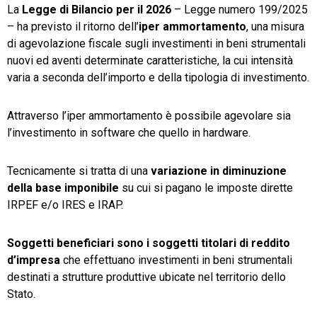
La
Legge di Bilancio per il 2026
– Legge numero 199/2025
– ha previsto il ritorno dell’
iper ammortamento
, una misura
di agevolazione fiscale sugli investimenti in beni strumentali
nuovi ed aventi determinate caratteristiche, la cui intensità
varia a seconda dell’importo e della tipologia di investimento.
Attraverso l’iper ammortamento è possibile agevolare sia
l’investimento in software che quello in hardware.
Tecnicamente si tratta di una
variazione in diminuzione
della base imponibile
su cui si pagano le imposte dirette
IRPEF e/o IRES e IRAP.
Soggetti beneficiari sono i soggetti titolari di reddito
d’impresa
che effettuano investimenti in beni strumentali
destinati a strutture produttive ubicate nel territorio dello
Stato.