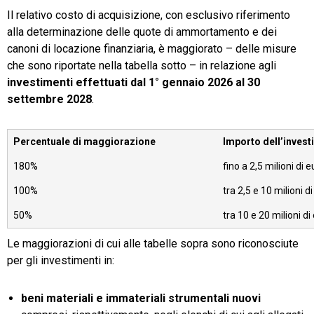
Il relativo costo di acquisizione, con esclusivo riferimento
alla determinazione delle quote di ammortamento e dei
canoni di locazione finanziaria, è maggiorato – delle misure
che sono riportate nella tabella sotto – in relazione agli
investimenti effettuati dal 1° gennaio 2026 al 30
settembre 2028
.
Percentuale di maggiorazione
Importo dell’inves
180%
fino a 2,5 milioni di 
100%
tra 2,5 e 10 milioni d
50%
tra 10 e 20 milioni di
Le maggiorazioni di cui alle tabelle sopra sono riconosciute
per gli investimenti in:
beni materiali e immateriali strumentali nuovi