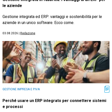
le aziende
Gestione integrata ed ERP: vantaggi e sostenibilità per le
aziende in un unico software. Ecco come.
03.08.2026
|
Redazione
GESTIONE IMPRESA E P.IVA
Perché usare un ERP integrato per connettere sistemi
e processi