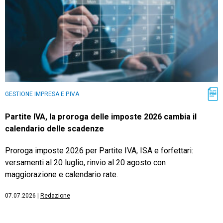
GESTIONE IMPRESA E P.IVA
Partite IVA, la proroga delle imposte 2026 cambia il
calendario delle scadenze
Proroga imposte 2026 per Partite IVA, ISA e forfettari:
versamenti al 20 luglio, rinvio al 20 agosto con
maggiorazione e calendario rate.
07.07.2026
|
Redazione