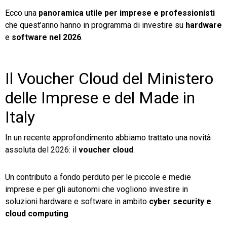
Ecco una
panoramica utile per imprese e professionisti
che quest’anno hanno in programma di investire su
hardware
e
software nel 2026
.
Il Voucher Cloud del Ministero
delle Imprese e del Made in
Italy
In un recente approfondimento abbiamo trattato una novità
assoluta del 2026: il
voucher cloud
.
Un contributo a fondo perduto per le piccole e medie
imprese e per gli autonomi che vogliono investire in
soluzioni hardware e software in ambito
cyber security e
cloud computing
.