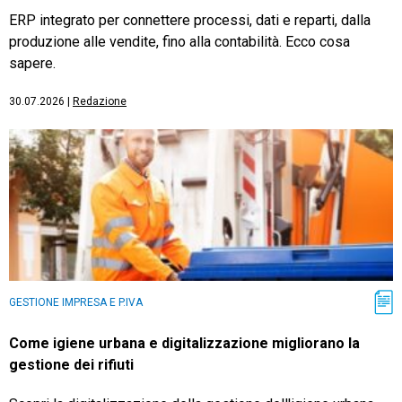
ERP integrato per connettere processi, dati e reparti, dalla
produzione alle vendite, fino alla contabilità. Ecco cosa
sapere.
30.07.2026
|
Redazione
GESTIONE IMPRESA E P.IVA
Come igiene urbana e digitalizzazione migliorano la
gestione dei rifiuti