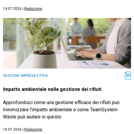
14.07.2026
|
Redazione
GESTIONE IMPRESA E P.IVA
Impatto ambientale nella gestione dei rifiuti
Approfondisci come una gestione efficace dei rifiuti può
minimizzare l'impatto ambientale e come TeamSystem
Waste può aiutare in questo.
10.07.2026
|
Redazione