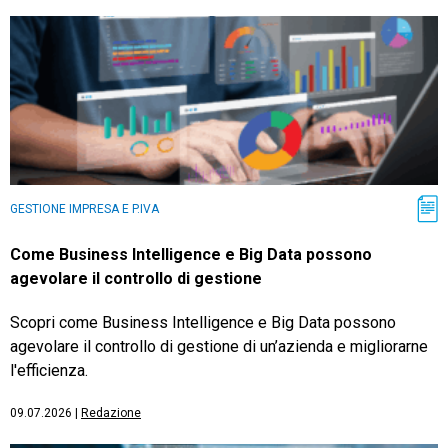
GESTIONE IMPRESA E P.IVA
Come Business Intelligence e Big Data possono
agevolare il controllo di gestione
Scopri come Business Intelligence e Big Data possono
agevolare il controllo di gestione di un’azienda e migliorarne
l'efficienza.
09.07.2026
|
Redazione