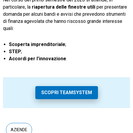
particolare, la
riapertura delle finestre utili
per presentare
domanda per alcuni bandi e avvisi che prevedono strumenti
di finanza agevolata che hanno riscosso grande interesse
quali:
Scoperta imprenditoriale
;
STEP
;
Accordi per l’innovazione
.
SCOPRI TEAMSYSTEM
AZIENDE