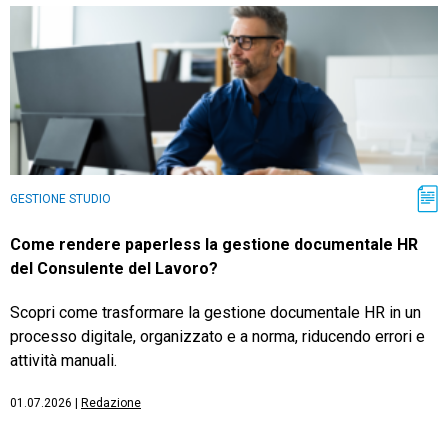
GESTIONE STUDIO
Come rendere paperless la gestione documentale HR
del Consulente del Lavoro?
Scopri come trasformare la gestione documentale HR in un
processo digitale, organizzato e a norma, riducendo errori e
attività manuali.
01.07.2026
|
Redazione