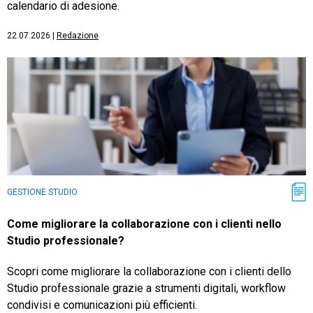
calendario di adesione.
22.07.2026
|
Redazione
GESTIONE STUDIO
Come migliorare la collaborazione con i clienti nello
Studio professionale?
Scopri come migliorare la collaborazione con i clienti dello
Studio professionale grazie a strumenti digitali, workflow
condivisi e comunicazioni più efficienti.