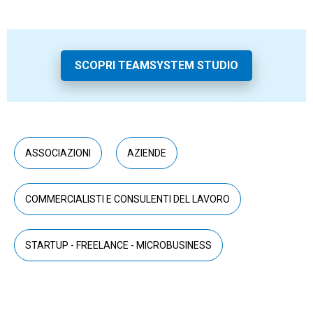
SCOPRI TEAMSYSTEM STUDIO
ASSOCIAZIONI
AZIENDE
COMMERCIALISTI E CONSULENTI DEL LAVORO
STARTUP - FREELANCE - MICROBUSINESS