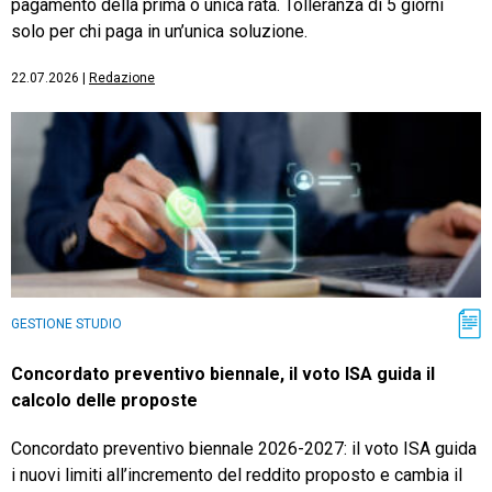
pagamento della prima o unica rata. Tolleranza di 5 giorni
solo per chi paga in un’unica soluzione.
22.07.2026
|
Redazione
GESTIONE STUDIO
Concordato preventivo biennale, il voto ISA guida il
calcolo delle proposte
Concordato preventivo biennale 2026-2027: il voto ISA guida
i nuovi limiti all’incremento del reddito proposto e cambia il