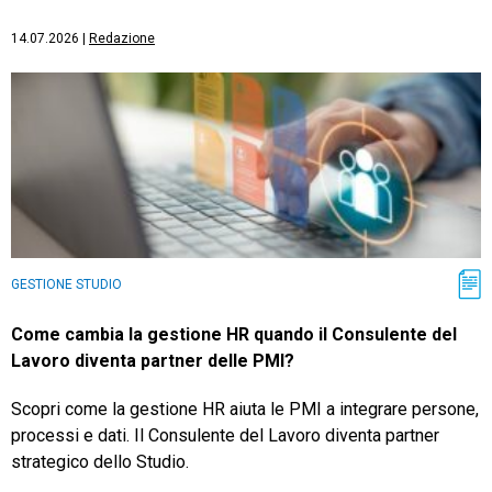
14.07.2026
|
Redazione
GESTIONE STUDIO
Come cambia la gestione HR quando il Consulente del
Lavoro diventa partner delle PMI?
Scopri come la gestione HR aiuta le PMI a integrare persone,
processi e dati. Il Consulente del Lavoro diventa partner
strategico dello Studio.