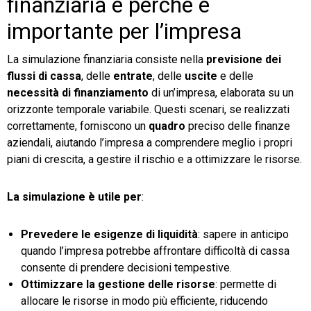
finanziaria e perché è
importante per l’impresa
La simulazione finanziaria consiste nella
previsione dei
flussi di cassa
, delle
entrate
, delle
uscite
e delle
necessità di finanziamento
di un’impresa, elaborata su un
orizzonte temporale variabile. Questi scenari, se realizzati
correttamente, forniscono un
quadro
preciso delle finanze
aziendali, aiutando l’impresa a comprendere meglio i propri
piani di crescita, a gestire il rischio e a ottimizzare le risorse.
La simulazione è utile per
:
Prevedere le esigenze di liquidità
: sapere in anticipo
quando l’impresa potrebbe affrontare difficoltà di cassa
consente di prendere decisioni tempestive.
Ottimizzare la gestione delle risorse
: permette di
allocare le risorse in modo più efficiente, riducendo