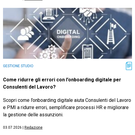
GESTIONE STUDIO
Come ridurre gli errori con l’onboarding digitale per
Consulenti del Lavoro?
Scopri come l’onboarding digitale aiuta Consulenti del Lavoro
e PMI a ridurre errori, semplificare processi HR e migliorare
la gestione delle assunzioni.
03.07.2026
|
Redazione