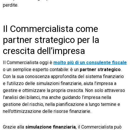
perdite.
Il Commercialista come
partner strategico per la
crescita dell’impresa
Il Commercialista oggi è
molto più di un consulente fiscale
o un semplice esperto contabile: è un
partner strategico
.
Con la sua conoscenza approfondita del sistema finanziario
e l’utilizzo delle simulazioni finanziarie, aiuta l’impresa a
gestire e ottimizzare la propria crescita. Non solo attraverso
l’analisi dei bilanci, ma anche guidando l’impresa nella
gestione del rischio, nella pianificazione a lungo termine e
nell’ottimizzazione delle risorse finanziarie.
Grazie alla
simulazione finanziaria
, il Commercialista può