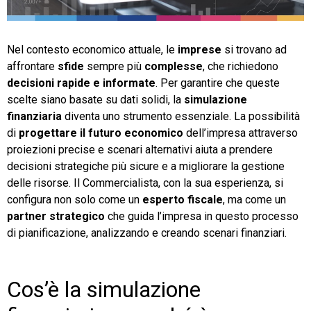
TeamSystem Store
Nel contesto economico attuale, le
imprese
si trovano ad
affrontare
sfide
sempre più
complesse
, che richiedono
decisioni rapide e informate
. Per garantire che queste
scelte siano basate su dati solidi, la
simulazione
finanziaria
diventa uno strumento essenziale. La possibilità
di
progettare il futuro economico
dell’impresa attraverso
proiezioni precise e scenari alternativi aiuta a prendere
decisioni strategiche più sicure e a migliorare la gestione
delle risorse. Il Commercialista, con la sua esperienza, si
configura non solo come un
esperto fiscale
, ma come un
partner strategico
che guida l’impresa in questo processo
di pianificazione, analizzando e creando scenari finanziari.
Cos’è la simulazione