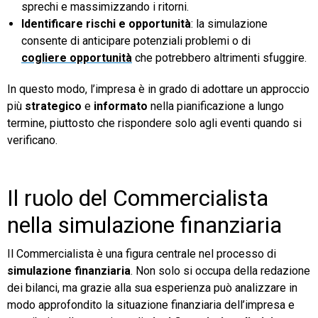
sprechi e massimizzando i ritorni.
Identificare rischi e opportunità
: la simulazione
consente di anticipare potenziali problemi o di
cogliere opportunità
che potrebbero altrimenti sfuggire.
In questo modo, l’impresa è in grado di adottare un approccio
più
strategico
e
informato
nella pianificazione a lungo
termine, piuttosto che rispondere solo agli eventi quando si
verificano.
Il ruolo del Commercialista
nella simulazione finanziaria
Il Commercialista è una figura centrale nel processo di
simulazione finanziaria
. Non solo si occupa della redazione
dei bilanci, ma grazie alla sua esperienza può analizzare in
modo approfondito la situazione finanziaria dell’impresa e