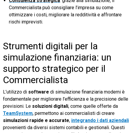
Consulenza strategica
: grazie alla simulazione, il
Commercialista può consigliare l’impresa su come
ottimizzare i costi, migliorare la redditività e affrontare
rischi imprevisti.
Strumenti digitali per la
simulazione finanziaria: un
supporto strategico per il
Commercialista
L’utilizzo di
software
di simulazione finanziaria moderni è
fondamentale per migliorare l’efficienza e la precisione delle
previsioni. Le
soluzioni digitali
, come quelle offerte da
TeamSystem
, permettono ai commercialisti di creare
simulazioni rapide e accurate
,
integrando i dati aziendali
provenienti da diversi sistemi contabili e gestionali. Questi