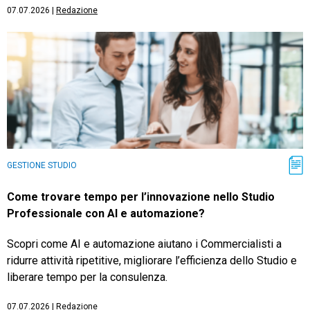
07.07.2026
|
Redazione
GESTIONE STUDIO
Come trovare tempo per l’innovazione nello Studio
Professionale con AI e automazione?
Scopri come AI e automazione aiutano i Commercialisti a
ridurre attività ripetitive, migliorare l’efficienza dello Studio e
liberare tempo per la consulenza.
07.07.2026
|
Redazione