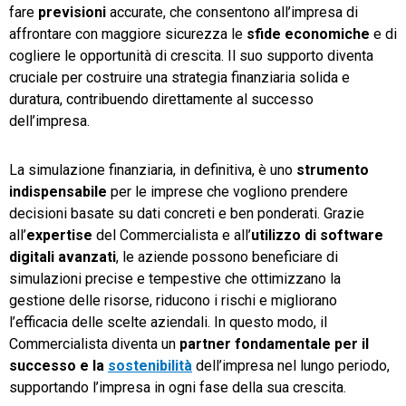
fare
previsioni
accurate, che consentono all’impresa di
affrontare con maggiore sicurezza le
sfide economiche
e di
cogliere le opportunità di crescita. Il suo supporto diventa
cruciale per costruire una strategia finanziaria solida e
duratura, contribuendo direttamente al successo
dell’impresa.
La simulazione finanziaria, in definitiva, è uno
strumento
indispensabile
per le imprese che vogliono prendere
decisioni basate su dati concreti e ben ponderati. Grazie
all’
expertise
del Commercialista e all’
utilizzo di software
digitali avanzati
, le aziende possono beneficiare di
simulazioni precise e tempestive che ottimizzano la
gestione delle risorse, riducono i rischi e migliorano
l’efficacia delle scelte aziendali. In questo modo, il
Commercialista diventa un
partner fondamentale per il
successo e la
sostenibilità
dell’impresa nel lungo periodo,
supportando l’impresa in ogni fase della sua crescita.