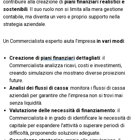
contribuire alla creazione di
piani finanziari realistici e
sostenibili
. Il suo ruolo non si limita alla mera gestione
contabile, ma diventa un vero e proprio supporto nella
strategia aziendale.
Un Commercialista esperto aiuta l’impresa
in vari modi
:
Creazione di
piani finanziari
dettagliati
: il
Commercialista analizza ricavi, costi e investimenti,
creando simulazioni che mostrano diverse proiezioni
future.
Analisi dei flussi di cassa
: monitora i flussi di cassa
aziendali per garantire che l’impresa non si trovi mai
senza liquidità.
Valutazione delle necessità di finanziamento
: il
Commercialista è in grado di identificare le necessità di
capitale per espandere l’attività o superare periodi di
difficoltà, proponendo soluzioni adeguate.