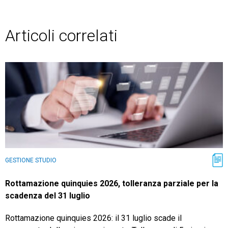
Articoli correlati
GESTIONE STUDIO
Rottamazione quinquies 2026, tolleranza parziale per la
scadenza del 31 luglio
Rottamazione quinquies 2026: il 31 luglio scade il