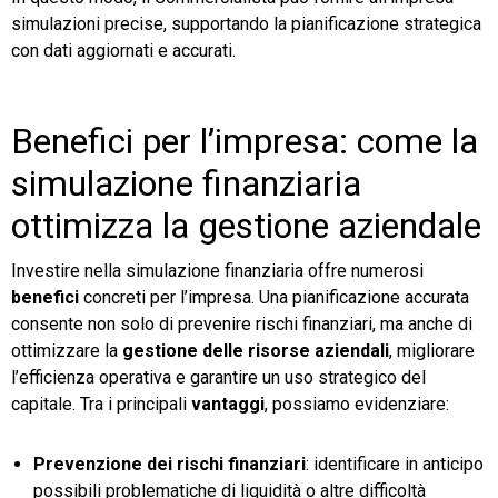
simulazioni precise, supportando la pianificazione strategica
con dati aggiornati e accurati.
Benefici per l’impresa: come la
simulazione finanziaria
ottimizza la gestione aziendale
Investire nella simulazione finanziaria offre numerosi
benefici
concreti per l’impresa. Una pianificazione accurata
consente non solo di prevenire rischi finanziari, ma anche di
ottimizzare la
gestione delle risorse aziendali
, migliorare
l’efficienza operativa e garantire un uso strategico del
capitale. Tra i principali
vantaggi
, possiamo evidenziare:
Prevenzione dei rischi finanziari
: identificare in anticipo
possibili problematiche di liquidità o altre difficoltà