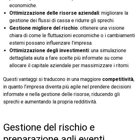
economiche.
Ottimizzazione delle risorse aziendali
: migliorare la
gestione dei flussi di cassa e ridurre gli sprechi.
Gestione migliore del rischio
: ottenere una visione
chiara di come le fluttuazioni economiche o i cambiamenti
esterni possano influenzare l’impresa.
Ottimizzazione degli investimenti
: una simulazione
dettagliata aiuta a fare scelte più informate su come
allocare il capitale aziendale per massimizzare i ritorni.
Questi vantaggi si traducono in una maggiore
competitività
,
in quanto l’impresa diventa più agile nel prendere decisioni
informate e nella gestione delle risorse, riducendo gli
sprechi e aumentando la propria redditività.
Gestione del rischio e
preparazione agli eventi