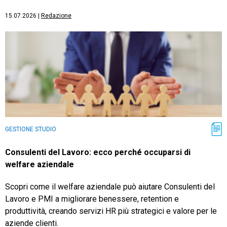
15.07.2026
|
Redazione
GESTIONE STUDIO
Consulenti del Lavoro: ecco perché occuparsi di
welfare aziendale
Scopri come il welfare aziendale può aiutare Consulenti del
Lavoro e PMI a migliorare benessere, retention e
produttività, creando servizi HR più strategici e valore per le
aziende clienti.