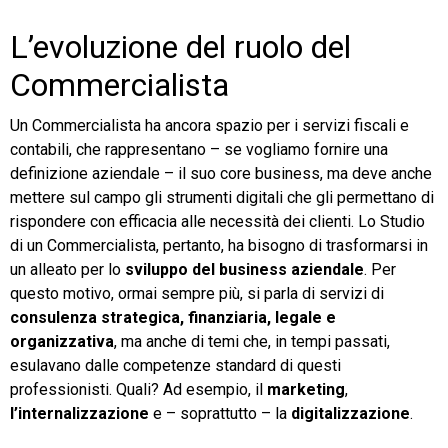
L’evoluzione del ruolo del
Commercialista
Un Commercialista ha ancora spazio per i servizi fiscali e
contabili, che rappresentano – se vogliamo fornire una
definizione aziendale – il suo core business, ma deve anche
mettere sul campo gli strumenti digitali che gli permettano di
rispondere con efficacia alle necessità dei clienti. Lo Studio
di un Commercialista, pertanto, ha bisogno di trasformarsi in
un alleato per lo
sviluppo del business aziendale
. Per
questo motivo, ormai sempre più, si parla di servizi di
consulenza strategica, finanziaria, legale e
organizzativa
, ma anche di temi che, in tempi passati,
esulavano dalle competenze standard di questi
professionisti. Quali? Ad esempio, il
marketing
,
l’internalizzazione
e – soprattutto – la
digitalizzazione
.