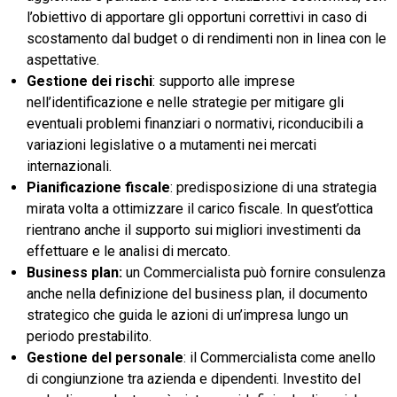
l’obiettivo di apportare gli opportuni correttivi in caso di
scostamento dal budget o di rendimenti non in linea con le
aspettative.
Gestione dei rischi
: supporto alle imprese
nell’identificazione e nelle strategie per mitigare gli
eventuali problemi finanziari o normativi, riconducibili a
variazioni legislative o a mutamenti nei mercati
internazionali.
Pianificazione fiscale
: predisposizione di una strategia
mirata volta a ottimizzare il carico fiscale. In quest’ottica
rientrano anche il supporto sui migliori investimenti da
effettuare e le analisi di mercato.
Business plan:
un Commercialista può fornire consulenza
anche nella definizione del business plan, il documento
strategico che guida le azioni di un’impresa lungo un
periodo prestabilito.
Gestione del personale
: il Commercialista come anello
di congiunzione tra azienda e dipendenti. Investito del