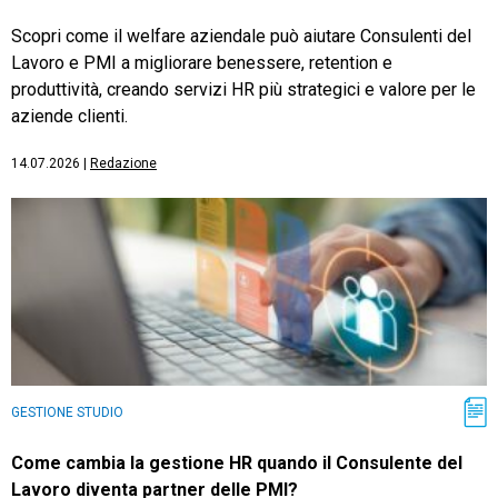
Scopri come il welfare aziendale può aiutare Consulenti del
Lavoro e PMI a migliorare benessere, retention e
produttività, creando servizi HR più strategici e valore per le
aziende clienti.
14.07.2026
|
Redazione
GESTIONE STUDIO
Come cambia la gestione HR quando il Consulente del
Lavoro diventa partner delle PMI?