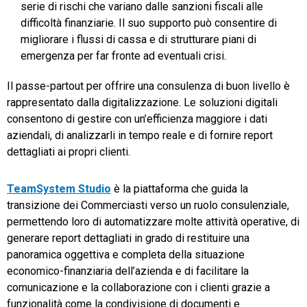
serie di rischi che variano dalle sanzioni fiscali alle
difficoltà finanziarie. Il suo supporto può consentire di
migliorare i flussi di cassa e di strutturare piani di
emergenza per far fronte ad eventuali crisi.
Il passe-partout per offrire una consulenza di buon livello è
rappresentato dalla digitalizzazione. Le soluzioni digitali
consentono di gestire con un’efficienza maggiore i dati
aziendali, di analizzarli in tempo reale e di fornire report
dettagliati ai propri clienti.
TeamSystem Studio
è la piattaforma che guida la
transizione dei Commerciasti verso un ruolo consulenziale,
permettendo loro di automatizzare molte attività operative, di
generare report dettagliati in grado di restituire una
panoramica oggettiva e completa della situazione
economico-finanziaria dell’azienda e di facilitare la
comunicazione e la collaborazione con i clienti grazie a
funzionalità come la condivisione di documenti e