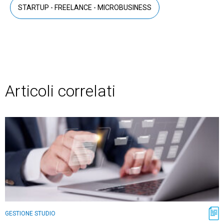
STARTUP - FREELANCE - MICROBUSINESS
Articoli correlati
GESTIONE STUDIO