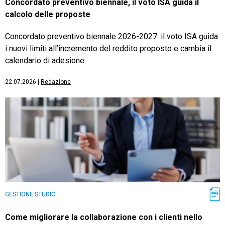
Concordato preventivo biennale, il voto ISA guida il
calcolo delle proposte
Concordato preventivo biennale 2026-2027: il voto ISA guida
i nuovi limiti all’incremento del reddito proposto e cambia il
calendario di adesione.
22.07.2026
|
Redazione
GESTIONE STUDIO
Come migliorare la collaborazione con i clienti nello