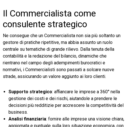
Il Commercialista come
consulente strategico
Ne consegue che un Commercialista non sia più soltanto un
gestore di pratiche ripetitive, ma abbia assunto un ruolo
centrale su tematiche di grande rilievo. Dalla tenuta della
contabilità e la redazione del bilancio, dinamiche che
rientrano nel campo degli adempimenti burocratici e
normativi, i Commercialisti sono passati a solcare nuove
strade, assicurando un valore aggiunto ai loro clienti.
Supporto strategico
: affiancare le imprese a 360° nella
gestione dei costi e dei rischi, aiutandole a prendere le
decisioni più redditizie per accrescere la competitività del
business.
Analisi finanziaria
: fornire alle imprese una visione chiara,
aggiornata e puntuale sulla loro situazione economica, con