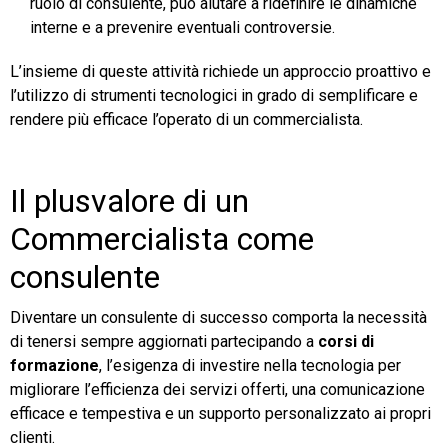
ruolo di consulente, può aiutare a ridefinire le dinamiche
interne e a prevenire eventuali controversie.
L’insieme di queste attività richiede un approccio proattivo e
l’utilizzo di strumenti tecnologici in grado di semplificare e
rendere più efficace l’operato di un commercialista.
Il plusvalore di un
Commercialista come
consulente
Diventare un consulente di successo comporta la necessità
di tenersi sempre aggiornati partecipando a
corsi di
formazione
, l’esigenza di investire nella tecnologia per
migliorare l’efficienza dei servizi offerti, una comunicazione
efficace e tempestiva e un supporto personalizzato ai propri
clienti.