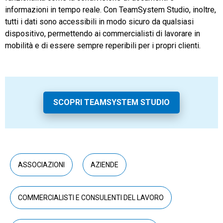
informazioni in tempo reale. Con TeamSystem Studio, inoltre,
tutti i dati sono accessibili in modo sicuro da qualsiasi
dispositivo, permettendo ai commercialisti di lavorare in
mobilità e di essere sempre reperibili per i propri clienti.
SCOPRI TEAMSYSTEM STUDIO
ASSOCIAZIONI
AZIENDE
COMMERCIALISTI E CONSULENTI DEL LAVORO