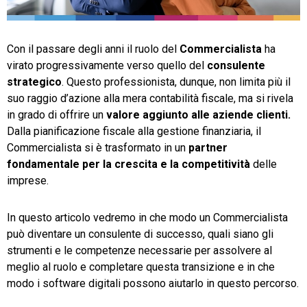
TeamSystem Store
Con il passare degli anni il ruolo del
Commercialista
ha
virato progressivamente verso quello del
consulente
strategico
. Questo professionista, dunque, non limita più il
suo raggio d’azione alla mera contabilità fiscale, ma si rivela
in grado di offrire un
valore aggiunto alle aziende clienti.
Dalla pianificazione fiscale alla gestione finanziaria, il
Commercialista si è trasformato in un
partner
fondamentale per la crescita e la competitività
delle
imprese.
In questo articolo vedremo in che modo un Commercialista
può diventare un consulente di successo, quali siano gli
strumenti e le competenze necessarie per assolvere al
meglio al ruolo e completare questa transizione e in che
modo i software digitali possono aiutarlo in questo percorso.