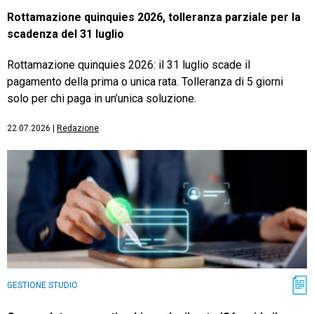
Rottamazione quinquies 2026, tolleranza parziale per la
scadenza del 31 luglio
Rottamazione quinquies 2026: il 31 luglio scade il
pagamento della prima o unica rata. Tolleranza di 5 giorni
solo per chi paga in un’unica soluzione.
22.07.2026
|
Redazione
GESTIONE STUDIO