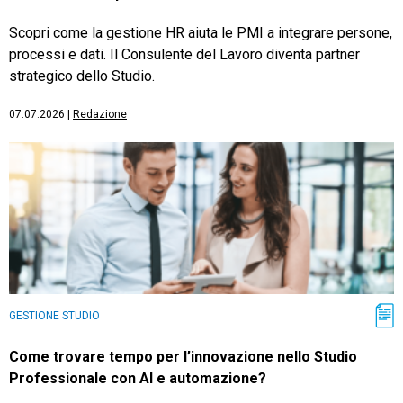
Scopri come la gestione HR aiuta le PMI a integrare persone,
processi e dati. Il Consulente del Lavoro diventa partner
strategico dello Studio.
07.07.2026
|
Redazione
GESTIONE STUDIO
Come trovare tempo per l’innovazione nello Studio
Professionale con AI e automazione?