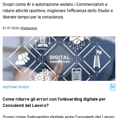
Scopri come AI e automazione aiutano i Commercialisti a
ridurre attività ripetitive, migliorare l’efficienza dello Studio e
liberare tempo per la consulenza.
07.07.2026
|
Redazione
GESTIONE STUDIO
Come ridurre gli errori con l’onboarding digitale per
Consulenti del Lavoro?
Scopri come l’onboarding digitale aiuta Consulenti del Lavoro