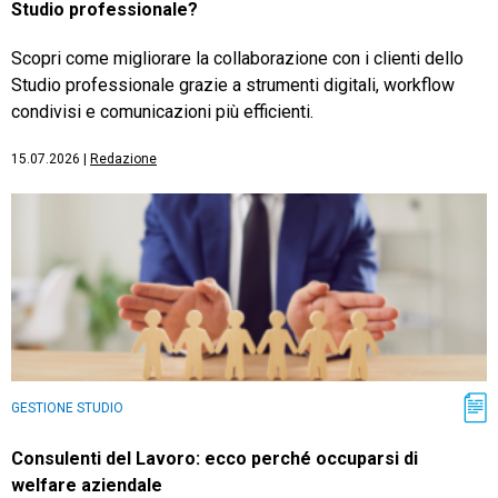
Studio professionale?
Scopri come migliorare la collaborazione con i clienti dello
Studio professionale grazie a strumenti digitali, workflow
condivisi e comunicazioni più efficienti.
15.07.2026
|
Redazione
GESTIONE STUDIO
Consulenti del Lavoro: ecco perché occuparsi di
welfare aziendale