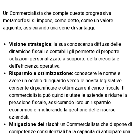
Un Commercialista che compie questa progressiva
metamorfosi si impone, come detto, come un valore
aggiunto, assicurando una serie di vantaggi.
Visione strategica
: la sua conoscenza diffusa delle
dinamiche fiscali e contabili gli permette di proporre
soluzioni personalizzate a supporto della crescita e
dell’efficienza operativa.
Risparmio e ottimizzazione:
conoscere le norme e
avere un occhio di riguardo verso le novità legislative,
consente di pianificare e ottimizzare il carico fiscale. Il
commercialista può quindi aiutare le aziende a ridurre la
pressione fiscale, assicurando loro un risparmio
economico e migliorando la gestione delle risorse
aziendali.
Mitigazione dei rischi
: un Commercialista che dispone di
competenze consulenziali ha la capacità di anticipare una