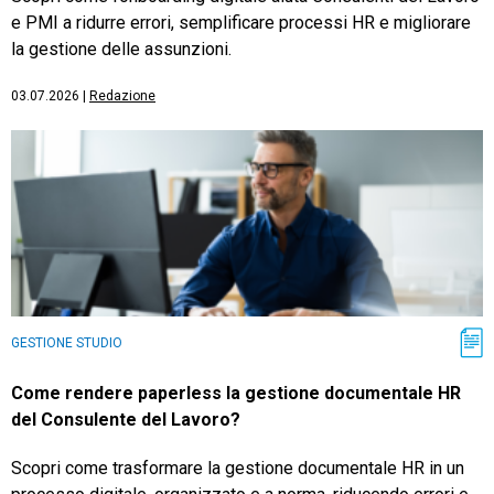
e PMI a ridurre errori, semplificare processi HR e migliorare
la gestione delle assunzioni.
03.07.2026
|
Redazione
GESTIONE STUDIO
Come rendere paperless la gestione documentale HR
del Consulente del Lavoro?
Scopri come trasformare la gestione documentale HR in un