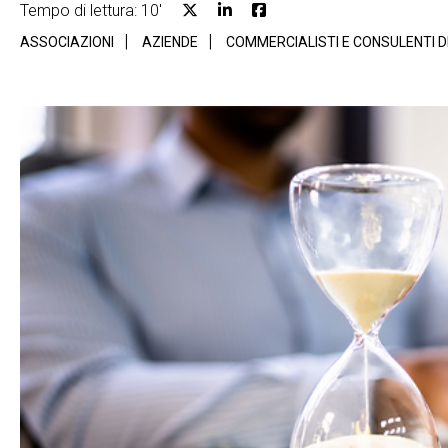
Tempo di lettura: 10'
ASSOCIAZIONI
AZIENDE
COMMERCIALISTI E CONSULENTI 