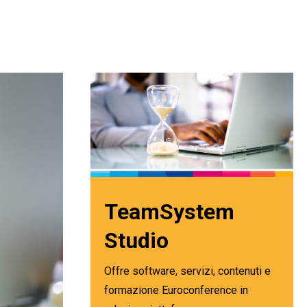
TeamSystem
Studio
Offre software, servizi, contenuti e
formazione Euroconference in