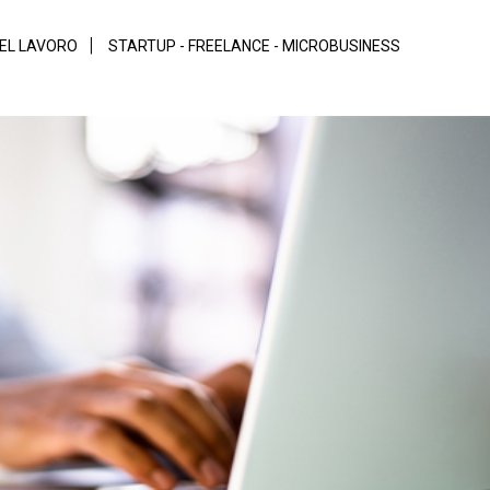
DEL LAVORO
STARTUP - FREELANCE - MICROBUSINESS