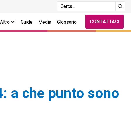
CONTATTACI
Altro
Guide
Media
Glossario
24: a che punto sono