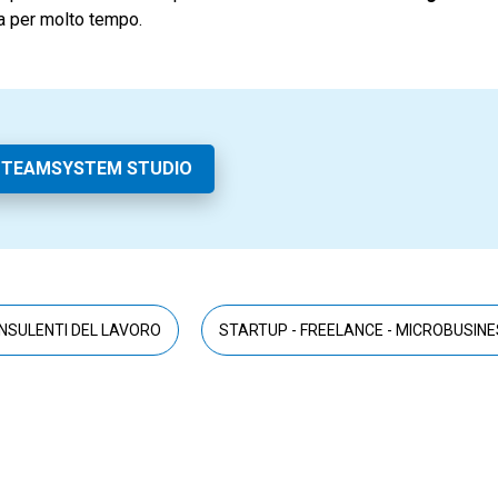
a per molto tempo.
 TEAMSYSTEM STUDIO
NSULENTI DEL LAVORO
STARTUP - FREELANCE - MICROBUSIN