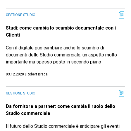
GESTIONE STUDIO
Studi: come cambia lo scambio documentale con i
Clienti
Con il digitale può cambiare anche lo scambio di
documenti dello Studio commerciale: un aspetto molto
importante ma spesso posto in secondo piano
03.12.2020
|
Robert Braga
GESTIONE STUDIO
Da fornitore a partner: come cambia il ruolo dello
Studio commerciale
Il futuro dello Studio commerciale è anticipare gli eventi