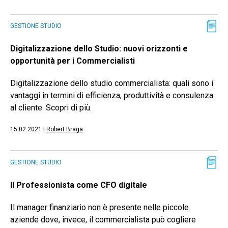
GESTIONE STUDIO
Digitalizzazione dello Studio: nuovi orizzonti e
opportunità per i Commercialisti
Digitalizzazione dello studio commercialista: quali sono i
vantaggi in termini di efficienza, produttività e consulenza
al cliente. Scopri di più.
15.02.2021
|
Robert Braga
GESTIONE STUDIO
Il Professionista come CFO digitale
Il manager finanziario non è presente nelle piccole
aziende dove, invece, il commercialista può cogliere