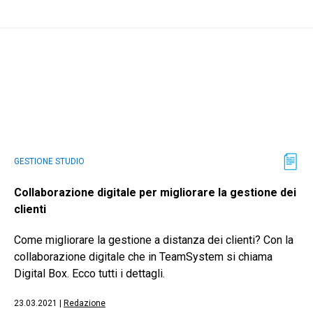
GESTIONE STUDIO
Collaborazione digitale per migliorare la gestione dei
clienti
Come migliorare la gestione a distanza dei clienti? Con la
collaborazione digitale che in TeamSystem si chiama
Digital Box. Ecco tutti i dettagli.
23.03.2021
|
Redazione