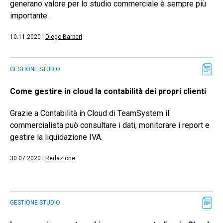
generano valore per lo studio commerciale è sempre più
importante.
10.11.2020
|
Diego Barberi
GESTIONE STUDIO
Come gestire in cloud la contabilità dei propri clienti
Grazie a Contabilità in Cloud di TeamSystem il
commercialista può consultare i dati, monitorare i report e
gestire la liquidazione IVA.
30.07.2020
|
Redazione
GESTIONE STUDIO