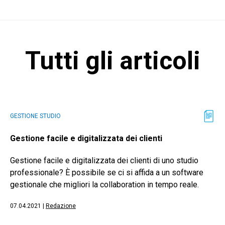
Tutti gli articoli
GESTIONE STUDIO
Gestione facile e digitalizzata dei clienti
Gestione facile e digitalizzata dei clienti di uno studio
professionale? È possibile se ci si affida a un software
gestionale che migliori la collaboration in tempo reale.
07.04.2021
|
Redazione