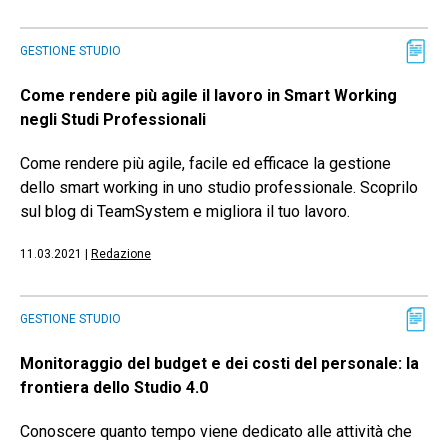
GESTIONE STUDIO
Come rendere più agile il lavoro in Smart Working
negli Studi Professionali
Come rendere più agile, facile ed efficace la gestione
dello smart working in uno studio professionale. Scoprilo
sul blog di TeamSystem e migliora il tuo lavoro.
11.03.2021
|
Redazione
GESTIONE STUDIO
Monitoraggio del budget e dei costi del personale: la
frontiera dello Studio 4.0
Conoscere quanto tempo viene dedicato alle attività che