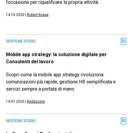
l’occasione per riqualificare la propria attività.
14.10.2020
|
Robert Braga
GESTIONE STUDIO
Mobile app strategy: la soluzione digitale per
Consulenti del lavoro
Scopri come la mobile app strategy rivoluziona:
comunicazioni più rapide, gestione HR semplificata e
servizi sempre a portata di mano.
14.07.2020
|
Redazione
GESTIONE STUDIO