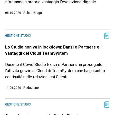
sfruttando a proprio vantaggio l’evoluzione digitale.
08.10.2020
|
Robert Braga
GESTIONE STUDIO
Lo Studio non va in lockdown: Banzi e Partners e i
vantaggi del Cloud TeamSystem
Durante il Covid Studio Banzi e Partners ha proseguito
l'attività grazie al Cloud di TeamSystem che ha garantito
continuità nelle relazioni coi Clienti
11.06.2020
|
Redazione
GESTIONE STUDIO