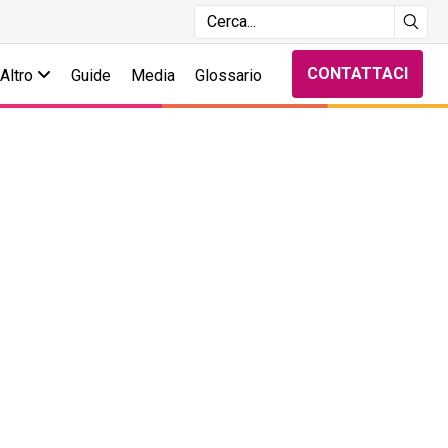
CONTATTACI
Altro
Guide
Media
Glossario