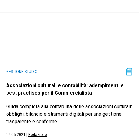
GESTIONE STUDIO
Associazioni culturali e contabilità: adempimenti e
best practises per il Commercialista
Guida completa alla contabilità delle associazioni culturali:
obblighi, bilancio e strumenti digitali per una gestione
trasparente e conforme.
14.05.2021
|
Redazione