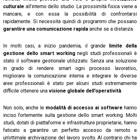
culturale
all’interno dello studio. La prossimità fisica viene a
mancare, e con essa la possibilità di confrontarsi
rapidamente. Si necessita quindi di programmi che possano
garantire una comunicazione rapida
anche se a distanza.
In molti casi, a inizio pandemia, il grande
limite della
gestione dello smart working
negli studi professionali è
stato il software gestionale utilizzato. Senza una soluzione
in grado di rendere smart ogni processo lavorativo,
migliorare la comunicazione interna e integrare le diverse
aree professionali è stato per alcuni studi estremamente
difficile ottenere una
visione globale dell’operatività
.
Non solo, anche le
modalità di accesso ai software
hanno
inciso fortemente sulla gestione dello smart working. Molti
studi, dotati di piattaforme e infrastrutture proprietarie, hanno
faticato a garantire un perfetto accesso da remoto e
un’ottimale archiviazione del lavoro svolto. Al contrario chi ha