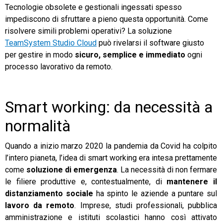
Tecnologie obsolete e gestionali ingessati spesso
impediscono di sfruttare a pieno questa opportunità. Come
risolvere simili problemi operativi? La soluzione
TeamSystem Studio Cloud
può rivelarsi il software giusto
per gestire in modo
sicuro, semplice e immediato
ogni
processo lavorativo da remoto.
Smart working: da necessità a
normalità
Quando a inizio marzo 2020 la pandemia da Covid ha colpito
l’intero pianeta, l’idea di smart working era intesa prettamente
come
soluzione di emergenza
. La necessità di non fermare
le filiere produttive e, contestualmente, di
mantenere il
distanziamento sociale
ha spinto le aziende a puntare sul
lavoro da remoto
. Imprese, studi professionali, pubblica
amministrazione e istituti scolastici hanno così attivato