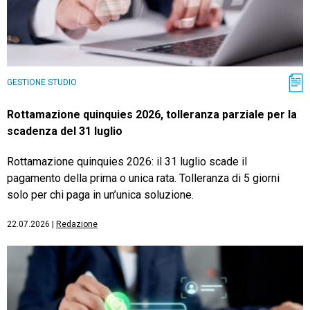
GESTIONE STUDIO
Rottamazione quinquies 2026, tolleranza parziale per la
scadenza del 31 luglio
Rottamazione quinquies 2026: il 31 luglio scade il
pagamento della prima o unica rata. Tolleranza di 5 giorni
solo per chi paga in un’unica soluzione.
22.07.2026
|
Redazione