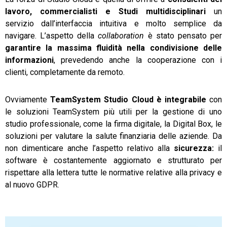
lavoro, commercialisti e Studi multidisciplinari
un
servizio dall’interfaccia intuitiva e molto semplice da
navigare. L’aspetto della
collaboration
è stato pensato per
garantire la massima fluidità nella condivisione delle
informazioni
, prevedendo anche la cooperazione con i
clienti, completamente da remoto.
Ovviamente
TeamSystem Studio Cloud
è integrabile
con
le soluzioni TeamSystem più utili per la gestione di uno
studio professionale, come la firma digitale, la Digital Box, le
soluzioni per valutare la salute finanziaria delle aziende. Da
non dimenticare anche l’aspetto relativo alla
sicurezza:
il
software è costantemente aggiornato e strutturato per
rispettare alla lettera tutte le normative relative alla privacy e
al nuovo GDPR.