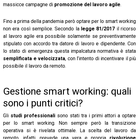
massicce campagne di
promozione del lavoro agile
.
Fino a prima della pandemia però optare per lo smart working
non era così semplice. Secondo la
legge 81/2017
il ricorso
al lavoro agile era possibile solamente se preventivamente
stipulato con accordo tra datore di lavoro e dipendente. Con
lo stato di emergenza questa impalcatura normativa è stata
semplificata e velocizzata
, con l’intento di incentivare il più
possibile il lavoro da remoto.
Gestione smart working: quali
sono i punti critici?
Gli
studi professionali
sono stati tra i primi attori a optare
per lo smart working. Non sempre però la transizione
operativa si è rivelata ottimale. La scelta del lavoro da
remoto, infatti, prevede una vera e propria
rivoluzione