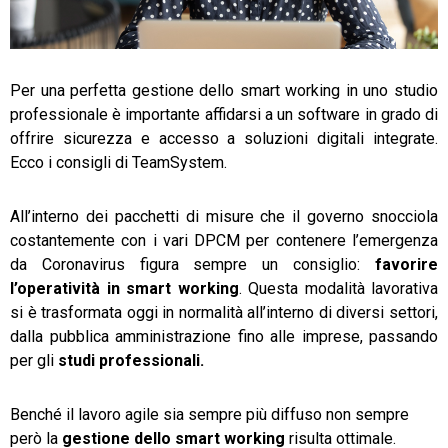
TeamSystem Store
Per una perfetta gestione dello smart working in uno studio
professionale è importante affidarsi a un software in grado di
offrire sicurezza e accesso a soluzioni digitali integrate.
Ecco i consigli di TeamSystem.
All’interno dei pacchetti di misure che il governo snocciola
costantemente con i vari DPCM per contenere l’emergenza
da Coronavirus figura sempre un consiglio:
favorire
l’operatività in smart working
. Questa modalità lavorativa
si è trasformata oggi in normalità all’interno di diversi settori,
dalla pubblica amministrazione fino alle imprese, passando
per gli
studi professionali.
Benché il lavoro agile sia sempre più diffuso non sempre
però la
gestione dello smart working
risulta ottimale.