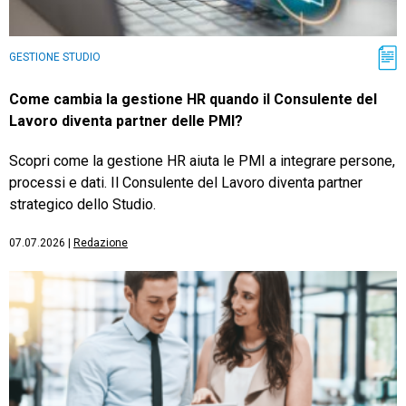
GESTIONE STUDIO
Come cambia la gestione HR quando il Consulente del
Lavoro diventa partner delle PMI?
Scopri come la gestione HR aiuta le PMI a integrare persone,
processi e dati. Il Consulente del Lavoro diventa partner
strategico dello Studio.
07.07.2026
|
Redazione