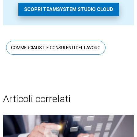
SCOPRI TEAMSYSTEM STUDIO CLOUD
COMMERCIALISTI E CONSULENTI DEL LAVORO
Articoli correlati