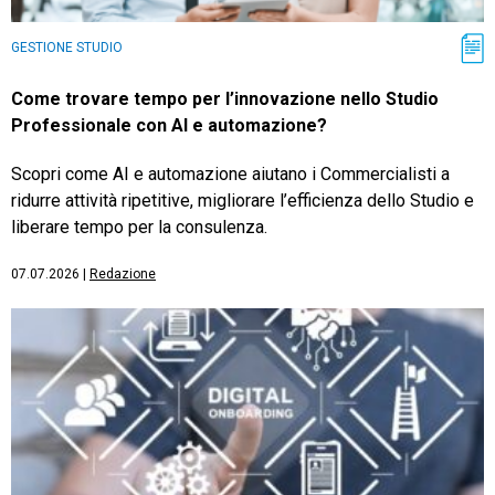
GESTIONE STUDIO
Come trovare tempo per l’innovazione nello Studio
Professionale con AI e automazione?
Scopri come AI e automazione aiutano i Commercialisti a
ridurre attività ripetitive, migliorare l’efficienza dello Studio e
liberare tempo per la consulenza.
07.07.2026
|
Redazione