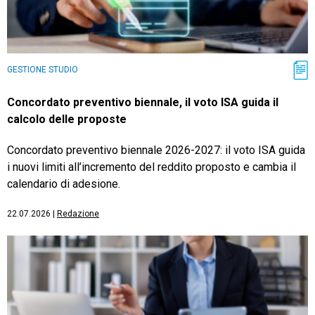
GESTIONE STUDIO
Concordato preventivo biennale, il voto ISA guida il
calcolo delle proposte
Concordato preventivo biennale 2026-2027: il voto ISA guida
i nuovi limiti all’incremento del reddito proposto e cambia il
calendario di adesione.
22.07.2026
|
Redazione