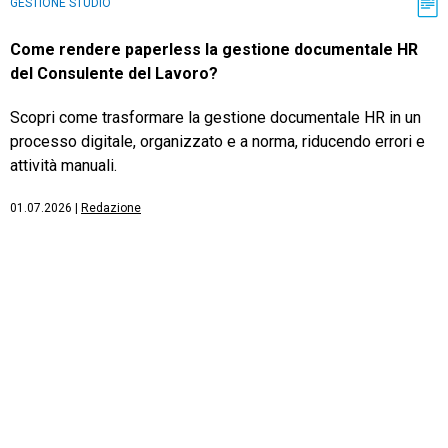
GESTIONE STUDIO
Come rendere paperless la gestione documentale HR
del Consulente del Lavoro?
Scopri come trasformare la gestione documentale HR in un
processo digitale, organizzato e a norma, riducendo errori e
attività manuali.
01.07.2026
|
Redazione