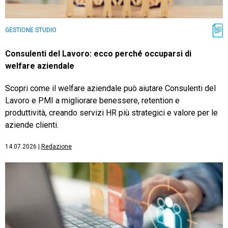
GESTIONE STUDIO
Consulenti del Lavoro: ecco perché occuparsi di
welfare aziendale
Scopri come il welfare aziendale può aiutare Consulenti del
Lavoro e PMI a migliorare benessere, retention e
produttività, creando servizi HR più strategici e valore per le
aziende clienti.
14.07.2026
|
Redazione