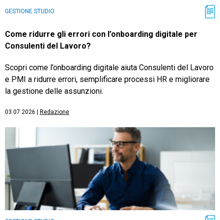
GESTIONE STUDIO
Come ridurre gli errori con l’onboarding digitale per
Consulenti del Lavoro?
Scopri come l’onboarding digitale aiuta Consulenti del Lavoro
e PMI a ridurre errori, semplificare processi HR e migliorare
la gestione delle assunzioni.
03.07.2026
|
Redazione