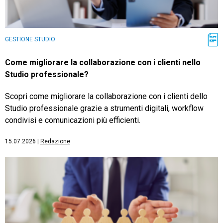
GESTIONE STUDIO
Come migliorare la collaborazione con i clienti nello
Studio professionale?
Scopri come migliorare la collaborazione con i clienti dello
Studio professionale grazie a strumenti digitali, workflow
condivisi e comunicazioni più efficienti.
15.07.2026
|
Redazione