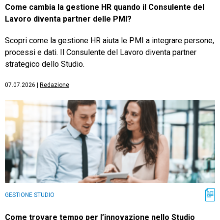
Come cambia la gestione HR quando il Consulente del
Lavoro diventa partner delle PMI?
Scopri come la gestione HR aiuta le PMI a integrare persone,
processi e dati. Il Consulente del Lavoro diventa partner
strategico dello Studio.
07.07.2026
|
Redazione
GESTIONE STUDIO
Come trovare tempo per l’innovazione nello Studio