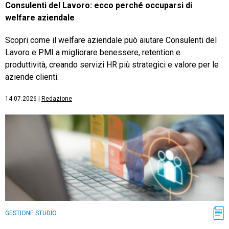
Consulenti del Lavoro: ecco perché occuparsi di
welfare aziendale
Scopri come il welfare aziendale può aiutare Consulenti del
Lavoro e PMI a migliorare benessere, retention e
produttività, creando servizi HR più strategici e valore per le
aziende clienti.
14.07.2026
|
Redazione
GESTIONE STUDIO