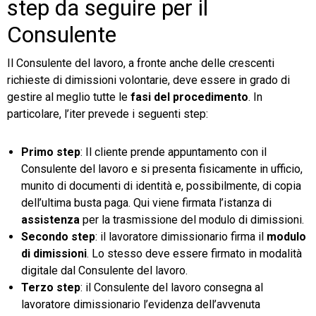
step da seguire per il
Consulente
Il Consulente del lavoro, a fronte anche delle crescenti
richieste di dimissioni volontarie, deve essere in grado di
gestire al meglio tutte le
fasi del procedimento
. In
particolare, l’iter prevede i seguenti step:
Primo step
: Il cliente prende appuntamento con il
Consulente del lavoro e si presenta fisicamente in ufficio,
munito di documenti di identità e, possibilmente, di copia
dell’ultima busta paga. Qui viene firmata l’istanza di
assistenza
per la trasmissione del modulo di dimissioni.
Secondo step
: il lavoratore dimissionario firma il
modulo
di dimissioni
. Lo stesso deve essere firmato in modalità
digitale dal Consulente del lavoro.
Terzo step
: il Consulente del lavoro consegna al
lavoratore dimissionario l’evidenza dell’avvenuta