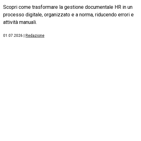
Scopri come trasformare la gestione documentale HR in un
processo digitale, organizzato e a norma, riducendo errori e
attività manuali.
01.07.2026
|
Redazione