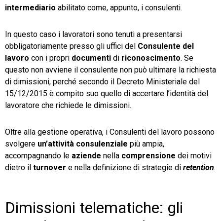
intermediario
abilitato come, appunto, i consulenti.
In questo caso i lavoratori sono tenuti a presentarsi
obbligatoriamente presso gli uffici del
Consulente del
lavoro
con i propri
documenti
di
riconoscimento
. Se
questo non avviene il consulente non può ultimare la richiesta
di dimissioni, perché secondo il Decreto Ministeriale del
15/12/2015 è compito suo quello di accertare l’identità del
lavoratore che richiede le dimissioni.
Oltre alla gestione operativa, i Consulenti del lavoro possono
svolgere
un’attività consulenziale
più ampia,
accompagnando le
aziende
nella
comprensione
dei motivi
dietro il
turnover
e nella definizione di strategie di
retention
.
Dimissioni telematiche: gli