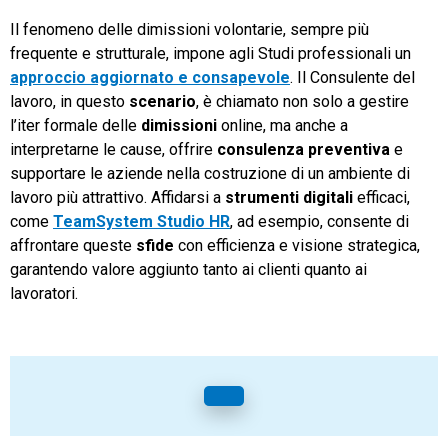
Il fenomeno delle dimissioni volontarie, sempre più
frequente e strutturale, impone agli Studi professionali un
approccio aggiornato e consapevole
. Il Consulente del
lavoro, in questo
scenario
, è chiamato non solo a gestire
l’iter formale delle
dimissioni
online, ma anche a
interpretarne le cause, offrire
consulenza preventiva
e
supportare le aziende nella costruzione di un ambiente di
lavoro più attrattivo. Affidarsi a
strumenti digitali
efficaci,
come
TeamSystem Studio
HR
, ad esempio, consente di
affrontare queste
sfide
con efficienza e visione strategica,
garantendo valore aggiunto tanto ai clienti quanto ai
lavoratori.