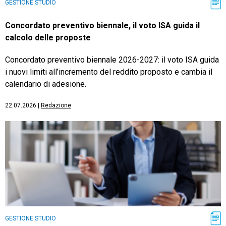
GESTIONE STUDIO
Concordato preventivo biennale, il voto ISA guida il
calcolo delle proposte
Concordato preventivo biennale 2026-2027: il voto ISA guida
i nuovi limiti all’incremento del reddito proposto e cambia il
calendario di adesione.
22.07.2026
|
Redazione
GESTIONE STUDIO