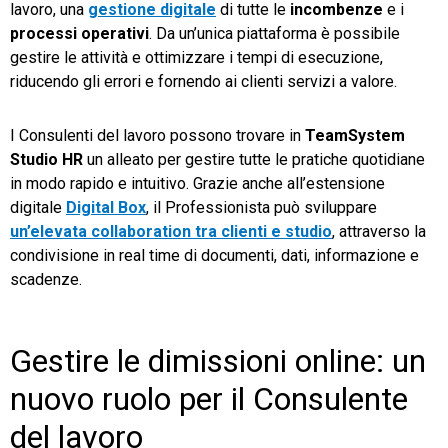
lavoro, una
gestione digitale
di tutte le
incombenze
e i
processi operativi
. Da un’unica piattaforma è possibile
gestire le attività e ottimizzare i tempi di esecuzione,
riducendo gli errori e fornendo ai clienti servizi a valore.
I Consulenti del lavoro possono trovare in
TeamSystem
Studio
HR
un alleato per gestire tutte le pratiche quotidiane
in modo rapido e intuitivo. Grazie anche all’estensione
digitale
Digital Box
, il Professionista può sviluppare
un’elevata collaboration tra clienti e studio
, attraverso la
condivisione in real time di documenti, dati, informazione e
scadenze.
Gestire le dimissioni online: un
nuovo ruolo per il Consulente
del lavoro