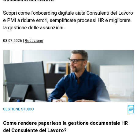
Scopri come l’onboarding digitale aiuta Consulenti del Lavoro
e PMI a ridurre errori, semplificare processi HR e migliorare
la gestione delle assunzioni.
03.07.2026
|
Redazione
GESTIONE STUDIO
Come rendere paperless la gestione documentale HR
del Consulente del Lavoro?