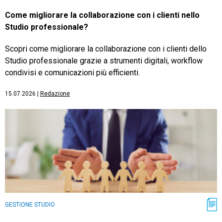
Come migliorare la collaborazione con i clienti nello
Studio professionale?
Scopri come migliorare la collaborazione con i clienti dello
Studio professionale grazie a strumenti digitali, workflow
condivisi e comunicazioni più efficienti.
15.07.2026
|
Redazione
GESTIONE STUDIO