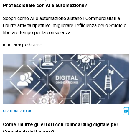
Professionale con AI e automazione?
Scopri come AI e automazione aiutano i Commercialisti a
ridurre attività ripetitive, migliorare l’efficienza dello Studio e
liberare tempo per la consulenza.
07.07.2026
|
Redazione
GESTIONE STUDIO
Come ridurre gli errori con l’onboarding digitale per
Consulenti del Lavoro?