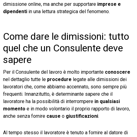
dimissione online, ma anche per supportare
imprese e
dipendenti
in una lettura strategica del fenomeno.
Come dare le dimissioni: tutto
quel che un Consulente deve
sapere
Per il Consulente del lavoro è molto importante
conoscere
nel dettaglio tutte le
procedure
legate alle dimissioni dei
lavoratori che, come abbiamo accennato, sono sempre più
frequenti. Innanzitutto, è determinante sapere che il
lavoratore ha la possibilità di interrompere
in qualsiasi
momento
e in modo volontario il proprio rapporto di lavoro,
anche senza fornire
cause
o
giustificazioni
.
Al tempo stesso il lavoratore è tenuto a fornire al datore di