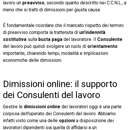
lavoro un
preavviso
, secondo quanto descritto nei C.C.N.L., a
meno che si tratti di dimissioni per giusta causa.
È fondamentale ricordare che il mancato rispetto dei termini
di preavviso comporta la trattenuta di
un’indennità
sostitutiva
sulla
busta paga
del lavoratore. Il
Consulente
del lavoro può quindi svolgere un ruolo di
orientamento
importante, chiarendo tempi, modalità e implicazioni
economiche delle dimissioni.
Dimissioni online: il supporto
dei Consulenti del lavoro
Gestire le
dimissioni online
dei lavoratori oggi è una parte
corposa dell’operato dei Consulenti del lavoro. Abbiamo
infatti visto come una delle
opzioni
a disposizione dei
lavoratori dipendenti sia quella di affidarsi a un