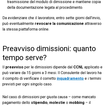
trasmissione del modulo di dimissione e mantiene copia
della documentazione legata al procedimento.
Da evidenziare che il lavoratore, entro sette giorni dall’invio,
può eventualmente
revocare la comunicazione
attraverso
la stessa piattaforma online.
Preavviso dimissioni: quanto
tempo serve?
Il
preavviso
per le dimissioni dipende dal
CCNL
applicato e
può variare da 15 giorni a 3 mesi. Il Consulente del lavoro ha
il compito di verificare il corretto
inquadramento
e i termini
previsti per ogni singolo caso.
Nel caso di dimissioni per giusta causa – come mancato
pagamento dello
stipendio
,
molestie
o
mobbing
– il