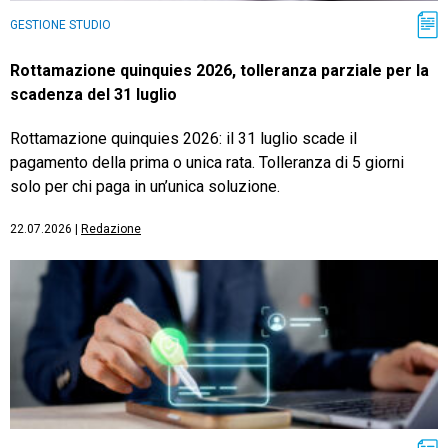
GESTIONE STUDIO
Rottamazione quinquies 2026, tolleranza parziale per la
scadenza del 31 luglio
Rottamazione quinquies 2026: il 31 luglio scade il
pagamento della prima o unica rata. Tolleranza di 5 giorni
solo per chi paga in un’unica soluzione.
22.07.2026
|
Redazione