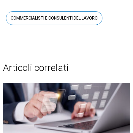
COMMERCIALISTI E CONSULENTI DEL LAVORO
Articoli correlati