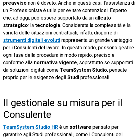
preavviso
non è dovuto. Anche in questi casi, l’assistenza di
un Professionista è utile per evitare contenziosi. Esperto
che, ad oggi, può essere supportato da un
alleato
strategico
: la
tecnologia
. Considerata la complessità e la
varietà delle situazioni contrattuali, infatti, disporre di
strumenti digitali evoluti
rappresenta un grande vantaggio
per i Consulenti del lavoro. In questo modo, possono gestire
ogni fase della procedura in modo rapido, preciso e
conforme alla
normativa vigente
, soprattutto se supportati
da soluzioni digitali come
TeamSystem Studio
, pensate
proprio per le esigenze degli
Studi
professionali.
Il gestionale su misura per il
Consulente
TeamSystem Studio HR
è un
software
pensato per
garantire agli Studi professionali, come i Consulenti del