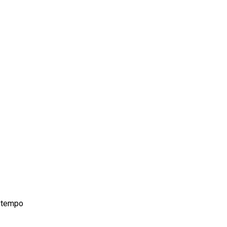
l tempo