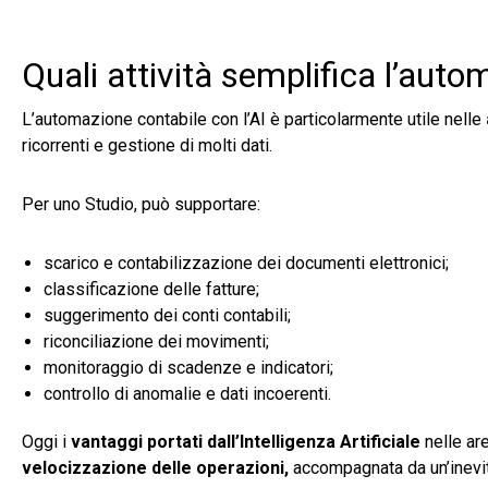
Quali attività semplifica l’auto
L’automazione contabile con l’AI è particolarmente utile nelle
ricorrenti e gestione di molti dati.
Per uno Studio, può supportare:
scarico e contabilizzazione dei documenti elettronici;
classificazione delle fatture;
suggerimento dei conti contabili;
riconciliazione dei movimenti;
monitoraggio di scadenze e indicatori;
controllo di anomalie e dati incoerenti.
Oggi i
vantaggi portati dall’Intelligenza Artificiale
nelle are
velocizzazione delle operazioni,
accompagnata da un’inevi