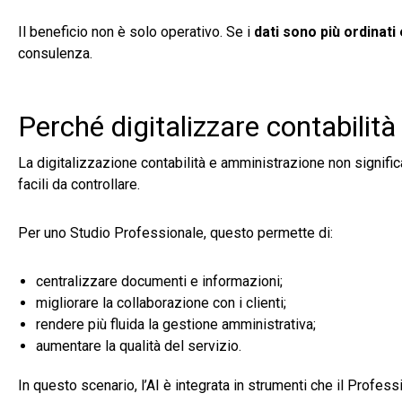
Il beneficio non è solo operativo. Se i
dati sono più ordinati 
consulenza.
Perché digitalizzare contabilit
La digitalizzazione contabilità e amministrazione non significa 
facili da controllare.
Per uno Studio Professionale, questo permette di:
centralizzare documenti e informazioni;
migliorare la collaborazione con i clienti;
rendere più fluida la gestione amministrativa;
aumentare la qualità del servizio.
In questo scenario, l’AI è integrata in strumenti che il Profes