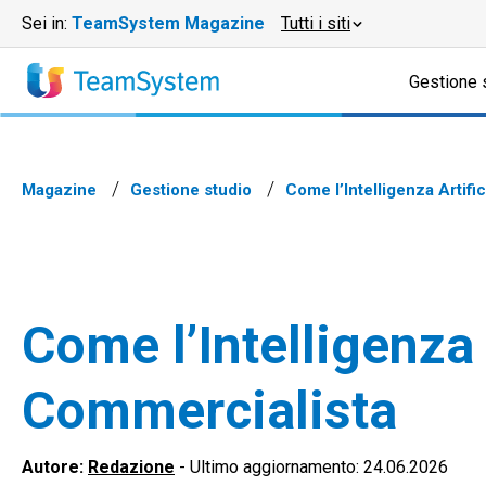
Sei in:
TeamSystem Magazine
Tutti i siti
Gestione 
Magazine
Gestione studio
Come l’Intelligenza Artifi
Come l’Intelligenza 
Commercialista
Autore:
Redazione
-
Ultimo aggiornamento: 24.06.2026