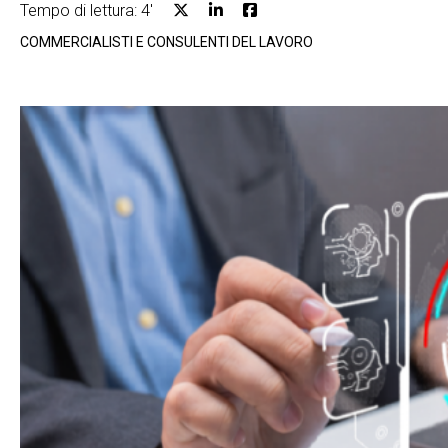
Tempo di lettura: 4'
COMMERCIALISTI E CONSULENTI DEL LAVORO