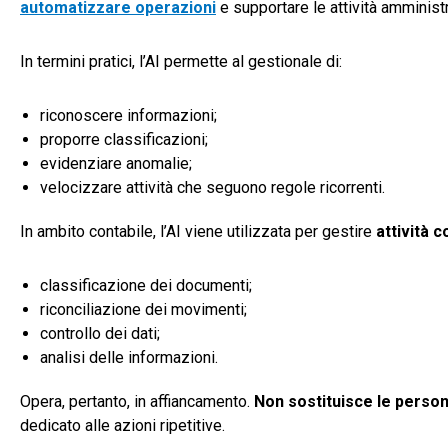
automatizzare operazioni
e supportare le attività amministr
In termini pratici, l’AI permette al gestionale di:
riconoscere informazioni;
proporre classificazioni;
evidenziare anomalie;
velocizzare attività che seguono regole ricorrenti.
In ambito contabile, l’AI viene utilizzata per gestire
attività 
classificazione dei documenti;
riconciliazione dei movimenti;
controllo dei dati;
analisi delle informazioni.
Opera, pertanto, in affiancamento.
Non sostituisce le perso
dedicato alle azioni ripetitive.