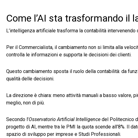
Come l’AI sta trasformando il l
L’intelligenza artificiale trasforma la contabilità intervenendo
Per il Commercialista, il cambiamento non si limita alla veloci
controlla le informazioni e supporta le decisioni dei clienti.
Questo cambiamento sposta il ruolo della contabilità: da funzio
qualità delle decisioni.
La direzione è chiara: meno attività manuali a basso valore, più
meglio, non di più.
Secondo l’
Osservatorio Artificial Intelligence
del Politecnico d
progetto di AI, mentre tra le PMI la quota scende all’8%. Il 
spazio di sviluppo per imprese e Studi Professionali.