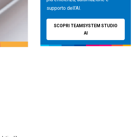
supporto dell’AI.
SCOPRI TEAMSYSTEM STUDIO
AI