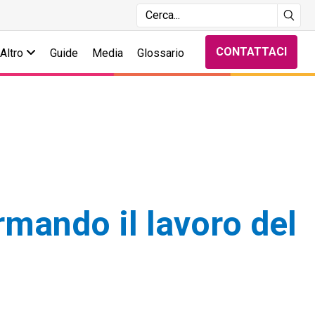
CONTATTACI
Altro
Guide
Media
Glossario
ormando il lavoro del