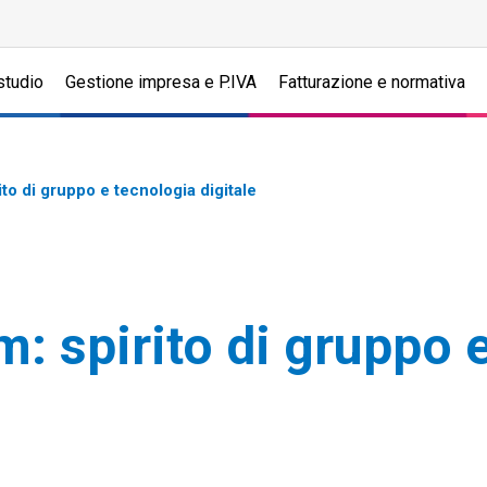
studio
Gestione impresa e P.IVA
Fatturazione e normativa
ito di gruppo e tecnologia digitale
: spirito di gruppo e