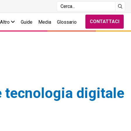
CONTATTACI
Altro
Guide
Media
Glossario
 tecnologia digitale