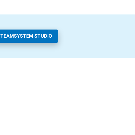
 TEAMSYSTEM STUDIO