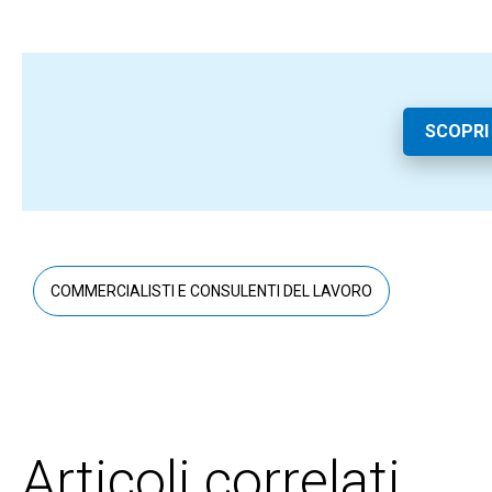
SCOPRI
COMMERCIALISTI E CONSULENTI DEL LAVORO
Articoli correlati