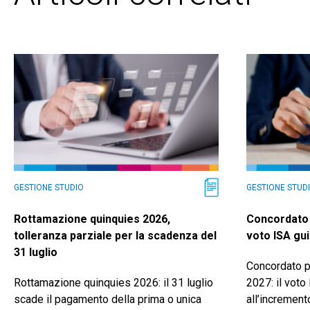
GESTIONE STUDIO
GESTIONE STUD
Rottamazione quinquies 2026,
Concordato 
tolleranza parziale per la scadenza del
voto ISA gui
31 luglio
Concordato p
Rottamazione quinquies 2026: il 31 luglio
2027: il voto 
scade il pagamento della prima o unica
all’increment