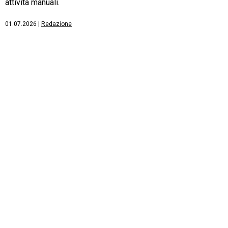
attività manuali.
01.07.2026
|
Redazione