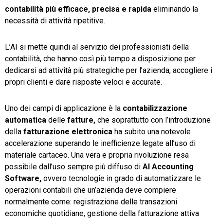
contabilità più efficace, precisa e rapida
eliminando la
necessità di attività ripetitive.
L’AI si mette quindi al servizio dei professionisti della
contabilità, che hanno così più tempo a disposizione per
dedicarsi ad attività più strategiche per l’azienda, accogliere i
propri clienti e dare risposte veloci e accurate.
Uno dei campi di applicazione è la
contabilizzazione
automatica
delle
fatture,
che soprattutto con l’introduzione
della
fatturazione elettronica
ha subito una notevole
accelerazione superando le inefficienze legate all’uso di
materiale cartaceo. Una vera e propria rivoluzione resa
possibile dall’uso sempre più diffuso di
AI Accounting
Software,
ovvero tecnologie in grado di automatizzare le
operazioni contabili che un’azienda deve compiere
normalmente come: registrazione delle transazioni
economiche quotidiane, gestione della fatturazione attiva