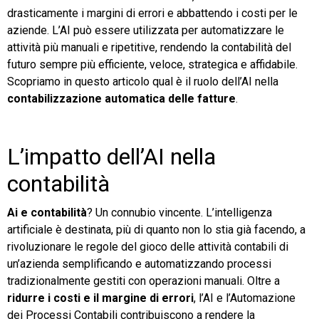
drasticamente i margini di errori e abbattendo i costi per le
TeamSystem Store
aziende. L’AI può essere utilizzata per automatizzare le
attività più manuali e ripetitive, rendendo la contabilità del
futuro sempre più efficiente, veloce, strategica e affidabile.
Scopriamo in questo articolo qual è il ruolo dell’AI nella
contabilizzazione automatica delle fatture
.
L’impatto dell’AI nella
contabilità
Ai e contabilità
? Un connubio vincente. L’intelligenza
artificiale è destinata, più di quanto non lo stia già facendo, a
rivoluzionare le regole del gioco delle attività contabili di
un’azienda semplificando e automatizzando processi
tradizionalmente gestiti con operazioni manuali. Oltre a
ridurre i costi e il margine di errori
, l’AI e l’Automazione
dei Processi Contabili contribuiscono a rendere la