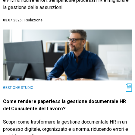
e PMI a ridurre errori, semplificare processi HR e migliorare
la gestione delle assunzioni.
03.07.2026
|
Redazione
GESTIONE STUDIO
Come rendere paperless la gestione documentale HR
del Consulente del Lavoro?
Scopri come trasformare la gestione documentale HR in un
processo digitale, organizzato e a norma, riducendo errori e