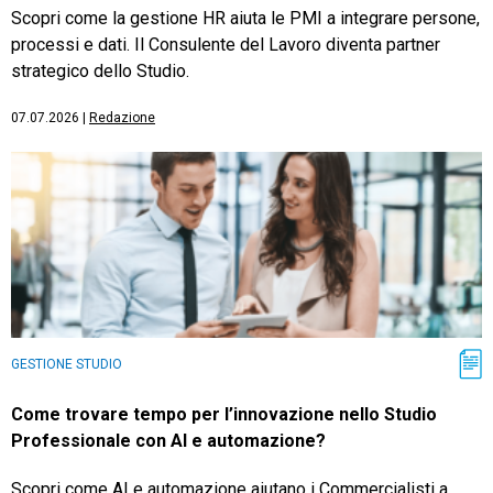
Scopri come la gestione HR aiuta le PMI a integrare persone,
processi e dati. Il Consulente del Lavoro diventa partner
strategico dello Studio.
07.07.2026
|
Redazione
GESTIONE STUDIO
Come trovare tempo per l’innovazione nello Studio
Professionale con AI e automazione?
Scopri come AI e automazione aiutano i Commercialisti a