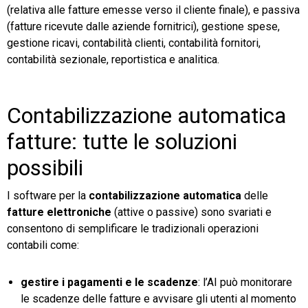
(relativa alle fatture emesse verso il cliente finale), e passiva
(fatture ricevute dalle aziende fornitrici), gestione spese,
gestione ricavi, contabilità clienti, contabilità fornitori,
contabilità sezionale, reportistica e analitica.
Contabilizzazione automatica
fatture: tutte le soluzioni
possibili
I software per la
contabilizzazione automatica
delle
fatture elettroniche
(attive o passive) sono svariati e
consentono di semplificare le tradizionali operazioni
contabili come:
gestire i pagamenti e le scadenze
: l’AI può monitorare
le scadenze delle fatture e avvisare gli utenti al momento