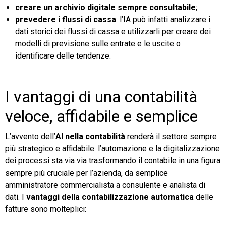
creare un archivio digitale sempre consultabile
;
prevedere i flussi di cassa
: l’IA può infatti analizzare i
dati storici dei flussi di cassa e utilizzarli per creare dei
modelli di previsione sulle entrate e le uscite o
identificare delle tendenze.
I vantaggi di una contabilità
veloce, affidabile e semplice
L’avvento dell’
AI nella contabilità
renderà il settore sempre
più strategico e affidabile: l’automazione e la digitalizzazione
dei processi sta via via trasformando il contabile in una figura
sempre più cruciale per l’azienda, da semplice
amministratore commercialista a consulente e analista di
dati. I
vantaggi della contabilizzazione automatica
delle
fatture sono molteplici: