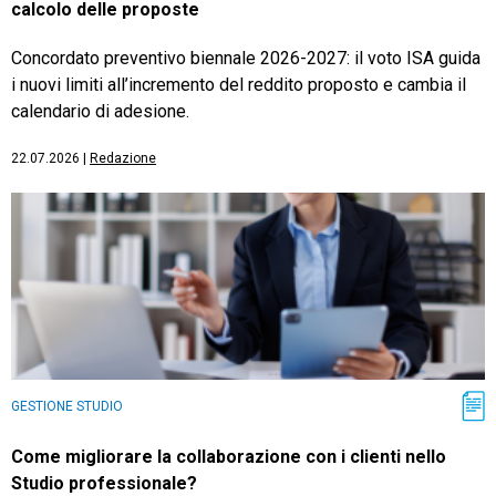
calcolo delle proposte
Concordato preventivo biennale 2026-2027: il voto ISA guida
i nuovi limiti all’incremento del reddito proposto e cambia il
calendario di adesione.
22.07.2026
|
Redazione
GESTIONE STUDIO
Come migliorare la collaborazione con i clienti nello
Studio professionale?