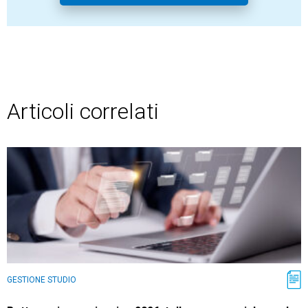
Articoli correlati
GESTIONE STUDIO