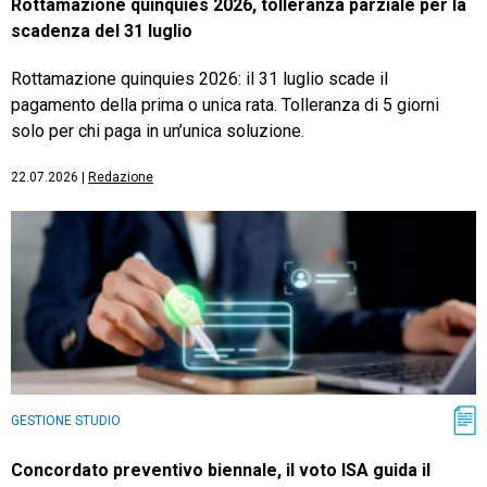
Rottamazione quinquies 2026, tolleranza parziale per la
scadenza del 31 luglio
Rottamazione quinquies 2026: il 31 luglio scade il
pagamento della prima o unica rata. Tolleranza di 5 giorni
solo per chi paga in un’unica soluzione.
22.07.2026
|
Redazione
GESTIONE STUDIO
Concordato preventivo biennale, il voto ISA guida il