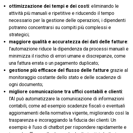
ottimizzazione dei tempi e dei costi
: eliminando le
attività più manuali e ripetitive e riducendo il tempo
necessario per la gestione delle operazioni, i dipendenti
potranno concentrarsi su compiti più complessi e
strategici;
maggiore qualità e accuratezza dei dati delle fatture
:
l’automazione riduce la dipendenza da processi manuali e
minimizza il rischio di errori umane e discrepanze, come
una fattura errata o un pagamento duplicato;
gestione più efficace del flusso delle fatture
grazie al
monitoraggio costante dello stato e delle scadenze di
ogni documento;
migliore comunicazione tra uffici contabili e clienti
:
l’AI può automatizzare la comunicazione di informazioni
contabili, come ad esempio scadenze fiscali o eventuali
aggiornamenti della normativa vigente, migliorando così la
trasparenza e incoraggiando la fiducia dei clienti. Un
esempio è l’uso di chatbot per rispondere rapidamente e