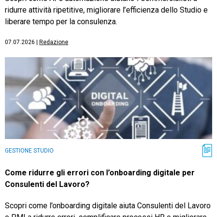
ridurre attività ripetitive, migliorare l’efficienza dello Studio e
liberare tempo per la consulenza.
07.07.2026
|
Redazione
GESTIONE STUDIO
Come ridurre gli errori con l’onboarding digitale per
Consulenti del Lavoro?
Scopri come l’onboarding digitale aiuta Consulenti del Lavoro