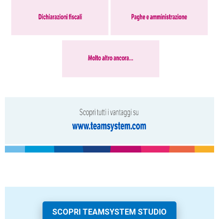
SCOPRI TEAMSYSTEM STUDIO