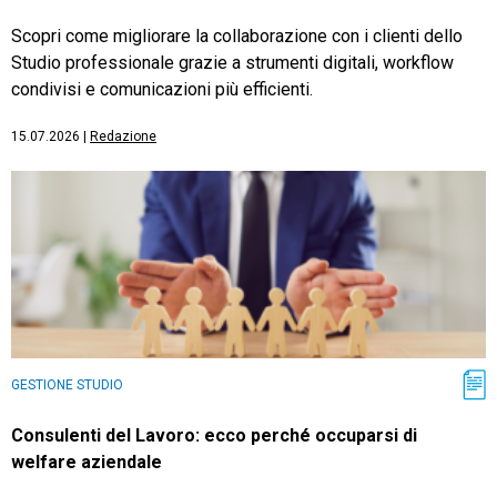
Scopri come migliorare la collaborazione con i clienti dello
Studio professionale grazie a strumenti digitali, workflow
condivisi e comunicazioni più efficienti.
15.07.2026
|
Redazione
GESTIONE STUDIO
Consulenti del Lavoro: ecco perché occuparsi di
welfare aziendale