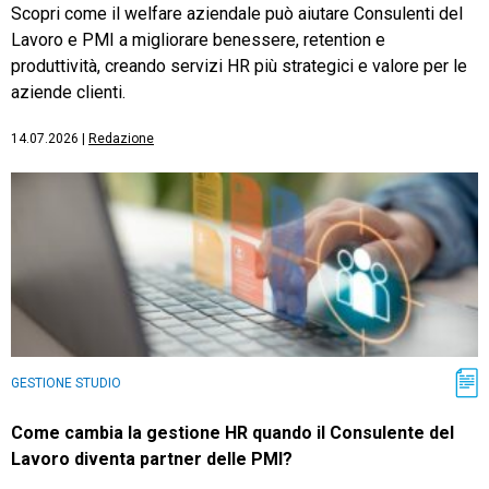
Scopri come il welfare aziendale può aiutare Consulenti del
Lavoro e PMI a migliorare benessere, retention e
produttività, creando servizi HR più strategici e valore per le
aziende clienti.
14.07.2026
|
Redazione
GESTIONE STUDIO
Come cambia la gestione HR quando il Consulente del
Lavoro diventa partner delle PMI?