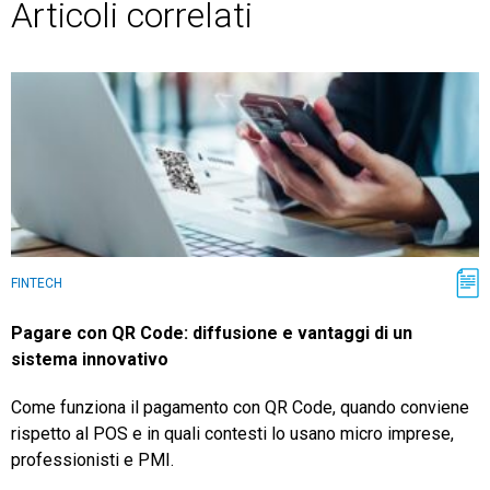
Articoli correlati
FINTECH
Pagare con QR Code: diffusione e vantaggi di un
sistema innovativo
Come funziona il pagamento con QR Code, quando conviene
rispetto al POS e in quali contesti lo usano micro imprese,
professionisti e PMI.