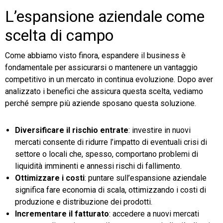
L’espansione aziendale come
scelta di campo
Come abbiamo visto finora, espandere il business è
fondamentale per assicurarsi o mantenere un vantaggio
competitivo in un mercato in continua evoluzione. Dopo aver
analizzato i benefici che assicura questa scelta, vediamo
perché sempre più aziende sposano questa soluzione.
Diversificare il rischio entrate
: investire in nuovi
mercati consente di ridurre l’impatto di eventuali crisi di
settore o locali che, spesso, comportano problemi di
liquidità imminenti e annessi rischi di fallimento.
Ottimizzare i costi
: puntare sull’espansione aziendale
significa fare economia di scala, ottimizzando i costi di
produzione e distribuzione dei prodotti.
Incrementare il fatturato
: accedere a nuovi mercati