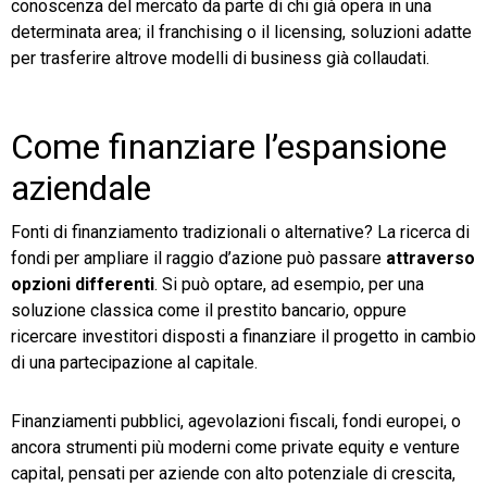
conoscenza del mercato da parte di chi già opera in una
determinata area; il franchising o il licensing, soluzioni adatte
per trasferire altrove modelli di business già collaudati.
Come finanziare l’espansione
aziendale
Fonti di finanziamento tradizionali o alternative? La ricerca di
fondi per ampliare il raggio d’azione può passare
attraverso
opzioni differenti
. Si può optare, ad esempio, per una
soluzione classica come il prestito bancario, oppure
ricercare investitori disposti a finanziare il progetto in cambio
di una partecipazione al capitale.
Finanziamenti pubblici, agevolazioni fiscali, fondi europei, o
ancora strumenti più moderni come private equity e venture
capital, pensati per aziende con alto potenziale di crescita,