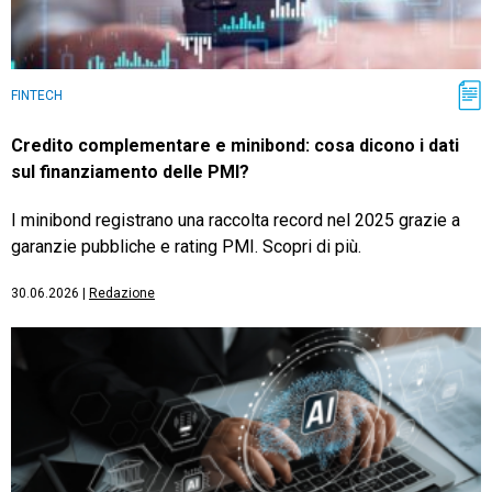
FINTECH
Credito complementare e minibond: cosa dicono i dati
sul finanziamento delle PMI?
I minibond registrano una raccolta record nel 2025 grazie a
garanzie pubbliche e rating PMI. Scopri di più.
30.06.2026
|
Redazione