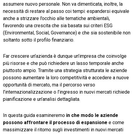
assumere nuovo personale. Non va dimenticata, inoltre, la
necessità di restare al passo coi tempi: espandersi equivale
anche a strizzare l’occhio alle tematiche ambientali,
favorendo una crescita che sia basata sui criteri ESG
(Environmental, Social, Governance) e che sia sostenibile non
soltanto sotto il profilo finanziario.
Far crescere un’azienda è dunque un’impresa che coinvolge
più risorse e che può richiedere un lasso temporale anche
piuttosto ampio. Tramite una strategia strutturata le aziende
possono aumentare la loro competitività e accedere a nuove
opportunità di mercato, ma il percorso verso
l’internazionalizzazione o l’ingresso in nuovi mercati richiede
pianificazione e un’analisi dettagliata.
In questa guida esamineremo
in che modo le aziende
possono affrontare il processo di espansione
e come
massimizzare il ritorno sugli investimenti in nuovi mercati