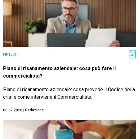
FINTECH
Piano di risanamento aziendale: cosa può fare il
commercialista?
Piano di risanamento aziendale: cosa prevede il Codice della
crisi e come interviene il Commercialista.
08.07.2026
|
Redazione