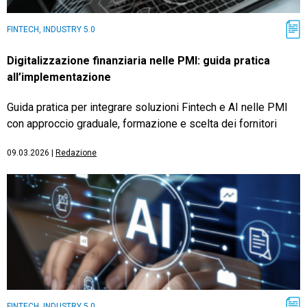
FINTECH, INDUSTRY 5.0
Digitalizzazione finanziaria nelle PMI: guida pratica
all’implementazione
Guida pratica per integrare soluzioni Fintech e AI nelle PMI
con approccio graduale, formazione e scelta dei fornitori
09.03.2026
|
Redazione
FINTECH, INDUSTRY 5.0