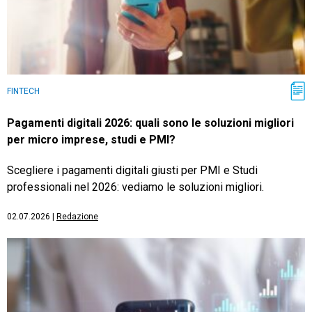
FINTECH
Pagamenti digitali 2026: quali sono le soluzioni migliori
per micro imprese, studi e PMI?
Scegliere i pagamenti digitali giusti per PMI e Studi
professionali nel 2026: vediamo le soluzioni migliori.
02.07.2026
|
Redazione