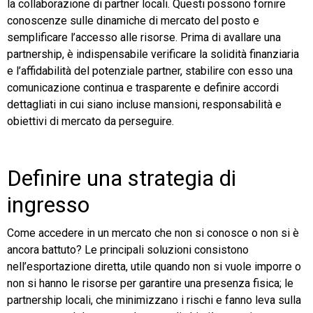
la collaborazione di partner locali. Questi possono fornire
conoscenze sulle dinamiche di mercato del posto e
semplificare l’accesso alle risorse. Prima di avallare una
partnership, è indispensabile verificare la solidità finanziaria
e l’affidabilità del potenziale partner, stabilire con esso una
comunicazione continua e trasparente e definire accordi
dettagliati in cui siano incluse mansioni, responsabilità e
obiettivi di mercato da perseguire.
Definire una strategia di
ingresso
Come accedere in un mercato che non si conosce o non si è
ancora battuto? Le principali soluzioni consistono
nell’esportazione diretta, utile quando non si vuole imporre o
non si hanno le risorse per garantire una presenza fisica; le
partnership locali, che minimizzano i rischi e fanno leva sulla