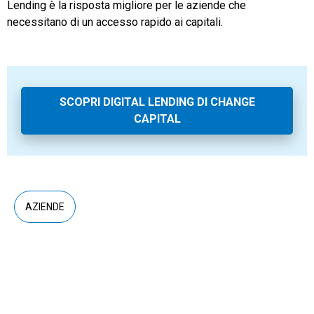
Lending è la risposta migliore per le aziende che
necessitano di un accesso rapido ai capitali.
SCOPRI DIGITAL LENDING DI CHANGE
CAPITAL
AZIENDE