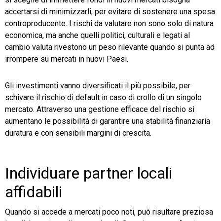
accertarsi di minimizzarli, per evitare di sostenere una spesa
controproducente. I rischi da valutare non sono solo di natura
economica, ma anche quelli politici, culturali e legati al
cambio valuta rivestono un peso rilevante quando si punta ad
irrompere su mercati in nuovi Paesi.
Gli investimenti vanno diversificati il più possibile, per
schivare il rischio di default in caso di crollo di un singolo
mercato. Attraverso una gestione efficace del rischio si
aumentano le possibilità di garantire una stabilità finanziaria
duratura e con sensibili margini di crescita.
Individuare partner locali
affidabili
Quando si accede a mercati poco noti, può risultare preziosa