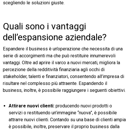
scegliendo le soluzioni giuste.
Quali sono i vantaggi
dell’espansione aziendale?
Espandere il business è un’operazione che necessita di una
serie di accorgimenti ma che può restituire innumerevoli
vantaggi. Oltre ad aprire il varco a nuovi mercati, migliora la
percezione della redditività finanziaria agli occhi di
stakeholder, talenti e finanziatori, consentendo all’impresa di
risultare nel complesso più attraente. Espandendo il
business, inoltre, è possibile raggiungere i seguenti obiettivi.
Attirare nuovi clienti:
producendo nuovi prodotti o
servizi o restituendo un’immagine “nuova”, è possibile
attrarre nuovi clienti. Contando su una base di clienti ampia
è possibile, inoltre, preservare il proprio business dalla