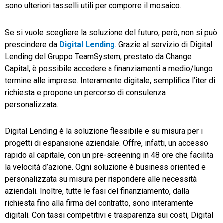
sono ulteriori tasselli utili per comporre il mosaico.
Se si vuole scegliere la soluzione del futuro, però, non si può
prescindere da
Digital Lending
. Grazie al servizio di Digital
Lending del Gruppo TeamSystem, prestato da Change
Capital, è possibile accedere a finanziamenti a medio/lungo
termine alle imprese. Interamente digitale, semplifica l’iter di
richiesta e propone un percorso di consulenza
personalizzata.
Digital Lending è la soluzione flessibile e su misura per i
progetti di espansione aziendale. Offre, infatti, un accesso
rapido al capitale, con un pre-screening in 48 ore che facilita
la velocità d’azione. Ogni soluzione è business oriented e
personalizzata su misura per rispondere alle necessità
aziendali. Inoltre, tutte le fasi del finanziamento, dalla
richiesta fino alla firma del contratto, sono interamente
digitali. Con tassi competitivi e trasparenza sui costi, Digital