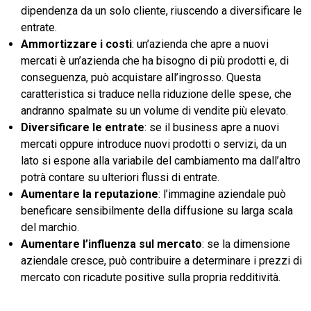
dipendenza da un solo cliente, riuscendo a diversificare le
entrate.
Ammortizzare i costi
: un’azienda che apre a nuovi
mercati è un’azienda che ha bisogno di più prodotti e, di
conseguenza, può acquistare all’ingrosso. Questa
caratteristica si traduce nella riduzione delle spese, che
andranno spalmate su un volume di vendite più elevato.
Diversificare le entrate
: se il business apre a nuovi
mercati oppure introduce nuovi prodotti o servizi, da un
lato si espone alla variabile del cambiamento ma dall’altro
potrà contare su ulteriori flussi di entrate.
Aumentare la reputazione
: l’immagine aziendale può
beneficare sensibilmente della diffusione su larga scala
del marchio.
Aumentare l’influenza sul mercato
: se la dimensione
aziendale cresce, può contribuire a determinare i prezzi di
mercato con ricadute positive sulla propria redditività.