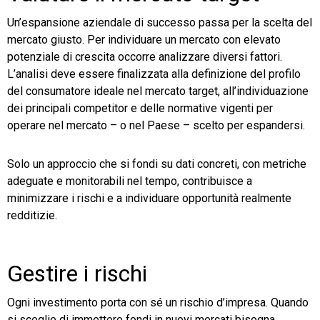
Un’espansione aziendale di successo passa per la scelta del
mercato giusto. Per individuare un mercato con elevato
potenziale di crescita occorre analizzare diversi fattori.
L’analisi deve essere finalizzata alla definizione del profilo
del consumatore ideale nel mercato target, all’individuazione
dei principali competitor e delle normative vigenti per
operare nel mercato – o nel Paese – scelto per espandersi.
Solo un approccio che si fondi su dati concreti, con metriche
adeguate e monitorabili nel tempo, contribuisce a
minimizzare i rischi e a individuare opportunità realmente
redditizie.
Gestire i rischi
Ogni investimento porta con sé un rischio d’impresa. Quando
si sceglie di immettere fondi in nuovi mercati bisogna