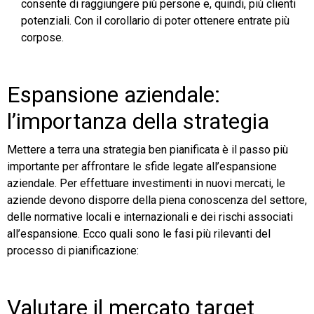
consente di raggiungere più persone e, quindi, più clienti
potenziali. Con il corollario di poter ottenere entrate più
corpose.
Espansione aziendale:
l’importanza della strategia
Mettere a terra una strategia ben pianificata è il passo più
importante per affrontare le sfide legate all’espansione
aziendale. Per effettuare investimenti in nuovi mercati, le
aziende devono disporre della piena conoscenza del settore,
delle normative locali e internazionali e dei rischi associati
all’espansione. Ecco quali sono le fasi più rilevanti del
processo di pianificazione:
Valutare il mercato target