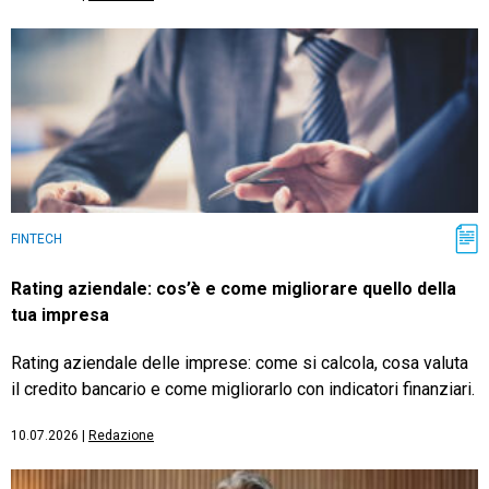
FINTECH
Rating aziendale: cos’è e come migliorare quello della
tua impresa
Rating aziendale delle imprese: come si calcola, cosa valuta
il credito bancario e come migliorarlo con indicatori finanziari.
10.07.2026
|
Redazione