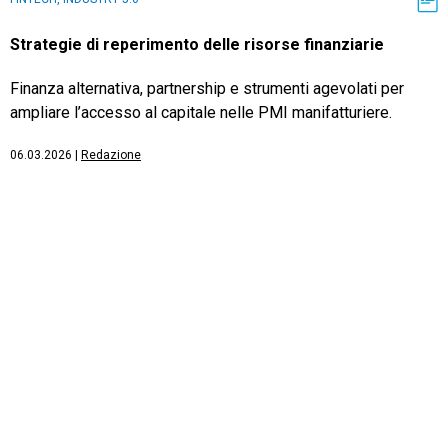
Strategie di reperimento delle risorse finanziarie
Finanza alternativa, partnership e strumenti agevolati per
ampliare l’accesso al capitale nelle PMI manifatturiere.
06.03.2026
|
Redazione