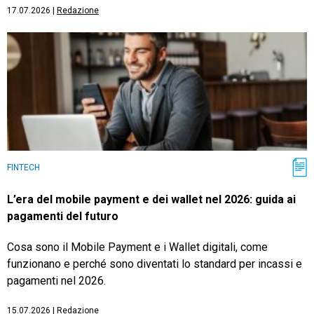
17.07.2026
|
Redazione
FINTECH
L’era del mobile payment e dei wallet nel 2026: guida ai
pagamenti del futuro
Cosa sono il Mobile Payment e i Wallet digitali, come
funzionano e perché sono diventati lo standard per incassi e
pagamenti nel 2026.
15.07.2026
|
Redazione