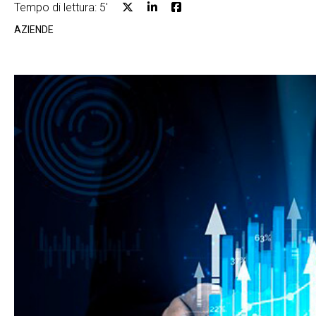
Tempo di lettura: 5'
AZIENDE