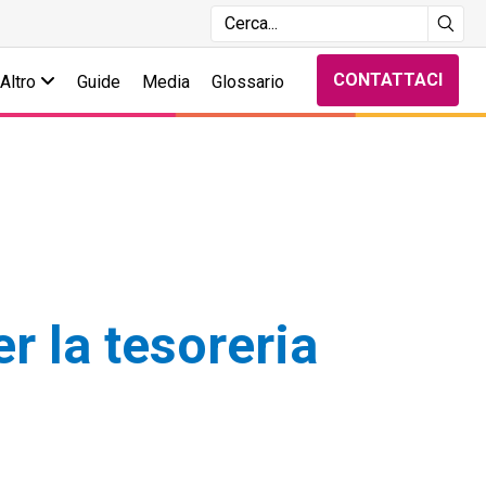
CONTATTACI
Altro
Guide
Media
Glossario
r la tesoreria