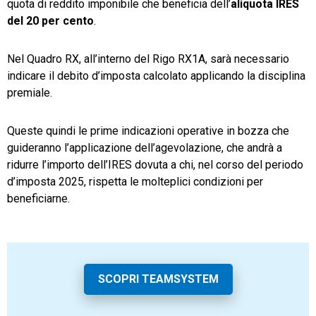
quota di reddito imponibile che beneficia dell’
aliquota IRES
del 20 per cento
.
Nel Quadro RX, all’interno del Rigo RX1A, sarà necessario
indicare il debito d’imposta calcolato applicando la disciplina
premiale.
Queste quindi le prime indicazioni operative in bozza che
guideranno l’applicazione dell’agevolazione, che andrà a
ridurre l’importo dell’IRES dovuta a chi, nel corso del periodo
d’imposta 2025, rispetta le molteplici condizioni per
beneficiarne.
SCOPRI TEAMSYSTEM