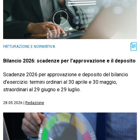
FATTURAZIONE E NORMATIVA
Bilancio 2026: scadenze per l’approvazione e il deposito
Scadenze 2026 per approvazione e deposito del bilancio
d'esercizio: termini ordinari al 30 aprile e 30 maggio,
straordinari al 29 giugno e 29 luglio.
28.05.2026
|
Redazione