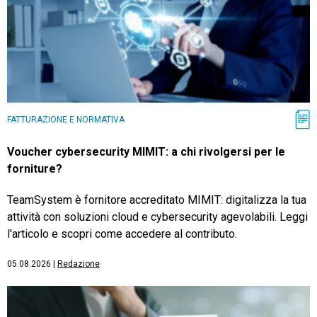
FATTURAZIONE E NORMATIVA
Voucher cybersecurity MIMIT: a chi rivolgersi per le
forniture?
TeamSystem è fornitore accreditato MIMIT: digitalizza la tua
attività con soluzioni cloud e cybersecurity agevolabili. Leggi
l'articolo e scopri come accedere al contributo.
05.08.2026
|
Redazione