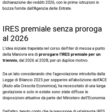
dichiarazione dei redditi 2026, con le prime istruzioni in
bozza fornite dall’Agenzia delle Entrate.
IRES premiale senza proroga
al 2026
L’idea iniziale trapelata nel corso dell’iter di messa a punto
della Manovra era di
prorogare l’IRES premiale per un
triennio
, dal 2026 al 2028, per un duplice motivo.
Da un lato considerando che l’agevolazione introdotta dalla
Legge di Bilancio 2025 per sopperire all’abolizione dell’ACE
(Aiuto alla Crescita Economica), ha necessitato di una lunga
gestazione e solo in estate sono state diffuse le
disposizioni attuative da parte del Ministero dell’Economia.
Dall’altro, tenuto conto che la previsione di un’aliquota IRES