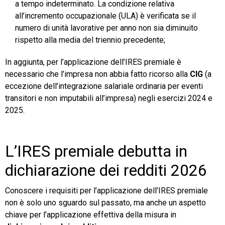
a tempo indeterminato. La condizione relativa
all’incremento occupazionale (ULA) è verificata se il
numero di unità lavorative per anno non sia diminuito
rispetto alla media del triennio precedente;
In aggiunta, per l’applicazione dell’IRES premiale è
necessario che l’impresa non abbia fatto ricorso alla
CIG
(a
eccezione dell’integrazione salariale ordinaria per eventi
transitori e non imputabili all’impresa) negli esercizi 2024 e
2025.
L’IRES premiale debutta in
dichiarazione dei redditi 2026
Conoscere i requisiti per l’applicazione dell’IRES premiale
non è solo uno sguardo sul passato, ma anche un aspetto
chiave per l’applicazione effettiva della misura in