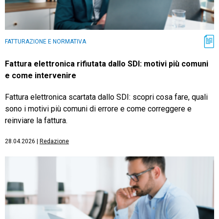
FATTURAZIONE E NORMATIVA
Fattura elettronica rifiutata dallo SDI: motivi più comuni
e come intervenire
Fattura elettronica scartata dallo SDI: scopri cosa fare, quali
sono i motivi più comuni di errore e come correggere e
reinviare la fattura.
28.04.2026
|
Redazione