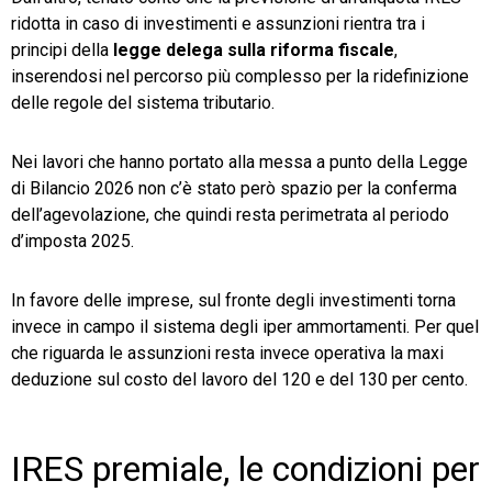
ridotta in caso di investimenti e assunzioni rientra tra i
principi della
legge delega sulla riforma fiscale
,
inserendosi nel percorso più complesso per la ridefinizione
delle regole del sistema tributario.
Nei lavori che hanno portato alla messa a punto della Legge
di Bilancio 2026 non c’è stato però spazio per la conferma
dell’agevolazione, che quindi resta perimetrata al periodo
d’imposta 2025.
In favore delle imprese, sul fronte degli investimenti torna
invece in campo il sistema degli iper ammortamenti. Per quel
che riguarda le assunzioni resta invece operativa la maxi
deduzione sul costo del lavoro del 120 e del 130 per cento.
IRES premiale, le condizioni per