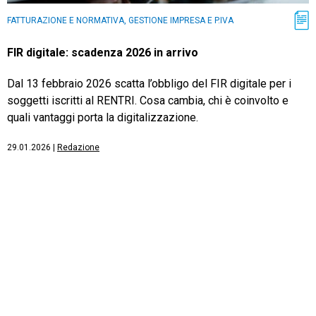
FATTURAZIONE E NORMATIVA, GESTIONE IMPRESA E P.IVA
FIR digitale: scadenza 2026 in arrivo
Dal 13 febbraio 2026 scatta l’obbligo del FIR digitale per i
soggetti iscritti al RENTRI. Cosa cambia, chi è coinvolto e
quali vantaggi porta la digitalizzazione.
29.01.2026
|
Redazione