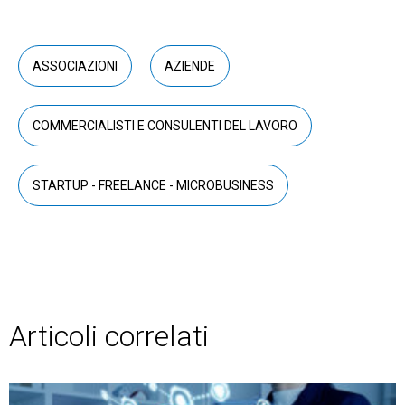
ASSOCIAZIONI
AZIENDE
COMMERCIALISTI E CONSULENTI DEL LAVORO
STARTUP - FREELANCE - MICROBUSINESS
Articoli correlati