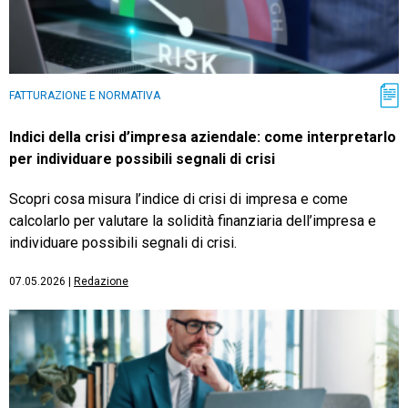
FATTURAZIONE E NORMATIVA
Indici della crisi d’impresa aziendale: come interpretarlo
per individuare possibili segnali di crisi
Scopri cosa misura l’indice di crisi di impresa e come
calcolarlo per valutare la solidità finanziaria dell’impresa e
individuare possibili segnali di crisi.
07.05.2026
|
Redazione