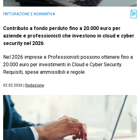
FATTURAZIONE E NORMATIVA
Contributo a fondo perduto fino a 20.000 euro per
aziende e professionisti che investono in cloud e cyber
security nel 2026
Nel 2026 imprese e Professionisti possono ottenere fino a
20.000 euro per investimenti in Cloud e Cyber Security.
Requisiti, spese ammissibili e regole.
02.02.2026
|
Redazione