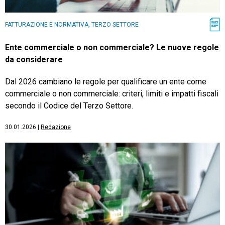
FATTURAZIONE E NORMATIVA, TERZO SETTORE
Ente commerciale o non commerciale? Le nuove regole
da considerare
Dal 2026 cambiano le regole per qualificare un ente come
commerciale o non commerciale: criteri, limiti e impatti fiscali
secondo il Codice del Terzo Settore.
30.01.2026
|
Redazione