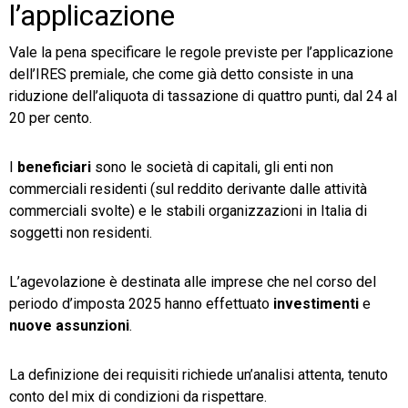
l’applicazione
Vale la pena specificare le regole previste per l’applicazione
dell’IRES premiale, che come già detto consiste in una
riduzione dell’aliquota di tassazione di quattro punti, dal 24 al
20 per cento.
I
beneficiari
sono le società di capitali, gli enti non
commerciali residenti (sul reddito derivante dalle attività
commerciali svolte) e le stabili organizzazioni in Italia di
soggetti non residenti.
L’agevolazione è destinata alle imprese che nel corso del
periodo d’imposta 2025 hanno effettuato
investimenti
e
nuove assunzioni
.
La definizione dei requisiti richiede un’analisi attenta, tenuto
conto del mix di condizioni da rispettare.