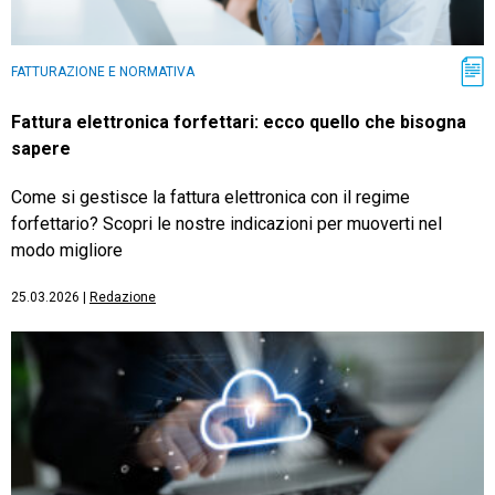
FATTURAZIONE E NORMATIVA
Fattura elettronica forfettari: ecco quello che bisogna
sapere
Come si gestisce la fattura elettronica con il regime
forfettario? Scopri le nostre indicazioni per muoverti nel
modo migliore
25.03.2026
|
Redazione