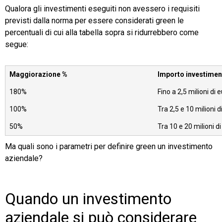
Qualora gli investimenti eseguiti non avessero i requisiti
previsti dalla norma per essere considerati green le
percentuali di cui alla tabella sopra si ridurrebbero come
segue:
Maggiorazione %
Importo investimen
180%
Fino a 2,5 milioni di 
100%
Tra 2,5 e 10 milioni d
50%
Tra 10 e 20 milioni d
Ma quali sono i parametri per definire green un investimento
aziendale?
Quando un investimento
aziendale si può considerare