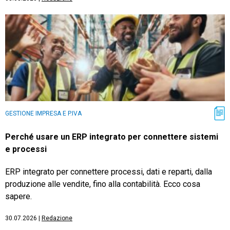
GESTIONE IMPRESA E P.IVA
Perché usare un ERP integrato per connettere sistemi
e processi
ERP integrato per connettere processi, dati e reparti, dalla
produzione alle vendite, fino alla contabilità. Ecco cosa
sapere.
30.07.2026
|
Redazione