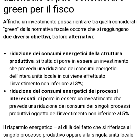
green per il fisco
Affinché un investimento possa rientrare tra quelli considerati
“green” dalla normativa fiscale occorre che si raggiungano
due diversi obiettivi
, tra loro
alternativi:
riduzione dei consumi energetici della struttura
produttiva
: si tratta di porre in essere un investimento
che preveda una riduzione dei consumi energetici
dell’intera unità locale in cui viene effettuato
l’investimento non inferiore al
3%
;
riduzione dei consumi energetici dei processi
interessati:
di porre in essere un investimento che
preveda una riduzione dei consumi dei singoli processi
produttivi oggetto dell’investimento non inferiore al
5%.
Il risparmio energetico – al di là del fatto che si riferisca al
singolo processo produttivo oppure alla singola unità locale