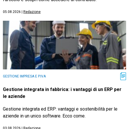
05.08.2026
|
Redazione
GESTIONE IMPRESA E P.IVA
Gestione integrata in fabbrica: i vantaggi di un ERP per
le aziende
Gestione integrata ed ERP: vantaggi e sostenibilità per le
aziende in un unico software. Ecco come.
03.08.2026
|
Redazione