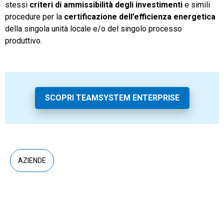
stessi
criteri di ammissibilità degli investimenti
e simili
procedure per la
certificazione dell’efficienza energetica
della singola unità locale e/o del singolo processo
produttivo.
SCOPRI TEAMSYSTEM ENTERPRISE
AZIENDE