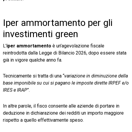
Iper ammortamento per gli
investimenti green
L’
iper ammortamento
è un’agevolazione fiscale
reintrodotta dalla Legge di Bilancio 2026, dopo essere stata
già in vigore qualche anno fa.
Tecnicamente si tratta di una “
variazione in diminuzione della
base imponibile su cui si pagano le imposte dirette IRPEF e/o
IRES e IRAP
”.
In altre parole, il fisco consente alle aziende di portare in
deduzione in dichiarazione dei redditi un importo maggiore
rispetto a quello effettivamente speso.