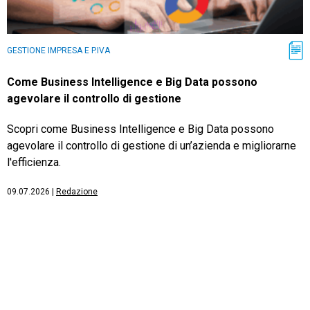
GESTIONE IMPRESA E P.IVA
Come Business Intelligence e Big Data possono
agevolare il controllo di gestione
Scopri come Business Intelligence e Big Data possono
agevolare il controllo di gestione di un’azienda e migliorarne
l'efficienza.
09.07.2026
|
Redazione