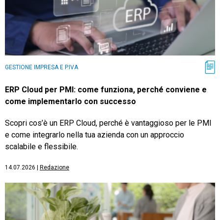
GESTIONE IMPRESA E P.IVA
ERP Cloud per PMI: come funziona, perché conviene e
come implementarlo con successo
Scopri cos’è un ERP Cloud, perché è vantaggioso per le PMI
e come integrarlo nella tua azienda con un approccio
scalabile e flessibile.
14.07.2026
|
Redazione