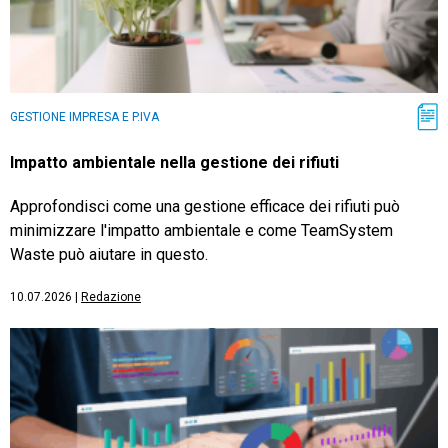
GESTIONE IMPRESA E P.IVA
Impatto ambientale nella gestione dei rifiuti
Approfondisci come una gestione efficace dei rifiuti può
minimizzare l'impatto ambientale e come TeamSystem
Waste può aiutare in questo.
10.07.2026
|
Redazione