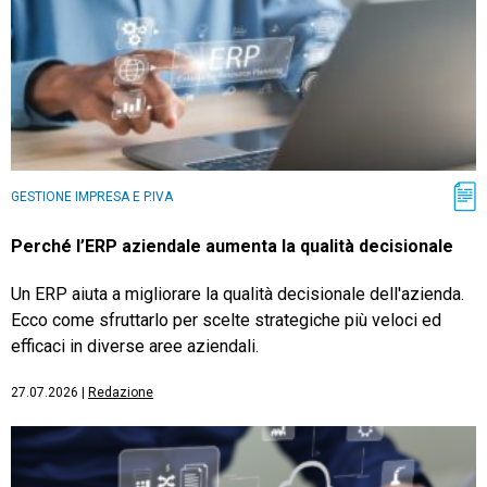
GESTIONE IMPRESA E P.IVA
Perché l’ERP aziendale aumenta la qualità decisionale
Un ERP aiuta a migliorare la qualità decisionale dell'azienda.
Ecco come sfruttarlo per scelte strategiche più veloci ed
efficaci in diverse aree aziendali.
27.07.2026
|
Redazione