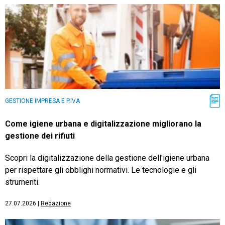
GESTIONE IMPRESA E P.IVA
Come igiene urbana e digitalizzazione migliorano la
gestione dei rifiuti
Scopri la digitalizzazione della gestione dell'igiene urbana
per rispettare gli obblighi normativi. Le tecnologie e gli
strumenti.
27.07.2026
|
Redazione