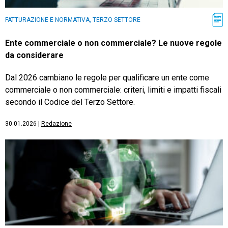
FATTURAZIONE E NORMATIVA, TERZO SETTORE
Ente commerciale o non commerciale? Le nuove regole
da considerare
Dal 2026 cambiano le regole per qualificare un ente come
commerciale o non commerciale: criteri, limiti e impatti fiscali
secondo il Codice del Terzo Settore.
30.01.2026
|
Redazione