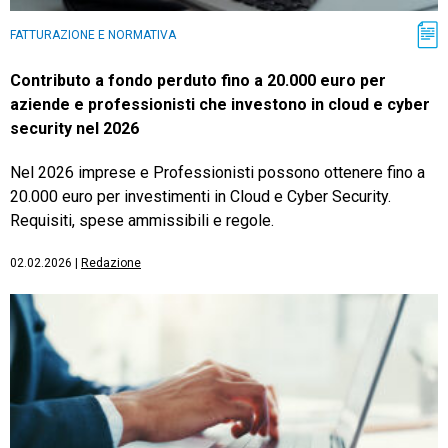
FATTURAZIONE E NORMATIVA
Contributo a fondo perduto fino a 20.000 euro per
aziende e professionisti che investono in cloud e cyber
security nel 2026
Nel 2026 imprese e Professionisti possono ottenere fino a
20.000 euro per investimenti in Cloud e Cyber Security.
Requisiti, spese ammissibili e regole.
02.02.2026
|
Redazione