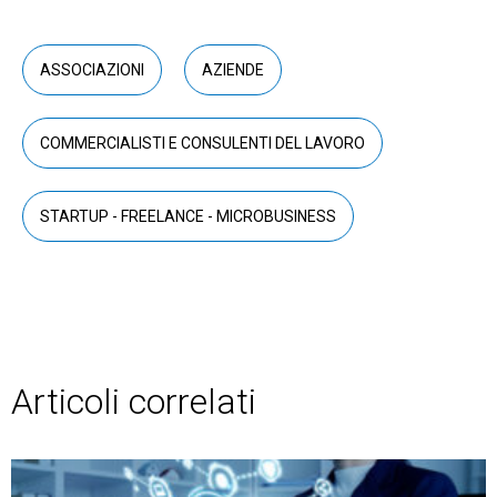
ASSOCIAZIONI
AZIENDE
COMMERCIALISTI E CONSULENTI DEL LAVORO
STARTUP - FREELANCE - MICROBUSINESS
Articoli correlati