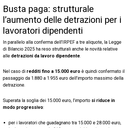
Busta paga: strutturale
l’aumento delle detrazioni per i
lavoratori dipendenti
In parallelo alla conferma dell’IRPEF a tre aliquote, la Legge
di Bilancio 2025 ha reso strutturali anche le novità relative
alle
detrazioni da lavoro dipendente
.
Nel caso di
redditi fino a 15.000 euro
è quindi confermato il
passaggio da 1.880 a 1.955 euro dell’importo massimo della
detrazione.
Superata la soglia dei 15.000 euro, l’importo
si riduce in
modo progressivo
:
per i lavoratori che guadagnano tra 15.000 e 28.000 euro,