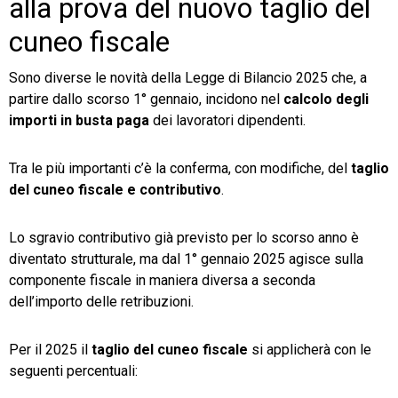
alla prova del nuovo taglio del
cuneo fiscale
Sono diverse le novità della Legge di Bilancio 2025 che, a
partire dallo scorso 1° gennaio, incidono nel
calcolo degli
importi in busta paga
dei lavoratori dipendenti.
Tra le più importanti c’è la conferma, con modifiche, del
taglio
del cuneo fiscale e contributivo
.
Lo sgravio contributivo già previsto per lo scorso anno è
diventato strutturale, ma dal 1° gennaio 2025 agisce sulla
componente fiscale in maniera diversa a seconda
dell’importo delle retribuzioni.
Per il 2025 il
taglio del cuneo fiscale
si applicherà con le
seguenti percentuali: