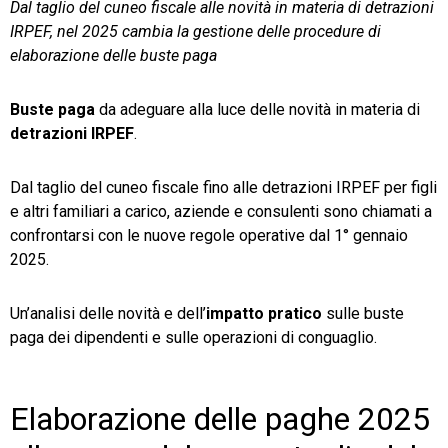
Dal taglio del cuneo fiscale alle novità in materia di detrazioni
IRPEF, nel 2025 cambia la gestione delle procedure di
TeamSystem Store
elaborazione delle buste paga
Buste paga
da adeguare alla luce delle novità in materia di
detrazioni IRPEF
.
Dal taglio del cuneo fiscale fino alle detrazioni IRPEF per figli
e altri familiari a carico, aziende e consulenti sono chiamati a
confrontarsi con le nuove regole operative dal 1° gennaio
2025.
Un’analisi delle novità e dell’
impatto pratico
sulle buste
paga dei dipendenti e sulle operazioni di conguaglio.
Elaborazione delle paghe 2025