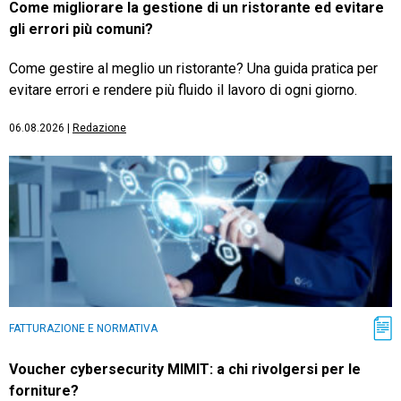
Come migliorare la gestione di un ristorante ed evitare
gli errori più comuni?
Come gestire al meglio un ristorante? Una guida pratica per
evitare errori e rendere più fluido il lavoro di ogni giorno.
06.08.2026
|
Redazione
FATTURAZIONE E NORMATIVA
Voucher cybersecurity MIMIT: a chi rivolgersi per le
forniture?