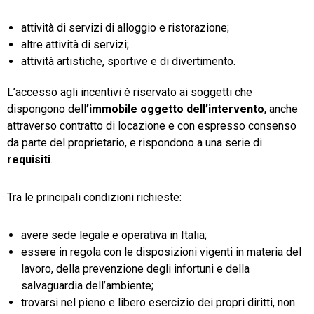
attività di servizi di alloggio e ristorazione;
altre attività di servizi;
attività artistiche, sportive e di divertimento.
L’accesso agli incentivi è riservato ai soggetti che
dispongono dell
’immobile oggetto dell’intervento
, anche
attraverso contratto di locazione e con espresso consenso
da parte del proprietario, e rispondono a una serie di
requisiti
.
Tra le principali condizioni richieste:
avere sede legale e operativa in Italia;
essere in regola con le disposizioni vigenti in materia del
lavoro, della prevenzione degli infortuni e della
salvaguardia dell’ambiente;
trovarsi nel pieno e libero esercizio dei propri diritti, non