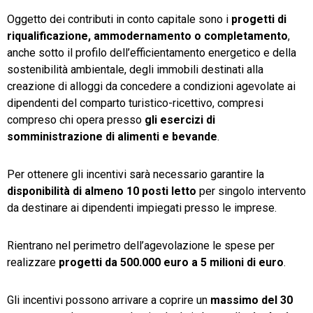
Oggetto dei contributi in conto capitale sono i
progetti di
riqualificazione, ammodernamento o completamento
,
anche sotto il profilo dell’efficientamento energetico e della
sostenibilità ambientale, degli immobili destinati alla
creazione di alloggi da concedere a condizioni agevolate ai
dipendenti del comparto turistico-ricettivo, compresi
compreso chi opera presso
gli esercizi di
somministrazione di alimenti e bevande
.
Per ottenere gli incentivi sarà necessario garantire la
disponibilità di almeno 10 posti letto
per singolo intervento
da destinare ai dipendenti impiegati presso le imprese.
Rientrano nel perimetro dell’agevolazione le spese per
realizzare
progetti da 500.000 euro a 5 milioni di euro
.
Gli incentivi possono arrivare a coprire un
massimo del 30