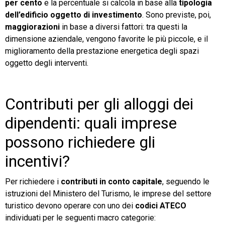
per cento
e la percentuale si calcola in base alla
tipologia
dell’edificio oggetto di investimento
. Sono previste, poi,
maggiorazioni
in base a diversi fattori: tra questi la
dimensione aziendale, vengono favorite le più piccole, e il
miglioramento della prestazione energetica degli spazi
oggetto degli interventi.
Contributi per gli alloggi dei
dipendenti: quali imprese
possono richiedere gli
incentivi?
Per richiedere i
contributi in conto capitale
, seguendo le
istruzioni del Ministero del Turismo, le imprese del settore
turistico devono operare con uno dei
codici ATECO
individuati per le seguenti macro categorie: