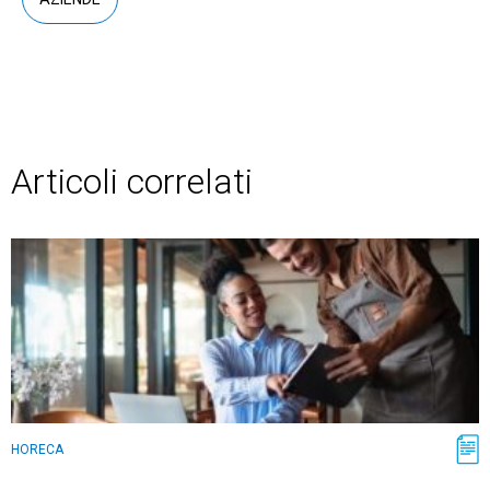
Articoli correlati
HORECA