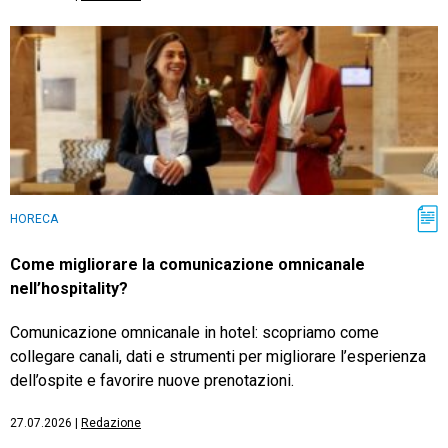
HORECA
Come migliorare la comunicazione omnicanale
nell’hospitality?
Comunicazione omnicanale in hotel: scopriamo come
collegare canali, dati e strumenti per migliorare l’esperienza
dell’ospite e favorire nuove prenotazioni.
27.07.2026
|
Redazione