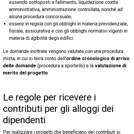
essendo sottoposti a fallimento, liquidazione coatta
amministrativa, amministrazione controllata, nonché ad
alcuna procedura concorsuale;
essere in regola con gli obblighi in materia previdenziale,
fiscale, assicurativa e con gli obblighi normativi vigenti in
materia di agibilità degli edifici.
Le domande inoltrate vengono valutate con una procedura
mista, in cui si terrà conto dell’
ordine cronologico di arrivo
delle domande
(procedura a sportello) e la
valutazione di
merito del progetto
.
Le regole per ricevere i
contributi per gli alloggi dei
dipendenti
Per realizzare i progetti che beneficiano dei contributi si