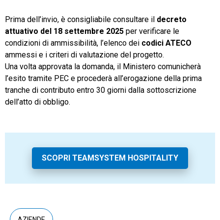
Prima dell’invio, è consigliabile consultare il
decreto
attuativo del 18 settembre 2025
per verificare le
condizioni di ammissibilità, l’elenco dei
codici ATECO
ammessi e i criteri di valutazione del progetto.
Una volta approvata la domanda, il Ministero comunicherà
l’esito tramite PEC e procederà all’erogazione della prima
tranche di contributo entro 30 giorni dalla sottoscrizione
dell’atto di obbligo.
SCOPRI TEAMSYSTEM HOSPITALITY
AZIENDE