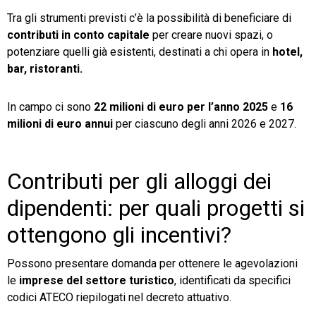
Tra gli strumenti previsti c’è la possibilità di beneficiare di
contributi in conto capitale
per creare nuovi spazi, o
potenziare quelli già esistenti, destinati a chi opera in
hotel,
bar, ristoranti.
In campo ci sono
22 milioni di euro per l’anno 2025
e
16
milioni di euro annui
per ciascuno degli anni 2026 e 2027.
Contributi per gli alloggi dei
dipendenti: per quali progetti si
ottengono gli incentivi?
Possono presentare domanda per ottenere le agevolazioni
le
imprese del settore turistico
, identificati da specifici
codici ATECO riepilogati nel decreto attuativo.