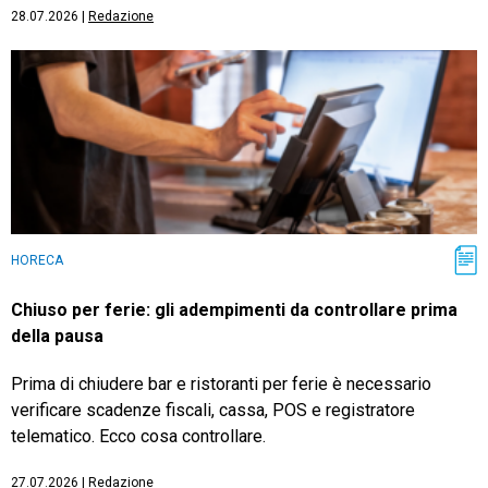
28.07.2026
|
Redazione
HORECA
Chiuso per ferie: gli adempimenti da controllare prima
della pausa
Prima di chiudere bar e ristoranti per ferie è necessario
verificare scadenze fiscali, cassa, POS e registratore
telematico. Ecco cosa controllare.
27.07.2026
|
Redazione