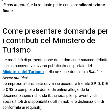
di pari importo”
, e la restante parte con la
rendicontazione
finale
.
Come presentare domanda per
i contributi del Ministero del
Turismo
Le modalità di presentazione delle domande saranno definite
con un successivo avviso pubblicato sul portale del
Ministero del Turismo
, nella sezione dedicata a
Bandi e
Avvisi pubblici
.
Le imprese interessate dovranno accedere tramite
SPID
,
CIE
o
CNS
e compilare la domanda online allegando la
documentazione richiesta (business plan, preventivi di
spesa, titoli di disponibilità dell’immobile e dichiarazioni di
conformità ai requisiti).