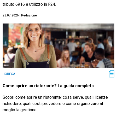
tributo 6916 e utilizzo in F24.
28.07.2026
|
Redazione
HORECA
Come aprire un ristorante? La guida completa
Scopri come aprire un ristorante: cosa serve, quali licenze
richiedere, quali costi prevedere e come organizzare al
meglio la gestione.