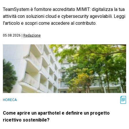
TeamSystem è fornitore accreditato MIMIT: digitalizza la tua
attività con soluzioni cloud e cybersecurity agevolabili. Leggi
l'articolo e scopri come accedere al contributo.
05.08.2026
|
Redazione
HORECA
Come aprire un aparthotel e definire un progetto
ricettivo sostenibile?