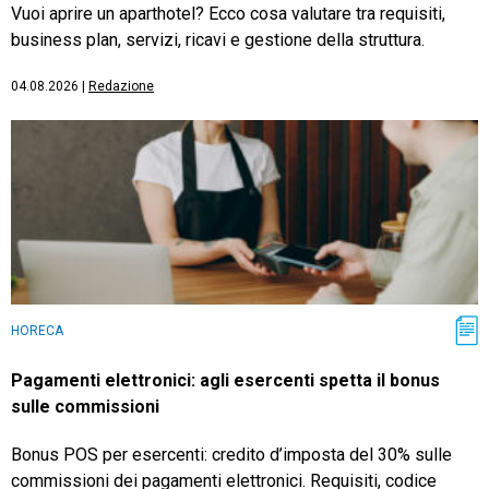
Vuoi aprire un aparthotel? Ecco cosa valutare tra requisiti,
business plan, servizi, ricavi e gestione della struttura.
04.08.2026
|
Redazione
HORECA
Pagamenti elettronici: agli esercenti spetta il bonus
sulle commissioni
Bonus POS per esercenti: credito d’imposta del 30% sulle
commissioni dei pagamenti elettronici. Requisiti, codice