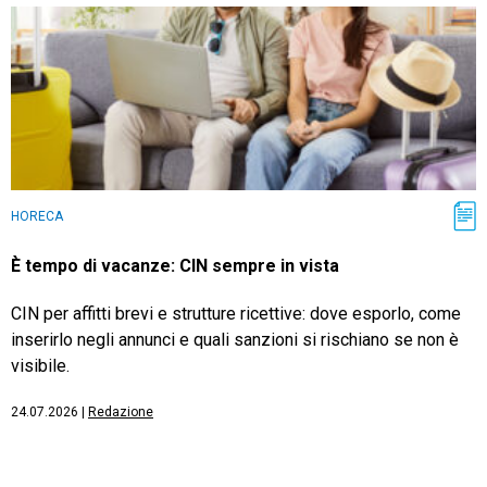
HORECA
È tempo di vacanze: CIN sempre in vista
CIN per affitti brevi e strutture ricettive: dove esporlo, come
inserirlo negli annunci e quali sanzioni si rischiano se non è
visibile.
24.07.2026
|
Redazione