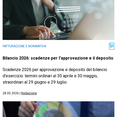
FATTURAZIONE E NORMATIVA
Bilancio 2026: scadenze per l’approvazione e il deposito
Scadenze 2026 per approvazione e deposito del bilancio
d'esercizio: termini ordinari al 30 aprile e 30 maggio,
straordinari al 29 giugno e 29 luglio.
28.05.2026
|
Redazione