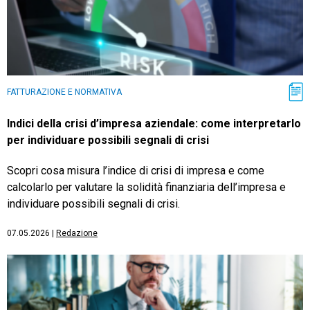
FATTURAZIONE E NORMATIVA
Indici della crisi d’impresa aziendale: come interpretarlo
per individuare possibili segnali di crisi
Scopri cosa misura l’indice di crisi di impresa e come
calcolarlo per valutare la solidità finanziaria dell’impresa e
individuare possibili segnali di crisi.
07.05.2026
|
Redazione