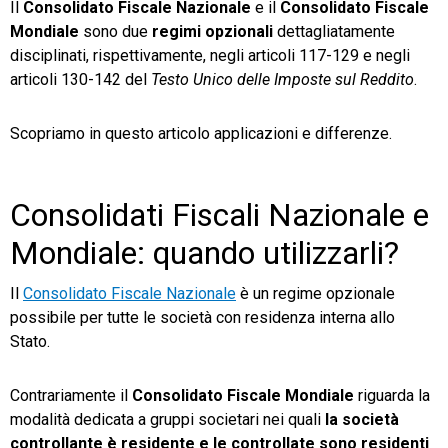
Il
Consolidato Fiscale Nazionale
e il
Consolidato Fiscale
Mondiale
sono due
regimi opzionali
dettagliatamente
TeamSystem Store
disciplinati, rispettivamente, negli articoli 117-129 e negli
articoli 130-142 del
Testo Unico delle Imposte sul Reddito
.
Scopriamo in questo articolo applicazioni e differenze.
Consolidati Fiscali Nazionale e
Mondiale: quando utilizzarli?
Il
Consolidato Fiscale Nazionale
è un regime opzionale
possibile per tutte le società con residenza interna allo
Stato.
Contrariamente il
Consolidato Fiscale Mondiale
riguarda la
modalità dedicata a gruppi societari nei quali
la società
controllante è residente e le controllate sono residenti