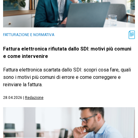
FATTURAZIONE E NORMATIVA
Fattura elettronica rifiutata dallo SDI: motivi più comuni
e come intervenire
Fattura elettronica scartata dallo SDI: scopri cosa fare, quali
sono i motivi più comuni di errore e come correggere e
reinviare la fattura.
28.04.2026
|
Redazione