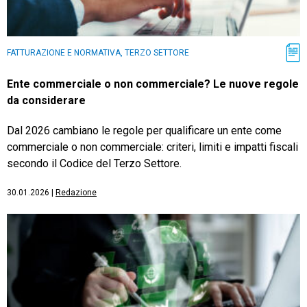
FATTURAZIONE E NORMATIVA, TERZO SETTORE
Ente commerciale o non commerciale? Le nuove regole
da considerare
Dal 2026 cambiano le regole per qualificare un ente come
commerciale o non commerciale: criteri, limiti e impatti fiscali
secondo il Codice del Terzo Settore.
30.01.2026
|
Redazione