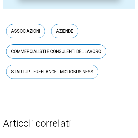
ASSOCIAZIONI
AZIENDE
COMMERCIALISTI E CONSULENTI DEL LAVORO
STARTUP - FREELANCE - MICROBUSINESS
Articoli correlati