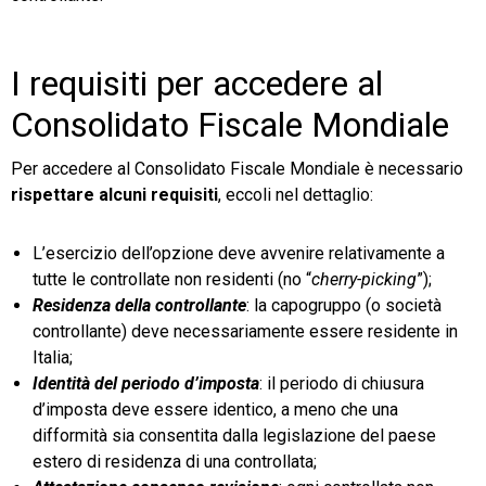
I requisiti per accedere al
Consolidato Fiscale Mondiale
Per accedere al Consolidato Fiscale Mondiale è necessario
rispettare alcuni requisiti
, eccoli nel dettaglio:
L’esercizio dell’opzione deve avvenire relativamente a
tutte le controllate non residenti (no “
cherry-picking
”);
Residenza della controllante
: la capogruppo (o società
controllante) deve necessariamente essere residente in
Italia;
Identità del periodo d’imposta
: il periodo di chiusura
d’imposta deve essere identico, a meno che una
difformità sia consentita dalla legislazione del paese
estero di residenza di una controllata;