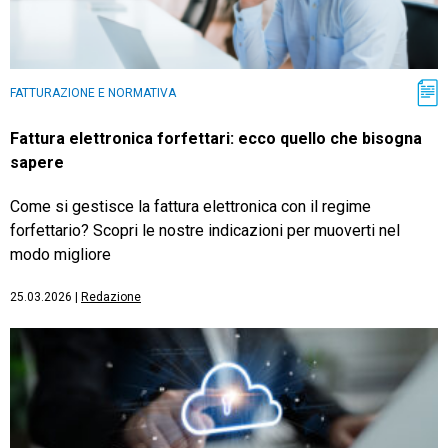
FATTURAZIONE E NORMATIVA
Fattura elettronica forfettari: ecco quello che bisogna
sapere
Come si gestisce la fattura elettronica con il regime
forfettario? Scopri le nostre indicazioni per muoverti nel
modo migliore
25.03.2026
|
Redazione