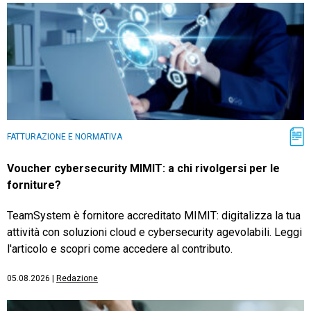
FATTURAZIONE E NORMATIVA
Voucher cybersecurity MIMIT: a chi rivolgersi per le
forniture?
TeamSystem è fornitore accreditato MIMIT: digitalizza la tua
attività con soluzioni cloud e cybersecurity agevolabili. Leggi
l'articolo e scopri come accedere al contributo.
05.08.2026
|
Redazione