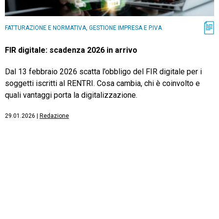
FATTURAZIONE E NORMATIVA, GESTIONE IMPRESA E P.IVA
FIR digitale: scadenza 2026 in arrivo
Dal 13 febbraio 2026 scatta l’obbligo del FIR digitale per i
soggetti iscritti al RENTRI. Cosa cambia, chi è coinvolto e
quali vantaggi porta la digitalizzazione.
29.01.2026
|
Redazione