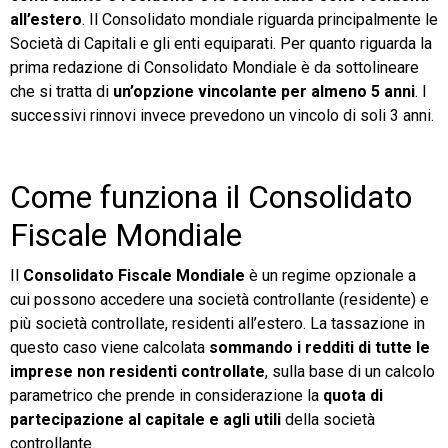
all’estero
. Il Consolidato mondiale riguarda principalmente le
Società di Capitali e gli enti equiparati. Per quanto riguarda la
prima redazione di Consolidato Mondiale è da sottolineare
che si tratta di
un’opzione vincolante per almeno 5 anni
. I
successivi rinnovi invece prevedono un vincolo di soli 3 anni.
Come funziona il Consolidato
Fiscale Mondiale
Il
Consolidato Fiscale Mondiale
è un regime opzionale a
cui possono accedere una società controllante (residente) e
più società controllate, residenti all’estero. La tassazione in
questo caso viene calcolata
sommando i redditi di tutte le
imprese non residenti controllate
, sulla base di un calcolo
parametrico che prende in considerazione la
quota di
partecipazione al capitale e agli utili
della società
controllante.