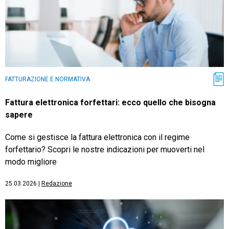
FATTURAZIONE E NORMATIVA
Fattura elettronica forfettari: ecco quello che bisogna
sapere
Come si gestisce la fattura elettronica con il regime
forfettario? Scopri le nostre indicazioni per muoverti nel
modo migliore
25.03.2026
|
Redazione