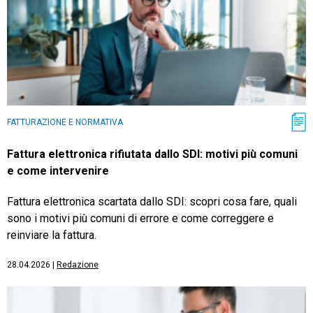
FATTURAZIONE E NORMATIVA
Fattura elettronica rifiutata dallo SDI: motivi più comuni
e come intervenire
Fattura elettronica scartata dallo SDI: scopri cosa fare, quali
sono i motivi più comuni di errore e come correggere e
reinviare la fattura.
28.04.2026
|
Redazione