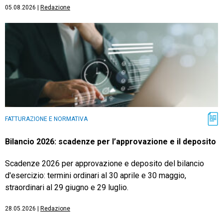
05.08.2026
|
Redazione
FATTURAZIONE E NORMATIVA
Bilancio 2026: scadenze per l’approvazione e il deposito
Scadenze 2026 per approvazione e deposito del bilancio
d'esercizio: termini ordinari al 30 aprile e 30 maggio,
straordinari al 29 giugno e 29 luglio.
28.05.2026
|
Redazione