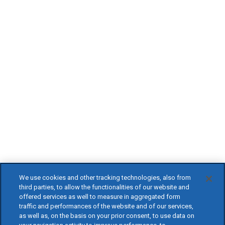
We use cookies and other tracking technologies, also from
third parties, to allow the functionalities of our website and
offered services as well to measure in aggregated form
traffic and performances of the website and of our services,
as well as, on the basis on your prior consent, to use data on