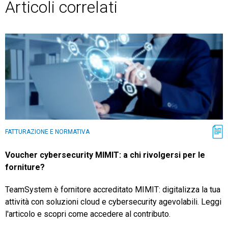
Articoli correlati
FATTURAZIONE E NORMATIVA
Voucher cybersecurity MIMIT: a chi rivolgersi per le
forniture?
TeamSystem è fornitore accreditato MIMIT: digitalizza la tua
attività con soluzioni cloud e cybersecurity agevolabili. Leggi
l'articolo e scopri come accedere al contributo.