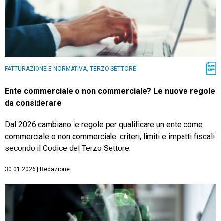
FATTURAZIONE E NORMATIVA, TERZO SETTORE
Ente commerciale o non commerciale? Le nuove regole
da considerare
Dal 2026 cambiano le regole per qualificare un ente come
commerciale o non commerciale: criteri, limiti e impatti fiscali
secondo il Codice del Terzo Settore.
30.01.2026
|
Redazione