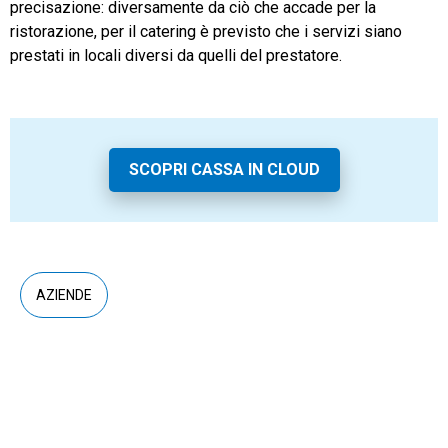
precisazione: diversamente da ciò che accade per la
ristorazione, per il catering è previsto che i servizi siano
prestati in locali diversi da quelli del prestatore.
SCOPRI CASSA IN CLOUD
AZIENDE