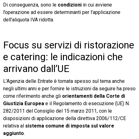
Di conseguenza, sono le
condizioni
in cui avviene
l’operazione ad essere determinanti per l’applicazione
dell’aliquota IVA ridotta.
Focus su servizi di ristorazione
e catering: le indicazioni che
arrivano dall’UE
L’Agenzia delle Entrate è tornata spesso sul tema anche
negli ultimi anni e per fornire le istruzioni da seguire ha preso
come riferimento anche gli
orientamenti della Corte di
Giustizia Europea
e il Regolamento di esecuzione (UE) N.
282/2011 del Consiglio del 15 marzo 2011, con le
disposizioni di applicazione della direttiva 2006/112/CE
relativa al
sistema comune di imposta sul valore
aggiunto
.