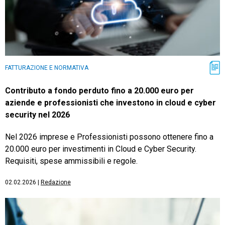
FATTURAZIONE E NORMATIVA
Contributo a fondo perduto fino a 20.000 euro per
aziende e professionisti che investono in cloud e cyber
security nel 2026
Nel 2026 imprese e Professionisti possono ottenere fino a
20.000 euro per investimenti in Cloud e Cyber Security.
Requisiti, spese ammissibili e regole.
02.02.2026
|
Redazione