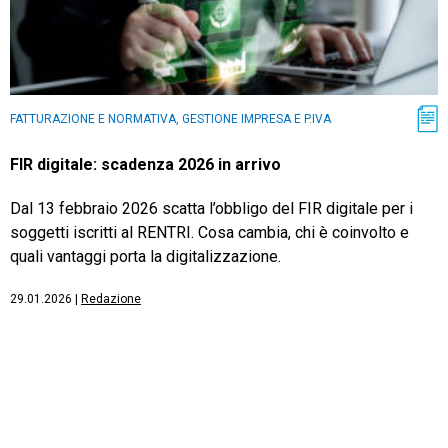
FATTURAZIONE E NORMATIVA, GESTIONE IMPRESA E P.IVA
FIR digitale: scadenza 2026 in arrivo
Dal 13 febbraio 2026 scatta l’obbligo del FIR digitale per i
soggetti iscritti al RENTRI. Cosa cambia, chi è coinvolto e
quali vantaggi porta la digitalizzazione.
29.01.2026
|
Redazione