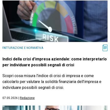
FATTURAZIONE E NORMATIVA
Indici della crisi d’impresa aziendale: come interpretarlo
per individuare possibili segnali di crisi
Scopri cosa misura l’indice di crisi di impresa e come
calcolarlo per valutare la solidità finanziaria dell’impresa e
individuare possibili segnali di crisi.
07.05.2026
|
Redazione