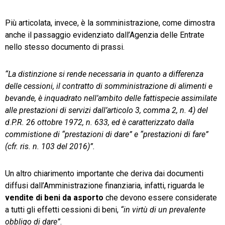
Più articolata, invece, è la somministrazione, come dimostra
anche il passaggio evidenziato dall’Agenzia delle Entrate
nello stesso documento di prassi.
“La distinzione si rende necessaria in quanto a differenza
delle cessioni, il contratto di somministrazione di alimenti e
bevande, è inquadrato nell’ambito delle fattispecie assimilate
alle prestazioni di servizi dall’articolo 3, comma 2, n. 4) del
d.P.R. 26 ottobre 1972, n. 633, ed è caratterizzato dalla
commistione di “prestazioni di dare” e “prestazioni di fare”
(cfr. ris. n. 103 del 2016)”.
Un altro chiarimento importante che deriva dai documenti
diffusi dall’Amministrazione finanziaria, infatti, riguarda le
vendite di beni da asporto
che devono essere considerate
a tutti gli effetti cessioni di beni,
“in virtù di un prevalente
obbligo di dare”
.