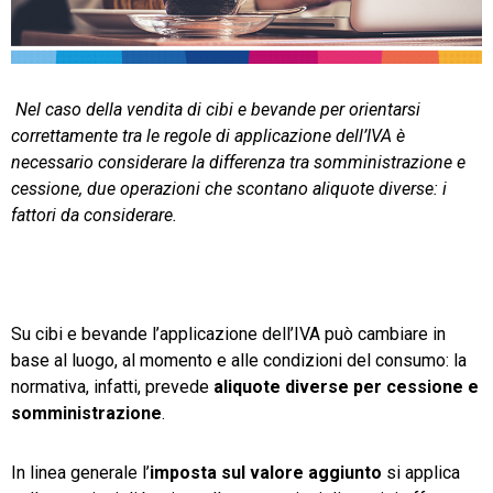
TeamSystem Store
Nel caso della vendita di cibi e bevande per orientarsi
correttamente tra le regole di applicazione dell’IVA è
necessario considerare la differenza tra somministrazione e
cessione, due operazioni che scontano aliquote diverse: i
fattori da considerare.
Su cibi e bevande l’applicazione dell’IVA può cambiare in
base al luogo, al momento e alle condizioni del consumo: la
normativa, infatti, prevede
aliquote diverse per cessione e
somministrazione
.
In linea generale l’
imposta sul valore aggiunto
si applica