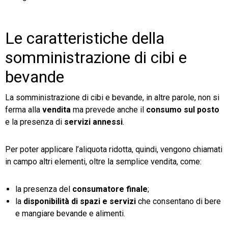
Le caratteristiche della
somministrazione di cibi e
bevande
La somministrazione di cibi e bevande, in altre parole, non si
ferma alla
vendita
ma prevede anche il
consumo sul posto
e la presenza di
servizi annessi
.
Per poter applicare l’aliquota ridotta, quindi, vengono chiamati
in campo altri elementi, oltre la semplice vendita, come:
la presenza del
consumatore finale
;
la
disponibilità di spazi e servizi
che consentano di bere
e mangiare bevande e alimenti.