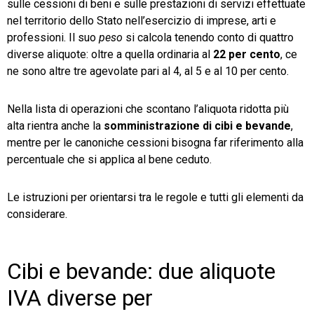
sulle cessioni di beni e sulle prestazioni di servizi effettuate
nel territorio dello Stato nell’esercizio di imprese, arti e
professioni. Il suo
peso
si calcola tenendo conto di quattro
diverse aliquote: oltre a quella ordinaria al
22 per cento
, ce
ne sono altre tre agevolate pari al 4, al 5 e al 10 per cento.
Nella lista di operazioni che scontano l’aliquota ridotta più
alta rientra anche la
somministrazione di cibi e bevande
,
mentre per le canoniche cessioni bisogna far riferimento alla
percentuale che si applica al bene ceduto.
Le istruzioni per orientarsi tra le regole e tutti gli elementi da
considerare.
Cibi e bevande: due aliquote
IVA diverse per