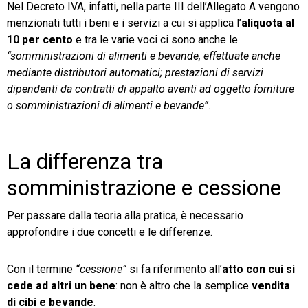
Nel Decreto IVA, infatti, nella parte III dell’Allegato A vengono
menzionati tutti i beni e i servizi a cui si applica l’
aliquota al
10 per cento
e tra le varie voci ci sono anche le
“somministrazioni di alimenti e bevande, effettuate anche
mediante distributori automatici; prestazioni di servizi
dipendenti da contratti di appalto aventi ad oggetto forniture
o somministrazioni di alimenti e bevande”
.
La differenza tra
somministrazione e cessione
Per passare dalla teoria alla pratica, è necessario
approfondire i due concetti e le differenze.
Con il termine
“cessione”
si fa riferimento all’
atto con cui si
cede ad altri un bene
: non è altro che la semplice
vendita
di cibi e bevande
.