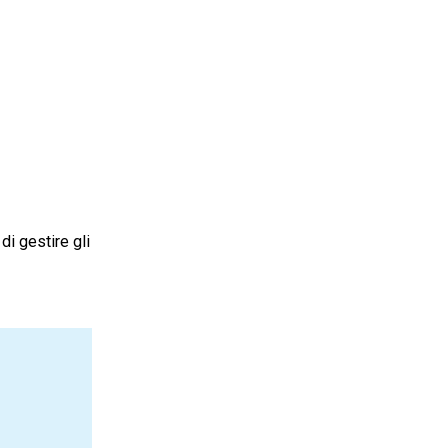
i gestire gli