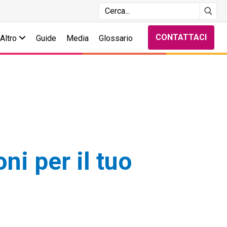
CONTATTACI
Altro
Guide
Media
Glossario
ni per il tuo