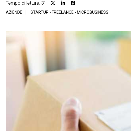
Tempo di lettura: 3'
AZIENDE
STARTUP - FREELANCE - MICROBUSINESS