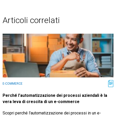
Articoli correlati
E-COMMERCE
Perché l’automatizzazione dei processi aziendali è la
vera leva di crescita di un e-commerce
Scopri perché l'automatizzazione dei processi in un e-