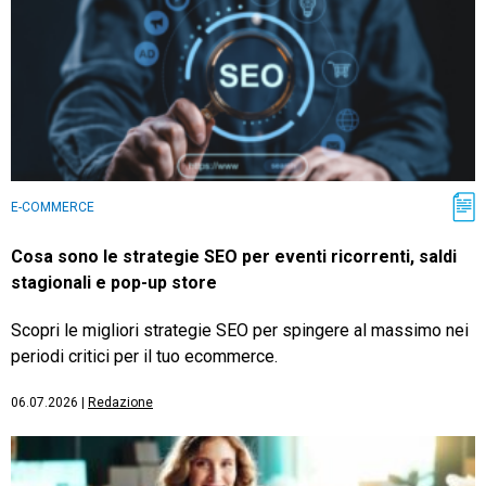
E-COMMERCE
Cosa sono le strategie SEO per eventi ricorrenti, saldi
stagionali e pop-up store
Scopri le migliori strategie SEO per spingere al massimo nei
periodi critici per il tuo ecommerce.
06.07.2026
|
Redazione