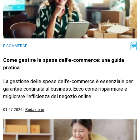
E-COMMERCE
Come gestire le spese dell’e-commerce: una guida
pratica
La gestione delle spese dell'e-commerce è essenziale per
garantire continuità al business. Ecco come risparmiare e
migliorare l'efficienza del negozio online.
01.07.2026
|
Redazione