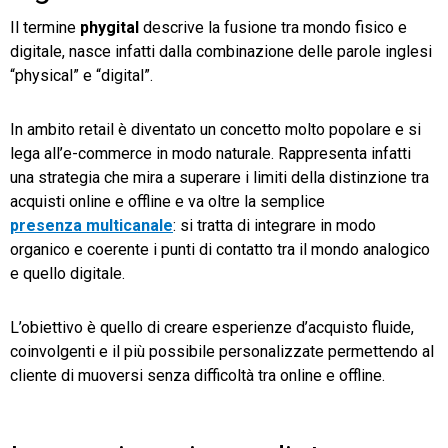
Il termine
phygital
descrive la fusione tra mondo fisico e
digitale, nasce infatti dalla combinazione delle parole inglesi
“physical” e “digital”.
In ambito retail è diventato un concetto molto popolare e si
lega all’e-commerce in modo naturale. Rappresenta infatti
una strategia che mira a superare i limiti della distinzione tra
acquisti online e offline e va oltre la semplice
presenza multicanale
: si tratta di integrare in modo
organico e coerente i punti di contatto tra il mondo analogico
e quello digitale.
L’obiettivo è quello di creare esperienze d’acquisto fluide,
coinvolgenti e il più possibile personalizzate permettendo al
cliente di muoversi senza difficoltà tra online e offline.