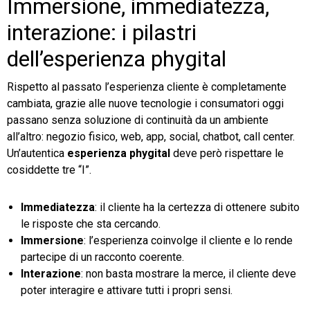
Immersione, immediatezza,
interazione: i pilastri
dell’esperienza phygital
Rispetto al passato l’esperienza cliente è completamente
cambiata, grazie alle nuove tecnologie i consumatori oggi
passano senza soluzione di continuità da un ambiente
all’altro: negozio fisico, web, app, social, chatbot, call center.
Un’autentica
esperienza
phygital
deve però rispettare le
cosiddette tre “I”.
Immediatezza
: il cliente ha la certezza di ottenere subito
le risposte che sta cercando.
Immersione
: l’esperienza coinvolge il cliente e lo rende
partecipe di un racconto coerente.
Interazione
: non basta mostrare la merce, il cliente deve
poter interagire e attivare tutti i propri sensi.