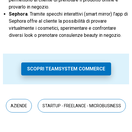
provarlo in negozio.
Sephora
. Tramite specchi interattivi (smart mirror) l’app di
Sephora offre al cliente la possibilità di provare
virtualmente i cosmetici, sperimentare e confrontare
diversi look o prenotare consulenze beauty in negozio.
SCOPRI TEAMSYSTEM COMMERCE
AZIENDE
STARTUP - FREELANCE - MICROBUSINESS