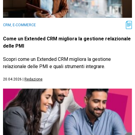
CRM, E-COMMERCE
Come un Extended CRM migliora la gestione relazionale
delle PMI
Scopri come un Extended CRM migliora la gestione
relazionale delle PMI e quali strumenti integrare.
20.04.2026
|
Redazione