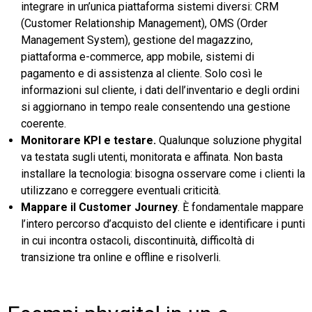
integrare in un’unica piattaforma sistemi diversi: CRM
(Customer Relationship Management), OMS (Order
Management System), gestione del magazzino,
piattaforma e-commerce, app mobile, sistemi di
pagamento e di assistenza al cliente. Solo così le
informazioni sul cliente, i dati dell’inventario e degli ordini
si aggiornano in tempo reale consentendo una gestione
coerente.
Monitorare KPI e testare.
Qualunque soluzione phygital
va testata sugli utenti, monitorata e affinata. Non basta
installare la tecnologia: bisogna osservare come i clienti la
utilizzano e correggere eventuali criticità.
Mappare il Customer Journey
. È fondamentale mappare
l’intero percorso d’acquisto del cliente e identificare i punti
in cui incontra ostacoli, discontinuità, difficoltà di
transizione tra online e offline e risolverli.