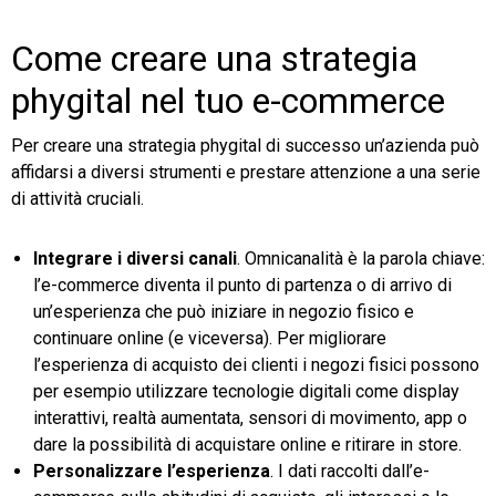
Come creare una strategia
phygital nel tuo e-commerce
Per creare una strategia phygital di successo un’azienda può
affidarsi a diversi strumenti e prestare attenzione a una serie
di attività cruciali.
Integrare i diversi canali
. Omnicanalità è la parola chiave:
l’e-commerce diventa il punto di partenza o di arrivo di
un’esperienza che può iniziare in negozio fisico e
continuare online (e viceversa). Per migliorare
l’esperienza di acquisto dei clienti i negozi fisici possono
per esempio utilizzare tecnologie digitali come display
interattivi, realtà aumentata, sensori di movimento, app o
dare la possibilità di acquistare online e ritirare in store.
Personalizzare l’esperienza
. I dati raccolti dall’e-