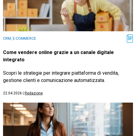
CRM, E-COMMERCE
Come vendere online grazie a un canale digitale
integrato
Scopri le strategie per integrare piattaforma di vendita,
gestione clienti e comunicazione automatizzata.
22.04.2026
|
Redazione