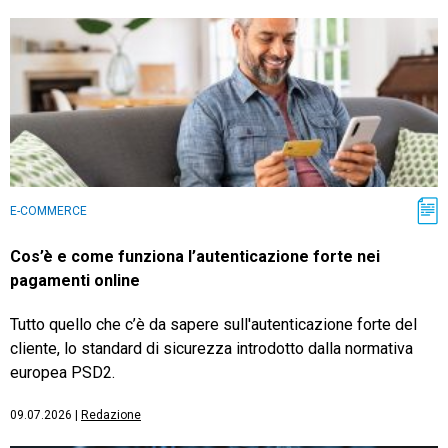
E-COMMERCE
Cos’è e come funziona l’autenticazione forte nei
pagamenti online
Tutto quello che c’è da sapere sull'autenticazione forte del
cliente, lo standard di sicurezza introdotto dalla normativa
europea PSD2.
09.07.2026
|
Redazione