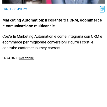
CRM, E-COMMERCE
Marketing Automation: il collante tra CRM, ecommerce
e comunicazione multicanale
Cos'e la Marketing Automation e come integrarla con CRM e
ecommerce per migliorare conversioni, ridurre i costi e
costruire customer journey coerenti.
16.04.2026
|
Redazione