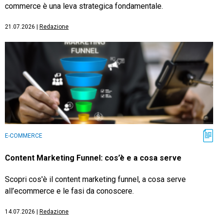
commerce è una leva strategica fondamentale.
21.07.2026
|
Redazione
E-COMMERCE
Content Marketing Funnel: cos’è e a cosa serve
Scopri cos'è il content marketing funnel, a cosa serve
all’ecommerce e le fasi da conoscere.
14.07.2026
|
Redazione