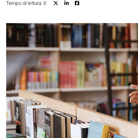
Tempo di lettura: 6'