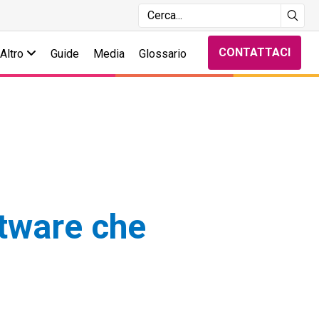
CONTATTACI
Altro
Guide
Media
Glossario
ftware che