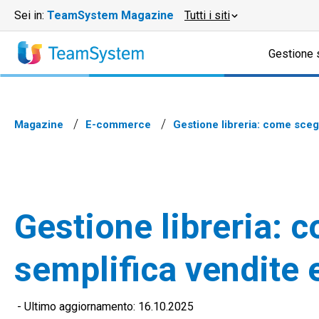
Sei in:
TeamSystem Magazine
Tutti i siti
Gestione 
Magazine
E-commerce
Gestione libreria: come sceg
Gestione libreria: 
semplifica vendite 
-
Ultimo aggiornamento: 16.10.2025