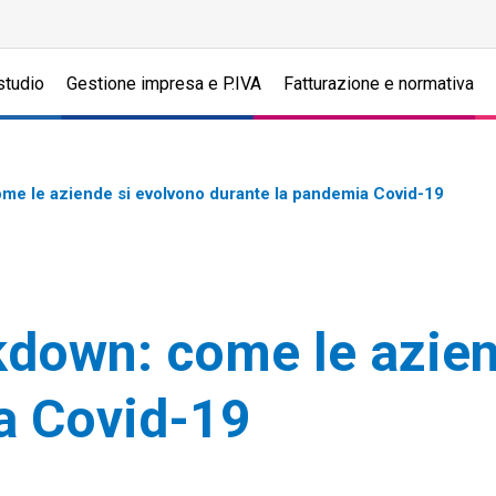
studio
Gestione impresa e P.IVA
Fatturazione e normativa
e le aziende si evolvono durante la pandemia Covid-19
down: come le azien
a Covid-19