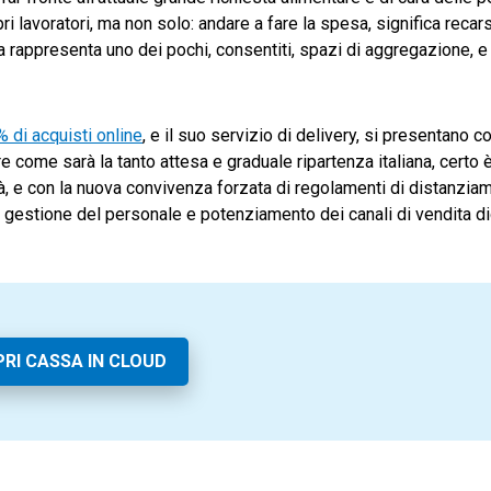
ri lavoratori, ma non solo: andare a fare la spesa, significa recars
 rappresenta uno dei pochi, consentiti, spazi di aggregazione, e 
 di acquisti online
, e il suo servizio di delivery, si presentano 
come sarà la tanto attesa e graduale ripartenza italiana, certo 
ità, e con la nuova convivenza forzata di regolamenti di distanzia
gestione del personale e potenziamento dei canali di vendita dig
RI CASSA IN CLOUD