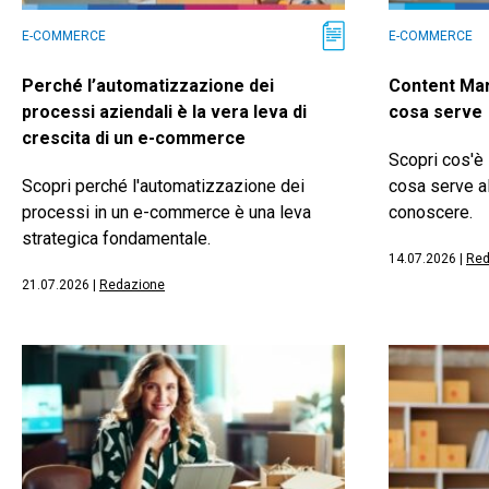
E-COMMERCE
E-COMMERCE
Perché l’automatizzazione dei
Content Mar
processi aziendali è la vera leva di
cosa serve
crescita di un e-commerce
Scopri cos'è 
Scopri perché l'automatizzazione dei
cosa serve a
processi in un e-commerce è una leva
conoscere.
strategica fondamentale.
14.07.2026
|
Red
21.07.2026
|
Redazione