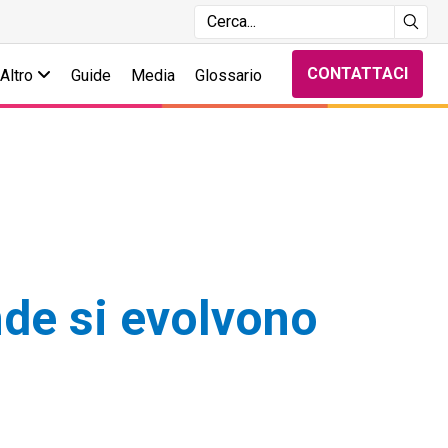
CONTATTACI
Altro
Guide
Media
Glossario
de si evolvono