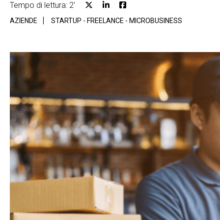
Tempo di lettura: 2'
AZIENDE
STARTUP - FREELANCE - MICROBUSINESS