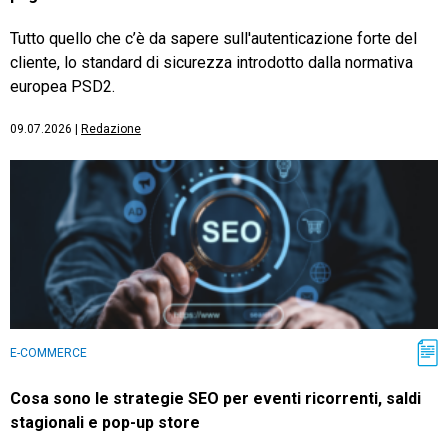
Tutto quello che c’è da sapere sull'autenticazione forte del
cliente, lo standard di sicurezza introdotto dalla normativa
europea PSD2.
09.07.2026
|
Redazione
E-COMMERCE
Cosa sono le strategie SEO per eventi ricorrenti, saldi
stagionali e pop-up store