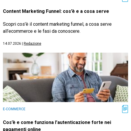
Content Marketing Funnel: cos’è e a cosa serve
Scopri cos'è il content marketing funnel, a cosa serve
all’ecommerce e le fasi da conoscere.
14.07.2026
|
Redazione
E-COMMERCE
Cos’è e come funziona l’autenticazione forte nei
pagamenti online