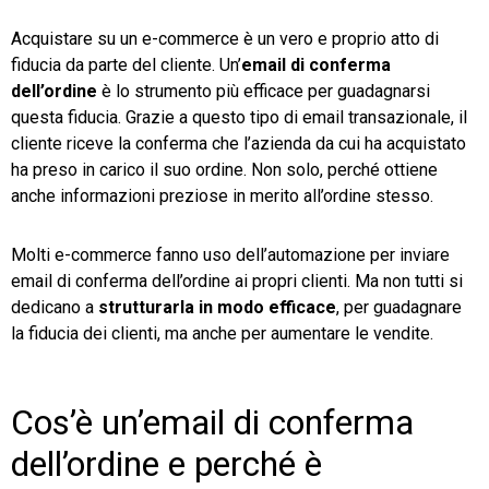
Acquistare su un e-commerce è un vero e proprio atto di
TeamSystem Store
fiducia da parte del cliente. Un’
email di conferma
dell’ordine
è lo strumento più efficace per guadagnarsi
questa fiducia. Grazie a questo tipo di email transazionale, il
cliente riceve la conferma che l’azienda da cui ha acquistato
ha preso in carico il suo ordine. Non solo, perché ottiene
anche informazioni preziose in merito all’ordine stesso.
Molti e-commerce fanno uso dell’automazione per inviare
email di conferma dell’ordine ai propri clienti. Ma non tutti si
dedicano a
strutturarla in modo efficace
, per guadagnare
la fiducia dei clienti, ma anche per aumentare le vendite.
Cos’è un’email di conferma
dell’ordine e perché è