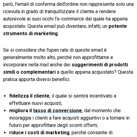
però, l’email di conferma dell’ordine non rappresenta solo una
ricevuta in grado di tranquillizzare il cliente e rendere
autorevole ai suoi occhi l’e-commerce dal quale ha appena
acquistato. Questa email può diventare, infatti, un
potente
strumento di marketing
.
Se si considera che l’open rate di queste email è
generalmente molto alto, perché non approfittarne e
incorporare nella mail anche dei
suggerimenti di prodotti
simili o complementari
a quello appena acquistato? Questa
pratica apporta diversi benefici:
fidelizza il cliente
, il quale si sentirà incentivato a
effettuare nuovi acquisti;
migliora il
tasso di conversione
, dal momento che
incoraggia i clienti a fare acquisti aggiuntivi o a tornare in
futuro per approfittare degli sconti offerti;
riduce i costi di marketing
, perché consente di