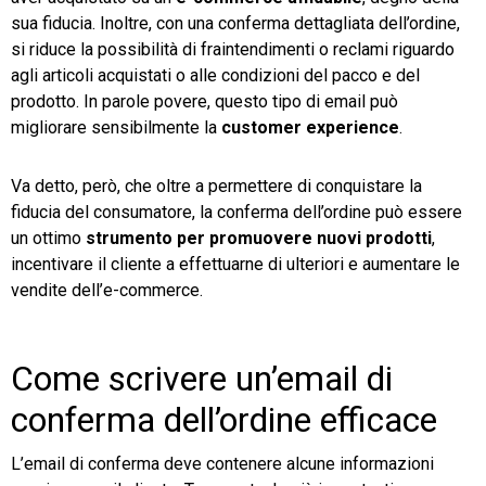
sua fiducia. Inoltre, con una conferma dettagliata dell’ordine,
si riduce la possibilità di fraintendimenti o reclami riguardo
agli articoli acquistati o alle condizioni del pacco e del
prodotto. In parole povere, questo tipo di email può
migliorare sensibilmente la
customer experience
.
Va detto, però, che oltre a permettere di conquistare la
fiducia del consumatore, la conferma dell’ordine può essere
un ottimo
strumento per promuovere nuovi prodotti
,
incentivare il cliente a effettuarne di ulteriori e aumentare le
vendite dell’e-commerce.
Come scrivere un’email di
conferma dell’ordine efficace
L’email di conferma deve contenere alcune informazioni