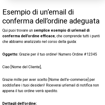
Esempio di un’email di
conferma dell’ordine adeguata
Qui puoi trovare un
semplice esempio di un’email di
conferma dell’ordine efficace
, che comprende tutti i punti
che abbiamo analizzato nel corso della guida:
Oggetto:
Grazie per il tuo ordine! Numero Ordine #12345
Ciao [Nome del Cliente],
Grazie mille per aver scelto [Nome dell’e-commerce] per
soddisfare i tuoi desideri! Riceverai un’email di notifica non
appena il tuo ordine verrà spedito.
Dettagli dell’ordine: