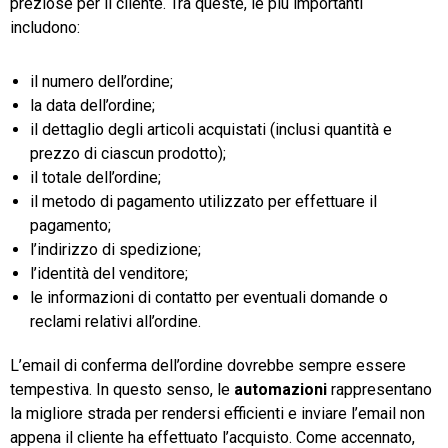
preziose per il cliente. Tra queste, le più importanti
includono:
il numero dell’ordine;
la data dell’ordine;
il dettaglio degli articoli acquistati (inclusi quantità e
prezzo di ciascun prodotto);
il totale dell’ordine;
il metodo di pagamento utilizzato per effettuare il
pagamento;
l’indirizzo di spedizione;
l’identità del venditore;
le informazioni di contatto per eventuali domande o
reclami relativi all’ordine.
L’email di conferma dell’ordine dovrebbe sempre essere
tempestiva. In questo senso, le
automazioni
rappresentano
la migliore strada per rendersi efficienti e inviare l’email non
appena il cliente ha effettuato l’acquisto. Come accennato,