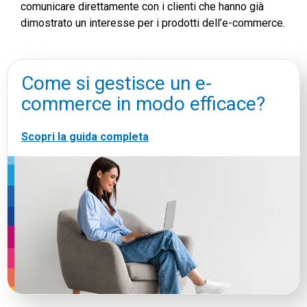
comunicare direttamente con i clienti che hanno già
dimostrato un interesse per i prodotti dell’e-commerce.
Come si gestisce un e-
commerce in modo efficace?
Scopri la guida completa