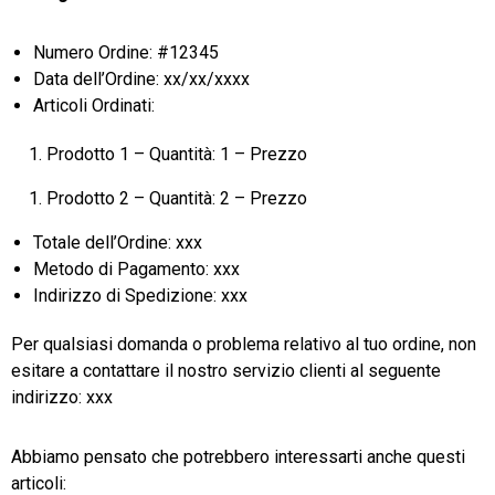
Numero Ordine: #12345
Data dell’Ordine: xx/xx/xxxx
Articoli Ordinati:
Prodotto 1 – Quantità: 1 – Prezzo
Prodotto 2 – Quantità: 2 – Prezzo
Totale dell’Ordine: xxx
Metodo di Pagamento: xxx
Indirizzo di Spedizione: xxx
Per qualsiasi domanda o problema relativo al tuo ordine, non
esitare a contattare il nostro servizio clienti al seguente
indirizzo: xxx
Abbiamo pensato che potrebbero interessarti anche questi
articoli: