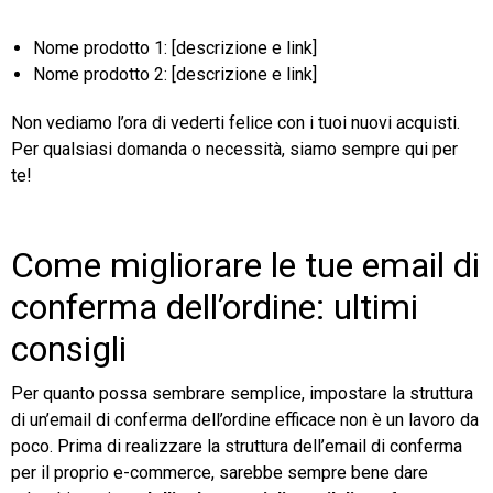
Nome prodotto 1: [descrizione e link]
Nome prodotto 2: [descrizione e link]
Non vediamo l’ora di vederti felice con i tuoi nuovi acquisti.
Per qualsiasi domanda o necessità, siamo sempre qui per
te!
Come migliorare le tue email di
conferma dell’ordine: ultimi
consigli
Per quanto possa sembrare semplice, impostare la struttura
di un’email di conferma dell’ordine efficace non è un lavoro da
poco. Prima di realizzare la struttura dell’email di conferma
per il proprio e-commerce, sarebbe sempre bene dare