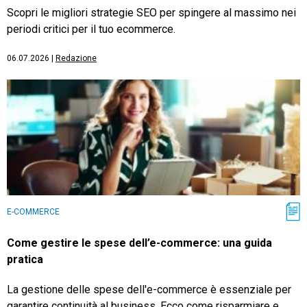
Scopri le migliori strategie SEO per spingere al massimo nei
periodi critici per il tuo ecommerce.
06.07.2026
|
Redazione
E-COMMERCE
Come gestire le spese dell’e-commerce: una guida
pratica
La gestione delle spese dell'e-commerce è essenziale per
garantire continuità al business. Ecco come risparmiare e