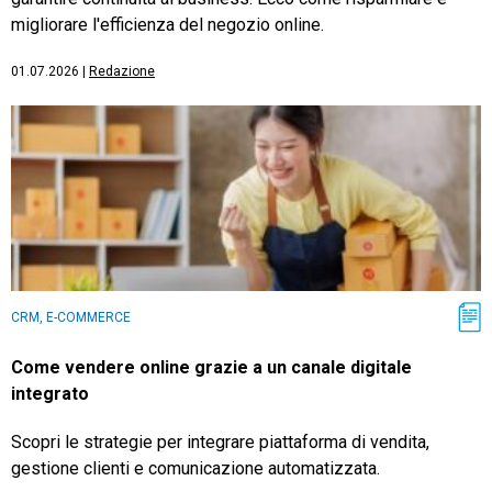
migliorare l'efficienza del negozio online.
01.07.2026
|
Redazione
CRM, E-COMMERCE
Come vendere online grazie a un canale digitale
integrato
Scopri le strategie per integrare piattaforma di vendita,
gestione clienti e comunicazione automatizzata.