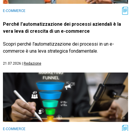
E-COMMERCE
Perché l’automatizzazione dei processi aziendali è la
vera leva di crescita di un e-commerce
Scopri perché l'automatizzazione dei processi in un e-
commerce è una leva strategica fondamentale.
21.07.2026
|
Redazione
E-COMMERCE