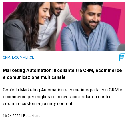
CRM, E-COMMERCE
Marketing Automation: il collante tra CRM, ecommerce
e comunicazione multicanale
Cos'e la Marketing Automation e come integrarla con CRM e
ecommerce per migliorare conversioni, ridurre i costi e
costruire customer journey coerenti.
16.04.2026
|
Redazione