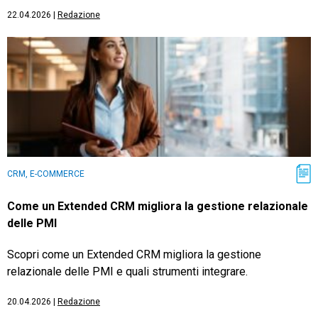
22.04.2026
|
Redazione
CRM, E-COMMERCE
Come un Extended CRM migliora la gestione relazionale
delle PMI
Scopri come un Extended CRM migliora la gestione
relazionale delle PMI e quali strumenti integrare.
20.04.2026
|
Redazione