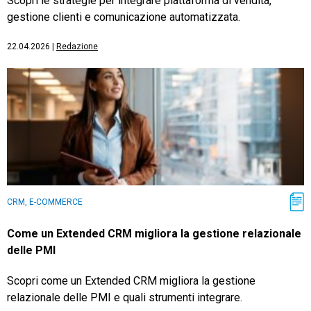
Scopri le strategie per integrare piattaforma di vendita,
gestione clienti e comunicazione automatizzata.
22.04.2026
|
Redazione
CRM, E-COMMERCE
Come un Extended CRM migliora la gestione relazionale
delle PMI
Scopri come un Extended CRM migliora la gestione
relazionale delle PMI e quali strumenti integrare.