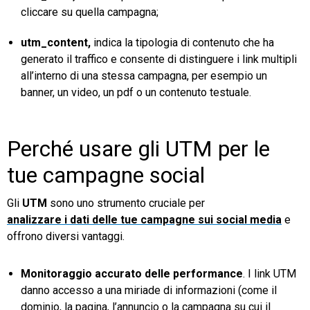
cliccare su quella campagna;
utm_content,
indica la tipologia di contenuto che ha
generato il traffico e consente di distinguere i link multipli
all’interno di una stessa campagna, per esempio un
banner, un video, un pdf o un contenuto testuale.
Perché usare gli UTM per le
tue campagne social
Gli
UTM
sono uno strumento cruciale per
analizzare i dati delle tue campagne sui social media
e
offrono diversi vantaggi.
Monitoraggio accurato delle performance
. I link UTM
danno accesso a una miriade di informazioni (come il
dominio, la pagina, l’annuncio o la campagna su cui il