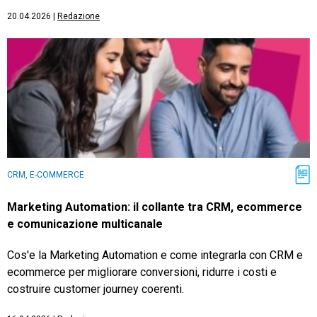
20.04.2026
|
Redazione
CRM, E-COMMERCE
Marketing Automation: il collante tra CRM, ecommerce
e comunicazione multicanale
Cos'e la Marketing Automation e come integrarla con CRM e
ecommerce per migliorare conversioni, ridurre i costi e
costruire customer journey coerenti.