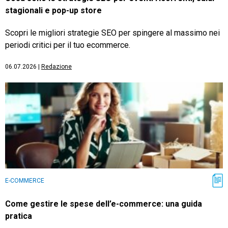
stagionali e pop-up store
Scopri le migliori strategie SEO per spingere al massimo nei
periodi critici per il tuo ecommerce.
06.07.2026
|
Redazione
E-COMMERCE
Come gestire le spese dell’e-commerce: una guida
pratica