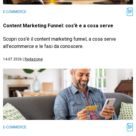
E-COMMERCE
Content Marketing Funnel: cos’è e a cosa serve
Scopri cos'è il content marketing funnel, a cosa serve
all’ecommerce e le fasi da conoscere.
14.07.2026
|
Redazione
E-COMMERCE