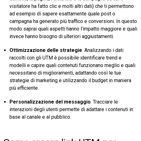
visitatore ha fatto clic e molti altri dati) che ti permettono
ad esempio di sapere esattamente quale post o
campagna ha generato più traffico e conversioni. In questo
modo saprai quali aspetti hanno l’impatto maggiore e quali
invece hanno bisogno di ulteriori aggiustamenti.
Ottimizzazione delle strategie
. Analizzando i dati
raccolti con gli UTM è possibile identificare trend e
modelli e capire quali contenuti funzionano meglio e quali
necessitano di miglioramenti, adattando così le tue
strategie di marketing e utilizzando il budget in maniera
più efficiente.
Personalizzazione del messaggio
. Tracciare le
interazioni degli utenti permette di adattare i contenuti in
base al canale e al pubblico.