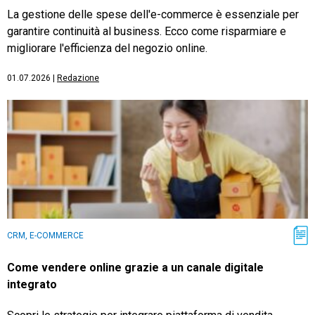
La gestione delle spese dell'e-commerce è essenziale per
garantire continuità al business. Ecco come risparmiare e
migliorare l'efficienza del negozio online.
01.07.2026
|
Redazione
CRM, E-COMMERCE
Come vendere online grazie a un canale digitale
integrato