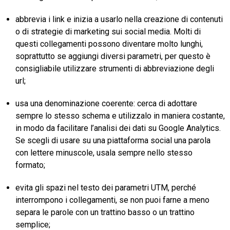
abbrevia i link e inizia a usarlo nella creazione di contenuti
o di strategie di marketing sui social media. Molti di
questi collegamenti possono diventare molto lunghi,
soprattutto se aggiungi diversi parametri, per questo è
consigliabile utilizzare strumenti di abbreviazione degli
url;
usa una denominazione coerente: cerca di adottare
sempre lo stesso schema e utilizzalo in maniera costante,
in modo da facilitare l’analisi dei dati su Google Analytics.
Se scegli di usare su una piattaforma social una parola
con lettere minuscole, usala sempre nello stesso
formato;
evita gli spazi nel testo dei parametri UTM, perché
interrompono i collegamenti, se non puoi farne a meno
separa le parole con un trattino basso o un trattino
semplice;