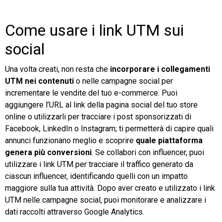
Come usare i link UTM sui
social
Una volta creati, non resta che
incorporare i collegamenti
UTM nei contenuti
o nelle campagne social per
incrementare le vendite del tuo e-commerce. Puoi
aggiungere l’URL al link della pagina social del tuo store
online o utilizzarli per tracciare i post sponsorizzati di
Facebook, LinkedIn o Instagram; ti permetterà di capire quali
annunci funzionano meglio e scoprire
quale piattaforma
genera più conversioni
. Se collabori con influencer, puoi
utilizzare i link UTM per tracciare il traffico generato da
ciascun influencer, identificando quelli con un impatto
maggiore sulla tua attività. Dopo aver creato e utilizzato i link
UTM nelle campagne social, puoi monitorare e analizzare i
dati raccolti attraverso Google Analytics.