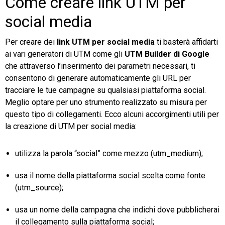
Come creare link UTM per
social media
Per creare dei
link UTM per social media
ti basterà affidarti
ai vari generatori di UTM come gli
UTM Builder di Google
che attraverso l’inserimento dei parametri necessari, ti
consentono di generare automaticamente gli URL per
tracciare le tue campagne su qualsiasi piattaforma social.
Meglio optare per uno strumento realizzato su misura per
questo tipo di collegamenti. Ecco alcuni accorgimenti utili per
la creazione di UTM per social media:
utilizza la parola “social” come mezzo (utm_medium);
usa il nome della piattaforma social scelta come fonte
(utm_source);
usa un nome della campagna che indichi dove pubblicherai
il collegamento sulla piattaforma social;