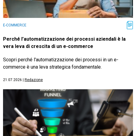
E-COMMERCE
Perché l’automatizzazione dei processi aziendali è la
vera leva di crescita di un e-commerce
Scopri perché l'automatizzazione dei processi in un e-
commerce è una leva strategica fondamentale.
21.07.2026
|
Redazione