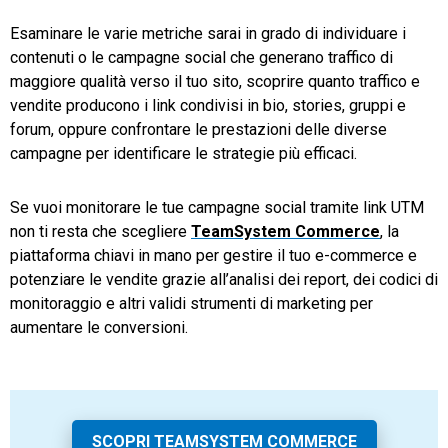
Esaminare le varie metriche sarai in grado di individuare i
contenuti o le campagne social che generano traffico di
maggiore qualità verso il tuo sito, scoprire quanto traffico e
vendite producono i link condivisi in bio, stories, gruppi e
forum, oppure confrontare le prestazioni delle diverse
campagne per identificare le strategie più efficaci.
Se vuoi monitorare le tue campagne social tramite link UTM
non ti resta che scegliere
TeamSystem Commerce
, la
piattaforma chiavi in mano per gestire il tuo e-commerce e
potenziare le vendite grazie all’analisi dei report, dei codici di
monitoraggio e altri validi strumenti di marketing per
aumentare le conversioni.
SCOPRI TEAMSYSTEM COMMERCE