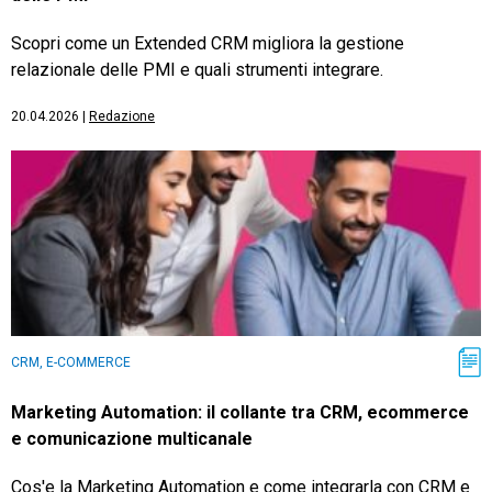
Scopri come un Extended CRM migliora la gestione
relazionale delle PMI e quali strumenti integrare.
20.04.2026
|
Redazione
CRM, E-COMMERCE
Marketing Automation: il collante tra CRM, ecommerce
e comunicazione multicanale
Cos'e la Marketing Automation e come integrarla con CRM e