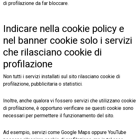
di profilazione da far bloccare.
Indicare nella cookie policy e
nel banner cookie solo i servizi
che rilasciano cookie di
profilazione
Non tutti i servizi installati sul sito rilasciano cookie di
profilazione, pubblicitaria o statistici.
Inoltre, anche qualora vi fossero servizi che utilizzano cookie
di profilazione, è opportuno verificare se questi cookie sono
necessari per permettere il funzionamento del sito.
Ad esempio, servizi come Google Maps oppure YouTube