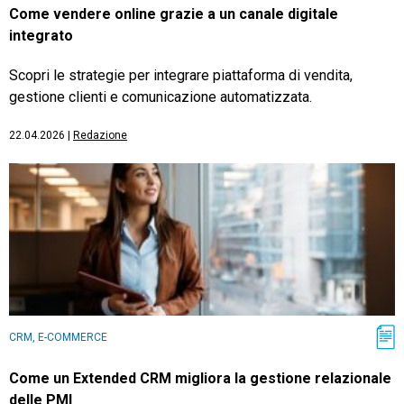
Come vendere online grazie a un canale digitale
integrato
Scopri le strategie per integrare piattaforma di vendita,
gestione clienti e comunicazione automatizzata.
22.04.2026
|
Redazione
CRM, E-COMMERCE
Come un Extended CRM migliora la gestione relazionale
delle PMI