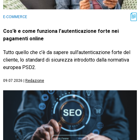
E-COMMERCE
Cos’è e come funziona l’autenticazione forte nei
pagamenti online
Tutto quello che c’è da sapere sull'autenticazione forte del
cliente, lo standard di sicurezza introdotto dalla normativa
europea PSD2.
09.07.2026
|
Redazione