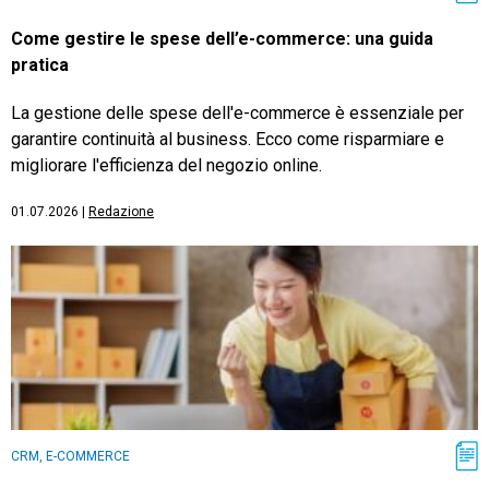
Come gestire le spese dell’e-commerce: una guida
pratica
La gestione delle spese dell'e-commerce è essenziale per
garantire continuità al business. Ecco come risparmiare e
migliorare l'efficienza del negozio online.
01.07.2026
|
Redazione
CRM, E-COMMERCE