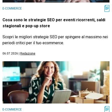
E-COMMERCE
Cosa sono le strategie SEO per eventi ricorrenti, saldi
stagionali e pop-up store
Scopri le migliori strategie SEO per spingere al massimo nei
periodi critici per il tuo ecommerce.
06.07.2026
|
Redazione
E-COMMERCE