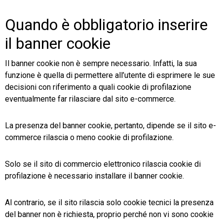
Quando è obbligatorio inserire
il banner cookie
Il banner cookie non è sempre necessario. Infatti, la sua
funzione è quella di permettere all’utente di esprimere le sue
decisioni con riferimento a quali cookie di profilazione
eventualmente far rilasciare dal sito e-commerce.
La presenza del banner cookie, pertanto, dipende se il sito e-
commerce rilascia o meno cookie di profilazione.
Solo se il sito di commercio elettronico rilascia cookie di
profilazione è necessario installare il banner cookie.
Al contrario, se il sito rilascia solo cookie tecnici la presenza
del banner non è richiesta, proprio perché non vi sono cookie