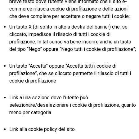
breve testo dove l’utente viene informato che il sito e-
commerce rilascia cookie di profilazione e delle azioni
che deve compiere per accettare o negare tutti i cookie;
Un tasto X (di solito in alto a destra del banner) che, se
cliccato, impedisce il rilascio di tutti i cookie di
profilazione. In tal senso va bene inserire anche un tasto
del tipo “Nego” oppure “Nego tutti i cookie di profilazione”;
Un tasto “Accetta” oppure “Accetta tutti i cookie di
profilazione”, che se cliccato permette il rilascio di tutti i
cookie di profilazione
Link a una sezione dove l’utente può
selezionare/deselezionare i cookie di profilazione, quanto
meno per categoria
Link alla cookie policy del sito.