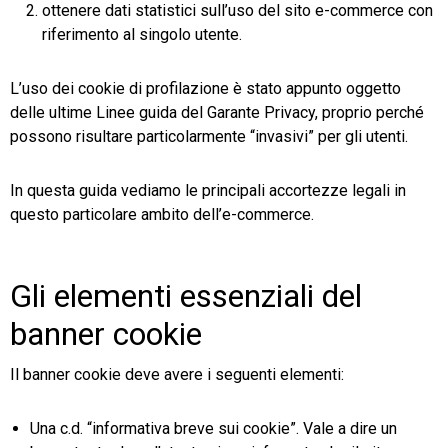
ottenere dati statistici sull’uso del sito e-commerce con
riferimento al singolo utente.
L’uso dei cookie di profilazione è stato appunto oggetto
delle ultime Linee guida del Garante Privacy, proprio perché
possono risultare particolarmente “invasivi” per gli utenti.
In questa guida vediamo le principali accortezze legali in
questo particolare ambito dell’e-commerce.
Gli elementi essenziali del
banner cookie
Il banner cookie deve avere i seguenti elementi:
Una c.d. “informativa breve sui cookie”. Vale a dire un