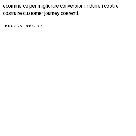
ecommerce per migliorare conversioni, ridurre i costi e
costruire customer journey coerenti.
16.04.2026
|
Redazione