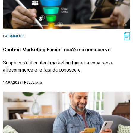
E-COMMERCE
Content Marketing Funnel: cos’è e a cosa serve
Scopri cos'è il content marketing funnel, a cosa serve
all’ecommerce e le fasi da conoscere.
14.07.2026
|
Redazione