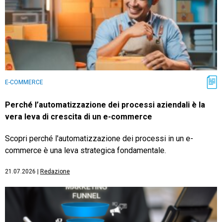
E-COMMERCE
Perché l’automatizzazione dei processi aziendali è la
vera leva di crescita di un e-commerce
Scopri perché l'automatizzazione dei processi in un e-
commerce è una leva strategica fondamentale.
21.07.2026
|
Redazione