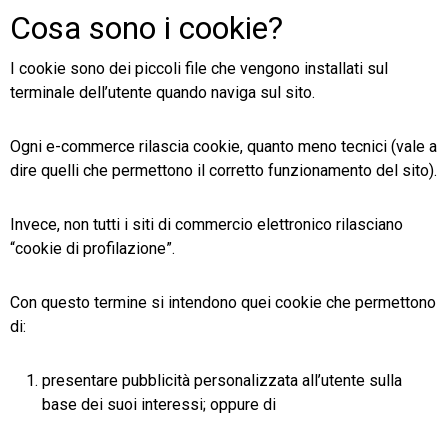
Cosa sono i cookie?
TeamSystem Store
I cookie sono dei piccoli file che vengono installati sul
terminale dell’utente quando naviga sul sito.
Ogni e-commerce rilascia cookie, quanto meno tecnici (vale a
dire quelli che permettono il corretto funzionamento del sito).
Invece, non tutti i siti di commercio elettronico rilasciano
“cookie di profilazione”.
Con questo termine si intendono quei cookie che permettono
di:
presentare pubblicità personalizzata all’utente sulla
base dei suoi interessi; oppure di