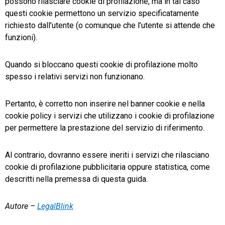
possono rilasciare cookie di profilazione, ma in tal caso
questi cookie permettono un servizio specificatamente
richiesto dall’utente (o comunque che l’utente si attende che
funzioni).
Quando si bloccano questi cookie di profilazione molto
spesso i relativi servizi non funzionano.
Pertanto, è corretto non inserire nel banner cookie e nella
cookie policy i servizi che utilizzano i cookie di profilazione
per permettere la prestazione del servizio di riferimento.
Al contrario, dovranno essere ineriti i servizi che rilasciano
cookie di profilazione pubblicitaria oppure statistica, come
descritti nella premessa di questa guida.
Autore –
LegalBlink