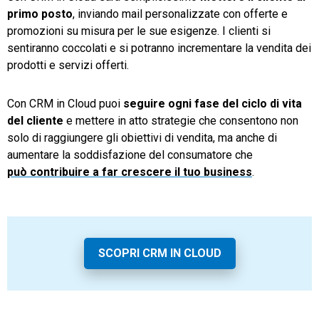
primo posto
, inviando mail personalizzate con offerte e
promozioni su misura per le sue esigenze. I clienti si
sentiranno coccolati e si potranno incrementare la vendita dei
prodotti e servizi offerti.
Con CRM in Cloud puoi
seguire ogni fase del ciclo di vita
del cliente
e mettere in atto strategie che consentono non
solo di raggiungere gli obiettivi di vendita, ma anche di
aumentare la soddisfazione del consumatore che
può contribuire a far crescere il tuo business
.
SCOPRI CRM IN CLOUD