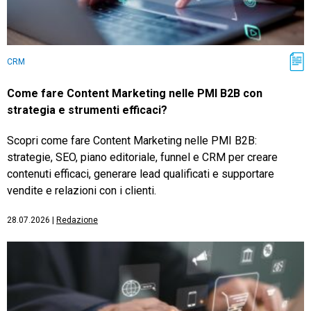
CRM
Come fare Content Marketing nelle PMI B2B con
strategia e strumenti efficaci?
Scopri come fare Content Marketing nelle PMI B2B:
strategie, SEO, piano editoriale, funnel e CRM per creare
contenuti efficaci, generare lead qualificati e supportare
vendite e relazioni con i clienti.
28.07.2026
|
Redazione