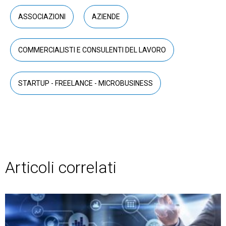
ASSOCIAZIONI
AZIENDE
COMMERCIALISTI E CONSULENTI DEL LAVORO
STARTUP - FREELANCE - MICROBUSINESS
Articoli correlati