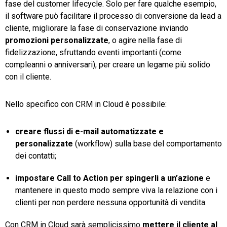
fase del customer lifecycle. Solo per fare qualche esempio,
il software può facilitare il processo di conversione da lead a
cliente, migliorare la fase di conservazione inviando
promozioni personalizzate
, o agire nella fase di
fidelizzazione, sfruttando eventi importanti (come
compleanni o anniversari), per creare un legame più solido
con il cliente.
Nello specifico con CRM in Cloud è possibile:
creare flussi di e-mail automatizzate e
personalizzate
(workflow) sulla base del comportamento
dei contatti;
impostare Call to Action per spingerli a un’azione
e
mantenere in questo modo sempre viva la relazione con i
clienti per non perdere nessuna opportunità di vendita.
Con CRM in Cloud sarà semplicissimo
mettere il cliente al