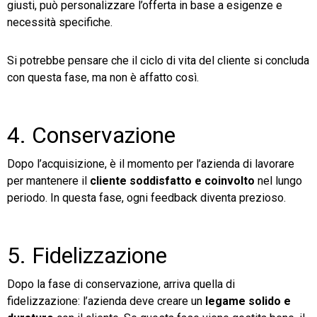
giusti, può personalizzare l’offerta in base a esigenze e
necessità specifiche.
Si potrebbe pensare che il ciclo di vita del cliente si concluda
con questa fase, ma non è affatto così.
4. Conservazione
Dopo l’acquisizione, è il momento per l’azienda di lavorare
per mantenere il
cliente soddisfatto e coinvolto
nel lungo
periodo. In questa fase, ogni feedback diventa prezioso.
5. Fidelizzazione
Dopo la fase di conservazione, arriva quella di
fidelizzazione: l’azienda deve creare un
legame solido e