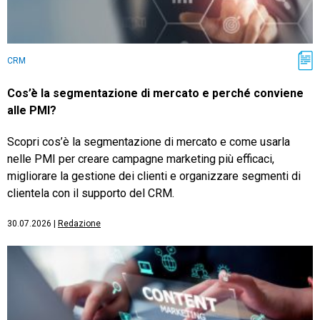
CRM
Cos’è la segmentazione di mercato e perché conviene
alle PMI?
Scopri cos’è la segmentazione di mercato e come usarla
nelle PMI per creare campagne marketing più efficaci,
migliorare la gestione dei clienti e organizzare segmenti di
clientela con il supporto del CRM.
30.07.2026
|
Redazione