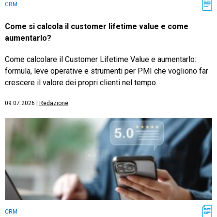
CRM
Come si calcola il customer lifetime value e come
aumentarlo?
Come calcolare il Customer Lifetime Value e aumentarlo:
formula, leve operative e strumenti per PMI che vogliono far
crescere il valore dei propri clienti nel tempo.
09.07.2026
|
Redazione
CRM