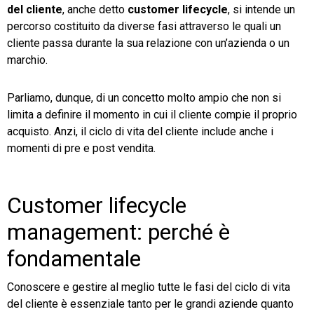
del cliente
, anche detto
customer lifecycle
, si intende un
percorso costituito da diverse fasi attraverso le quali un
cliente passa durante la sua relazione con un’azienda o un
marchio.
Parliamo, dunque, di un concetto molto ampio che non si
limita a definire il momento in cui il cliente compie il proprio
acquisto. Anzi, il ciclo di vita del cliente include anche i
momenti di pre e post vendita.
Customer lifecycle
management: perché è
fondamentale
Conoscere e gestire al meglio tutte le fasi del ciclo di vita
del cliente è essenziale tanto per le grandi aziende quanto