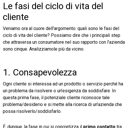
Le fasi del ciclo di vita del
cliente
Veniamo ora al cuore dell’argomento: quali sono le fasi del
ciclo di vita del cliente? Possiamo dire che i principali step
che attraversa un consumatore nel suo rapporto con l’azienda
sono cinque. Analizziamole più da vicino.
1. Consapevolezza
Ogni cliente si interessa ad un prodotto o servizio perché ha
un problema da risolvere o un’esigenza da soddisfare. In
questa prima fase, il potenziale cliente riconosce tale
problema/desiderio e si mette alla ricerca di un’azienda che
possa risolverlo/soddisfarlo.
È, dunque, la fase in cui si concretizza il
primo contatto
tra