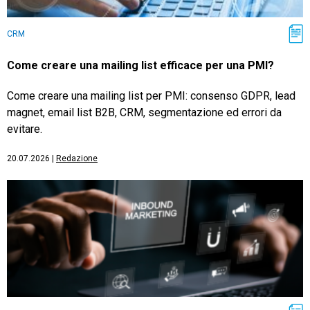
CRM
Come creare una mailing list efficace per una PMI?
Come creare una mailing list per PMI: consenso GDPR, lead
magnet, email list B2B, CRM, segmentazione ed errori da
evitare.
20.07.2026
|
Redazione