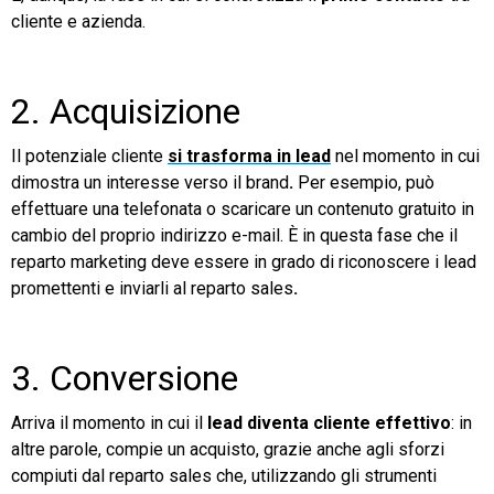
cliente e azienda.
2. Acquisizione
Il potenziale cliente
si trasforma in lead
nel momento in cui
dimostra un interesse verso il brand
.
Per esempio, può
effettuare una telefonata o scaricare un contenuto gratuito in
cambio del proprio indirizzo e-mail. È in questa fase che il
reparto marketing deve essere in grado di riconoscere i lead
promettenti e inviarli al reparto sales
.
3. Conversione
Arriva il momento in cui il
lead diventa cliente effettivo
: in
altre parole, compie un acquisto, grazie anche agli sforzi
compiuti dal reparto sales che, utilizzando gli strumenti