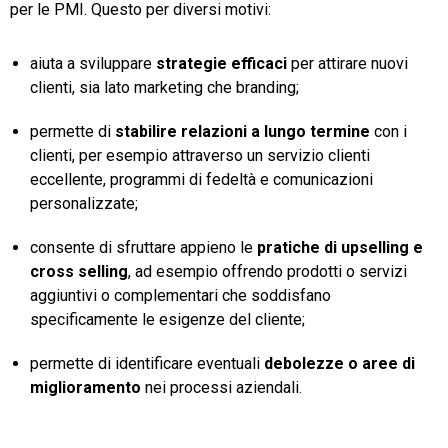
per le PMI. Questo per diversi motivi:
aiuta a sviluppare
strategie efficaci
per attirare nuovi
clienti, sia lato marketing che branding;
permette di
stabilire relazioni a lungo termine
con i
clienti, per esempio attraverso un servizio clienti
eccellente, programmi di fedeltà e comunicazioni
personalizzate;
consente di sfruttare appieno le
pratiche di upselling e
cross selling
, ad esempio offrendo prodotti o servizi
aggiuntivi o complementari che soddisfano
specificamente le esigenze del cliente;
permette di identificare eventuali
debolezze o aree di
miglioramento
nei processi aziendali.