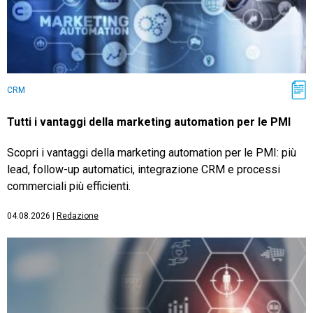
CRM
Tutti i vantaggi della marketing automation per le PMI
Scopri i vantaggi della marketing automation per le PMI: più
lead, follow-up automatici, integrazione CRM e processi
commerciali più efficienti.
04.08.2026
|
Redazione