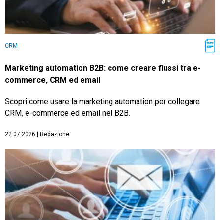
CRM
Marketing automation B2B: come creare flussi tra e-
commerce, CRM ed email
Scopri come usare la marketing automation per collegare
CRM, e-commerce ed email nel B2B.
22.07.2026
|
Redazione