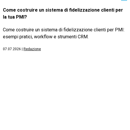
Come costruire un sistema di fidelizzazione clienti per
la tua PMI?
Come costruire un sistema di fidelizzazione clienti per PMI:
esempi pratici, workflow e strumenti CRM.
07.07.2026
|
Redazione