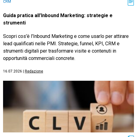
CRM
Guida pratica all’Inbound Marketing: strategie e
strumenti
Scopri cos’è l’Inbound Marketing e come usarlo per attirare
lead qualificati nelle PMI. Strategie, funnel, KPI, CRM e
strumenti digitali per trasformare visite e contenuti in
opportunità commerciali concrete.
16.07.2026
|
Redazione