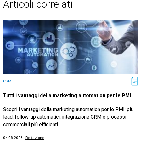
Articoli correlati
CRM
Tutti i vantaggi della marketing automation per le PMI
Scopri i vantaggi della marketing automation per le PMI: più
lead, follow-up automatici, integrazione CRM e processi
commerciali più efficienti.
04.08.2026
|
Redazione