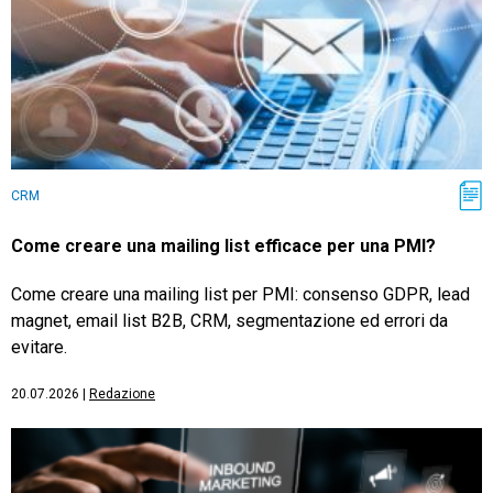
CRM
Come creare una mailing list efficace per una PMI?
Come creare una mailing list per PMI: consenso GDPR, lead
magnet, email list B2B, CRM, segmentazione ed errori da
evitare.
20.07.2026
|
Redazione