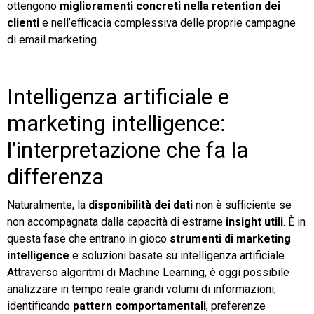
ottengono
miglioramenti concreti nella retention dei
clienti
e nell’efficacia complessiva delle proprie campagne
di email marketing.
Intelligenza artificiale e
marketing intelligence:
l’interpretazione che fa la
differenza
Naturalmente, la
disponibilità dei dati
non è sufficiente se
non accompagnata dalla capacità di estrarne
insight utili
. È in
questa fase che entrano in gioco
strumenti di marketing
intelligence
e soluzioni basate su intelligenza artificiale.
Attraverso algoritmi di Machine Learning, è oggi possibile
analizzare in tempo reale grandi volumi di informazioni,
identificando
pattern comportamentali
, preferenze