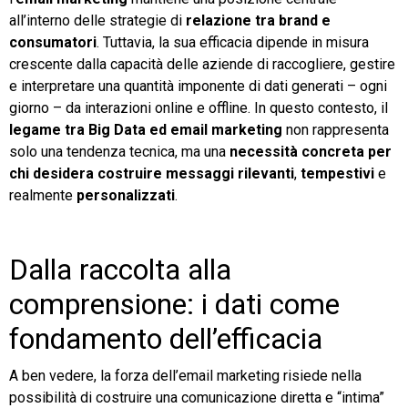
all’interno delle strategie di
relazione tra brand e
TeamSystem Store
consumatori
. Tuttavia, la sua efficacia dipende in misura
crescente dalla capacità delle aziende di raccogliere, gestire
e interpretare una quantità imponente di dati generati – ogni
giorno – da interazioni online e offline. In questo contesto, il
legame tra Big Data ed email marketing
non rappresenta
solo una tendenza tecnica, ma una
necessità concreta per
chi desidera costruire messaggi rilevanti
,
tempestivi
e
realmente
personalizzati
.
Dalla raccolta alla
comprensione: i dati come
fondamento dell’efficacia
A ben vedere, la forza dell’email marketing risiede nella
possibilità di costruire una comunicazione diretta e “intima”