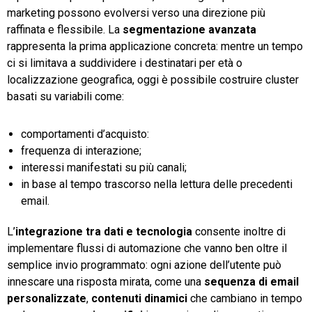
marketing possono evolversi verso una direzione più
raffinata e flessibile. La
segmentazione avanzata
rappresenta la prima applicazione concreta: mentre un tempo
ci si limitava a suddividere i destinatari per età o
localizzazione geografica, oggi è possibile costruire cluster
basati su variabili come:
comportamenti d’acquisto:
frequenza di interazione;
interessi manifestati su più canali;
in base al tempo trascorso nella lettura delle precedenti
email.
L’
integrazione tra dati e tecnologia
consente inoltre di
implementare flussi di automazione che vanno ben oltre il
semplice invio programmato: ogni azione dell’utente può
innescare una risposta mirata, come una
sequenza di email
personalizzate
,
contenuti dinamici
che cambiano in tempo