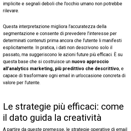
implicite e segnali deboli che l’occhio umano non potrebbe
rilevare.
Questa interpretazione migliora l’accuratezza della
segmentazione e consente di prevedere l’interesse per
determinati contenuti prima ancora che l’utente li manifesti
esplicitamente. In pratica, i dati non descrivono solo il
passato, ma suggeriscono le azioni future più efficaci. È su
questa base che si costruisce un
nuovo approccio
all’analytics marketing, più predittivo che descrittivo
, e
capace di trasformare ogni email in un’occasione concreta di
valore per l’utente.
Le strategie più efficaci: come
il dato guida la creatività
A partire da queste premesse, le strategie operative di email