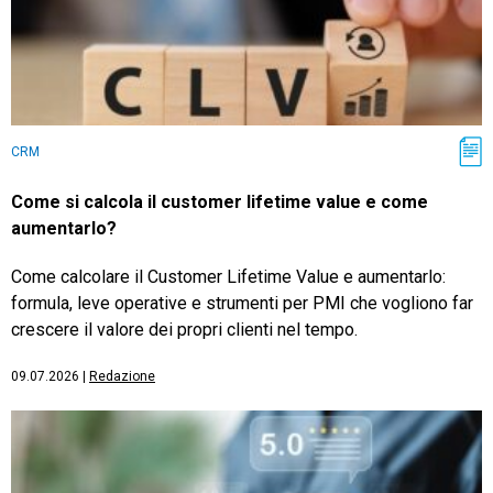
CRM
Come si calcola il customer lifetime value e come
aumentarlo?
Come calcolare il Customer Lifetime Value e aumentarlo:
formula, leve operative e strumenti per PMI che vogliono far
crescere il valore dei propri clienti nel tempo.
09.07.2026
|
Redazione