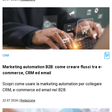
CRM
Marketing automation B2B: come creare flussi tra e-
commerce, CRM ed email
Scopri come usare la marketing automation per collegare
CRM, e-commerce ed email nel B2B.
22.07.2026
|
Redazione