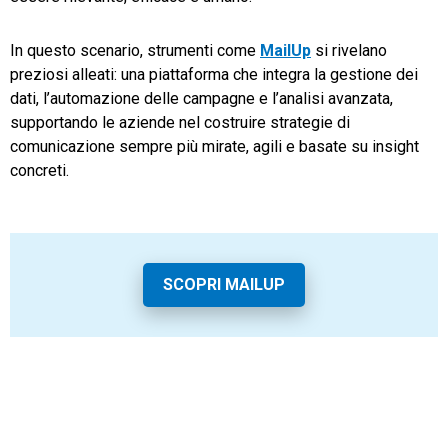
In questo scenario, strumenti come
MailUp
si rivelano
preziosi alleati: una piattaforma che integra la gestione dei
dati, l’automazione delle campagne e l’analisi avanzata,
supportando le aziende nel costruire strategie di
comunicazione sempre più mirate, agili e basate su insight
concreti.
SCOPRI MAILUP