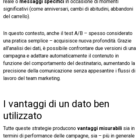
reale o
messaggi specifici
in occasione di momenti
significativi (come anniversari, cambi di abitudini, abbandoni
del carrello).
In questo contesto, anche il test A/B – spesso considerato
una pratica semplice – acquisisce nuova profondità. Grazie
all’analisi dei dati, è possibile confrontare due versioni di una
campagna e adattare automaticamente il contenuto in
funzione del comportamento del destinatario, aumentando la
precisione della comunicazione senza appesantire i flussi di
lavoro del team marketing.
I vantaggi di un dato ben
utilizzato
Tutte queste strategie producono
vantaggi misurabili
sia in
termini di performance delle campagne, sia – più in generale