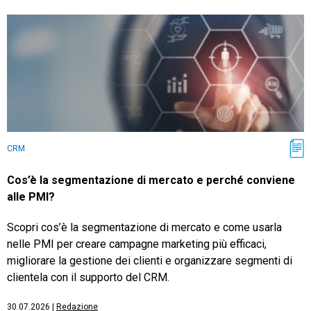
CRM
Cos’è la segmentazione di mercato e perché conviene
alle PMI?
Scopri cos’è la segmentazione di mercato e come usarla
nelle PMI per creare campagne marketing più efficaci,
migliorare la gestione dei clienti e organizzare segmenti di
clientela con il supporto del CRM.
30.07.2026
|
Redazione