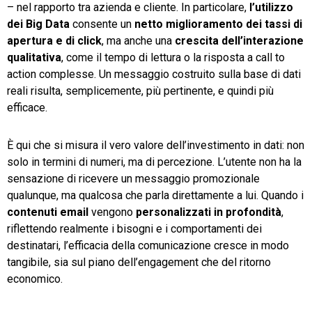
– nel rapporto tra azienda e cliente. In particolare,
l’utilizzo
dei Big Data
consente un
netto miglioramento dei tassi di
apertura e di click
, ma anche una
crescita dell’interazione
qualitativa
, come il tempo di lettura o la risposta a call to
action complesse. Un messaggio costruito sulla base di dati
reali risulta, semplicemente, più pertinente, e quindi più
efficace.
È qui che si misura il vero valore dell’investimento in dati: non
solo in termini di numeri, ma di percezione. L’utente non ha la
sensazione di ricevere un messaggio promozionale
qualunque, ma qualcosa che parla direttamente a lui. Quando i
contenuti email
vengono
personalizzati in profondità
,
riflettendo realmente i bisogni e i comportamenti dei
destinatari, l’efficacia della comunicazione cresce in modo
tangibile, sia sul piano dell’engagement che del ritorno
economico.