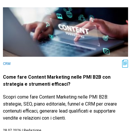
CRM
Come fare Content Marketing nelle PMI B2B con
strategia e strumenti efficaci?
Scopri come fare Content Marketing nelle PMI B2B:
strategie, SEO, piano editoriale, funnel e CRM per creare
contenuti efficaci, generare lead qualificati e supportare
vendite e relazioni con i clienti.
28.07.2026
|
Redazione