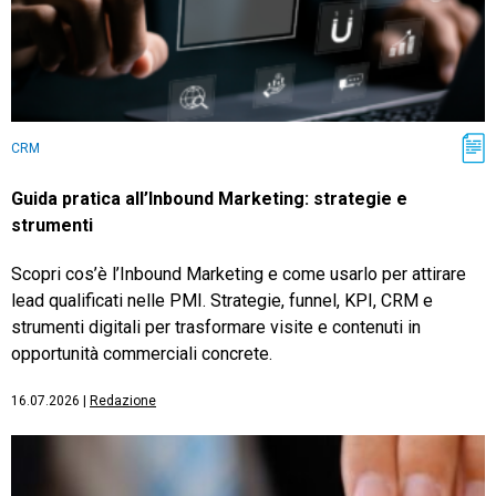
CRM
Guida pratica all’Inbound Marketing: strategie e
strumenti
Scopri cos’è l’Inbound Marketing e come usarlo per attirare
lead qualificati nelle PMI. Strategie, funnel, KPI, CRM e
strumenti digitali per trasformare visite e contenuti in
opportunità commerciali concrete.
16.07.2026
|
Redazione