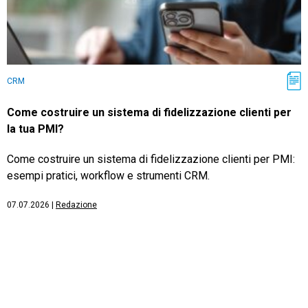
CRM
Come costruire un sistema di fidelizzazione clienti per
la tua PMI?
Come costruire un sistema di fidelizzazione clienti per PMI:
esempi pratici, workflow e strumenti CRM.
07.07.2026
|
Redazione