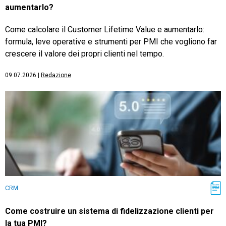
aumentarlo?
Come calcolare il Customer Lifetime Value e aumentarlo:
formula, leve operative e strumenti per PMI che vogliono far
crescere il valore dei propri clienti nel tempo.
09.07.2026
|
Redazione
CRM
Come costruire un sistema di fidelizzazione clienti per
la tua PMI?