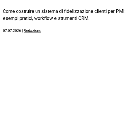
Come costruire un sistema di fidelizzazione clienti per PMI:
esempi pratici, workflow e strumenti CRM.
07.07.2026
|
Redazione