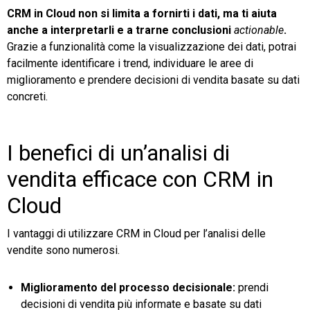
CRM in Cloud non si limita a fornirti i dati, ma ti aiuta
anche a interpretarli e a trarne conclusioni
actionable
.
Grazie a funzionalità come la visualizzazione dei dati, potrai
facilmente identificare i trend, individuare le aree di
miglioramento e prendere decisioni di vendita basate su dati
concreti.
I benefici di un’analisi di
vendita efficace con CRM in
Cloud
I vantaggi di utilizzare CRM in Cloud per l’analisi delle
vendite sono numerosi.
Miglioramento del processo decisionale:
prendi
decisioni di vendita più informate e basate su dati