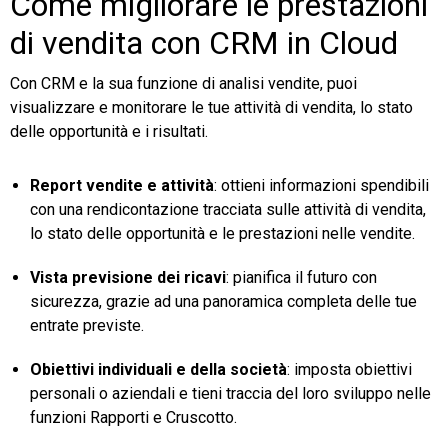
Come migliorare le prestazioni
di vendita con CRM in Cloud
Con CRM e la sua funzione di analisi vendite, puoi
visualizzare e monitorare le tue attività di vendita, lo stato
delle opportunità e i risultati.
Report vendite e attività
: ottieni informazioni spendibili
con una rendicontazione tracciata sulle attività di vendita,
lo stato delle opportunità e le prestazioni nelle vendite.
Vista previsione dei ricavi
: pianifica il futuro con
sicurezza, grazie ad una panoramica completa delle tue
entrate previste.
Obiettivi individuali e della società
: imposta obiettivi
personali o aziendali e tieni traccia del loro sviluppo nelle
funzioni Rapporti e Cruscotto.