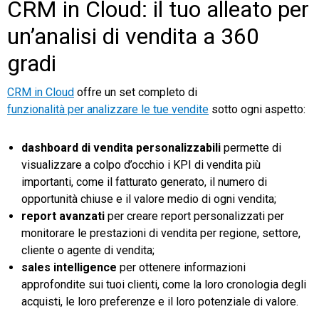
CRM in Cloud: il tuo alleato per
un’analisi di vendita a 360
gradi
CRM in Cloud
offre un set completo di
funzionalità per analizzare le tue vendite
sotto ogni aspetto:
dashboard di vendita personalizzabili
permette di
visualizzare a colpo d’occhio i KPI di vendita più
importanti, come il fatturato generato, il numero di
opportunità chiuse e il valore medio di ogni vendita;
report avanzati
per creare report personalizzati per
monitorare le prestazioni di vendita per regione, settore,
cliente o agente di vendita;
sales intelligence
per ottenere informazioni
approfondite sui tuoi clienti, come la loro cronologia degli
acquisti, le loro preferenze e il loro potenziale di valore.