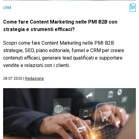
CRM
Come fare Content Marketing nelle PMI B2B con
strategia e strumenti efficaci?
Scopri come fare Content Marketing nelle PMI B2B:
strategie, SEO, piano editoriale, funnel e CRM per creare
contenuti efficaci, generare lead qualificati e supportare
vendite e relazioni con i clienti.
28.07.2026
|
Redazione