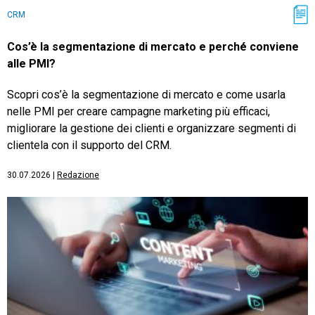
CRM
Cos’è la segmentazione di mercato e perché conviene
alle PMI?
Scopri cos’è la segmentazione di mercato e come usarla
nelle PMI per creare campagne marketing più efficaci,
migliorare la gestione dei clienti e organizzare segmenti di
clientela con il supporto del CRM.
30.07.2026
|
Redazione