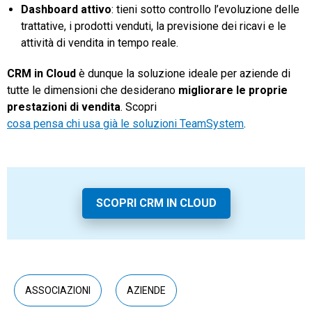
Dashboard attivo
: tieni sotto controllo l’evoluzione delle
trattative, i prodotti venduti, la previsione dei ricavi e le
attività di vendita in tempo reale.
CRM in Cloud
è dunque la soluzione ideale per aziende di
tutte le dimensioni che desiderano
migliorare le proprie
prestazioni di vendita
. Scopri
cosa pensa chi usa già le soluzioni TeamSystem
.
SCOPRI CRM IN CLOUD
ASSOCIAZIONI
AZIENDE