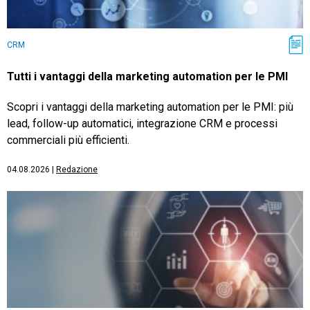
CRM
Tutti i vantaggi della marketing automation per le PMI
Scopri i vantaggi della marketing automation per le PMI: più
lead, follow-up automatici, integrazione CRM e processi
commerciali più efficienti.
04.08.2026
|
Redazione