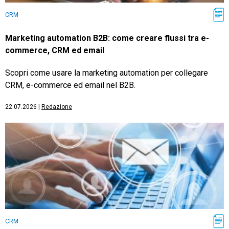
CRM
Marketing automation B2B: come creare flussi tra e-
commerce, CRM ed email
Scopri come usare la marketing automation per collegare
CRM, e-commerce ed email nel B2B.
22.07.2026
|
Redazione
CRM