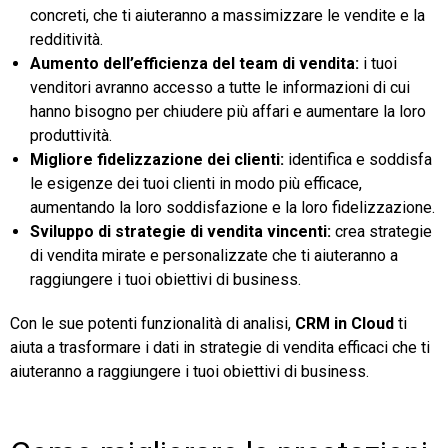
concreti, che ti aiuteranno a massimizzare le vendite e la
redditività.
Aumento dell’efficienza del team di vendita:
i tuoi
venditori avranno accesso a tutte le informazioni di cui
hanno bisogno per chiudere più affari e aumentare la loro
produttività.
Migliore fidelizzazione dei clienti:
identifica e soddisfa
le esigenze dei tuoi clienti in modo più efficace,
aumentando la loro soddisfazione e la loro fidelizzazione.
Sviluppo di strategie di vendita vincenti:
crea strategie
di vendita mirate e personalizzate che ti aiuteranno a
raggiungere i tuoi obiettivi di business.
Con le sue potenti funzionalità di analisi,
CRM in Cloud
ti
aiuta a trasformare i dati in strategie di vendita efficaci che ti
aiuteranno a raggiungere i tuoi obiettivi di business.