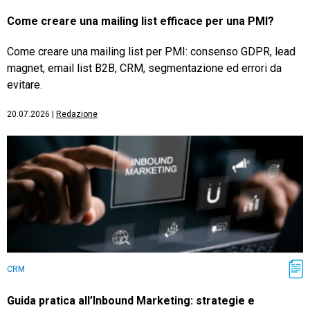
Come creare una mailing list efficace per una PMI?
Come creare una mailing list per PMI: consenso GDPR, lead
magnet, email list B2B, CRM, segmentazione ed errori da
evitare.
20.07.2026
|
Redazione
CRM
Guida pratica all’Inbound Marketing: strategie e