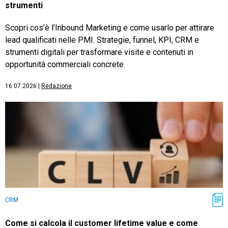
strumenti
Scopri cos’è l’Inbound Marketing e come usarlo per attirare
lead qualificati nelle PMI. Strategie, funnel, KPI, CRM e
strumenti digitali per trasformare visite e contenuti in
opportunità commerciali concrete.
16.07.2026
|
Redazione
CRM
Come si calcola il customer lifetime value e come