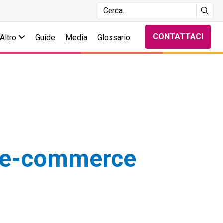
CONTATTACI
Altro
Guide
Media
Glossario
r e-commerce