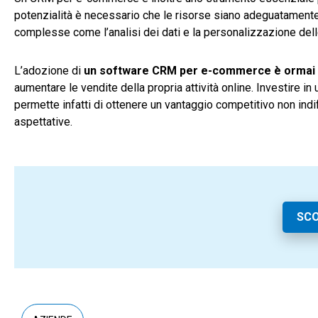
potenzialità è necessario che le risorse siano adeguatamente 
complesse come l’analisi dei dati e la personalizzazione del
L’adozione di
un software CRM per e-commerce è ormai 
aumentare le vendite della propria attività online. Investire i
permette infatti di ottenere un vantaggio competitivo non indi
aspettative.
SCO