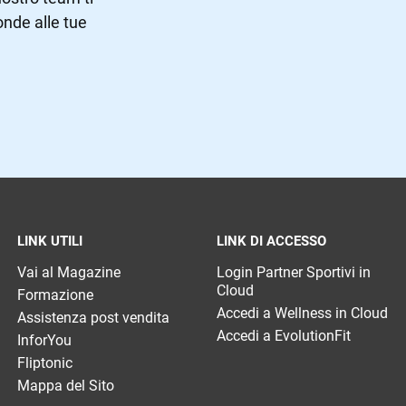
nde alle tue
LINK UTILI
LINK DI ACCESSO
Vai al Magazine
Login Partner Sportivi in
Cloud
Formazione
Accedi a Wellness in Cloud
Assistenza post vendita
Accedi a EvolutionFit
InforYou
Fliptonic
Mappa del Sito