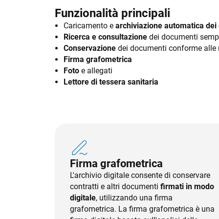
Funzionalità principali
Caricamento e
archiviazione automatica dei
Ricerca e consultazione
dei documenti sempl
Conservazione
dei documenti conforme alle 
Firma grafometrica
Foto
e allegati
Lettore di tessera sanitaria
Firma grafometrica
L'archivio digitale consente di conservare
contratti e altri documenti
firmati in modo
digitale
, utilizzando una firma
grafometrica. La firma grafometrica è una