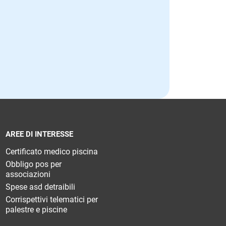
AREE DI INTERESSE
Certificato medico piscina
Obbligo pos per
associazioni
Spese asd detraibili
Corrispettivi telematici per
palestre e piscine