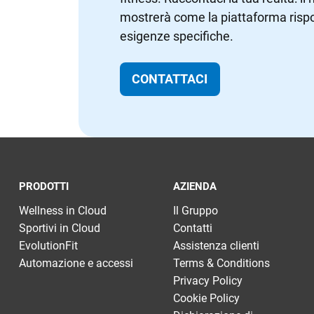
mostrerà come la piattaforma rispo
esigenze specifiche.
CONTATTACI
PRODOTTI
AZIENDA
Wellness in Cloud
Il Gruppo
Sportivi in Cloud
Contatti
EvolutionFit
Assistenza clienti
Automazione e accessi
Terms & Conditions
Privacy Policy
Cookie Policy