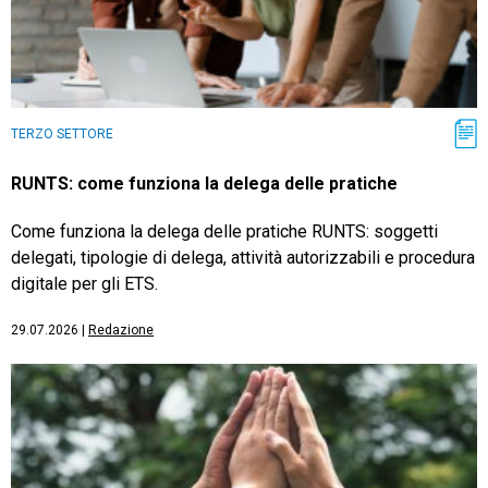
TERZO SETTORE
RUNTS: come funziona la delega delle pratiche
Come funziona la delega delle pratiche RUNTS: soggetti
delegati, tipologie di delega, attività autorizzabili e procedura
digitale per gli ETS.
29.07.2026
|
Redazione