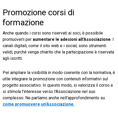
Promozione corsi di
formazione
Anche quando i corsi sono riservati ai soci, è possibile
promuoverli per
aumentare le adesioni all’Associazione
. I
canali digitali, come il sito web e i social, sono strumenti
validi, purché venga chiarito che la partecipazione è riservata
agli iscritti.
Per ampliare la visibilità in modo coerente con la normativa, è
utile integrare la promozione con contenuti informativi sul
progetto associativo. In questo modo, si valorizza il corso e
si stimola l’interesse verso l’Associazione nel suo
complesso. Ne parliamo anche nell’approfondimento su
come promuovere un’Associazione
.