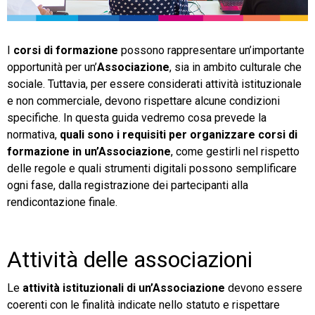
TeamSystem Store
I
corsi di formazione
possono rappresentare un’importante
opportunità per un’
Associazione
, sia in ambito culturale che
sociale. Tuttavia, per essere considerati attività istituzionale
e non commerciale, devono rispettare alcune condizioni
specifiche. In questa guida vedremo cosa prevede la
normativa,
quali sono i requisiti per organizzare corsi di
formazione in un’Associazione
, come gestirli nel rispetto
delle regole e quali strumenti digitali possono semplificare
ogni fase, dalla registrazione dei partecipanti alla
rendicontazione finale.
Attività delle associazioni
Le
attività istituzionali di un’Associazione
devono essere
coerenti con le finalità indicate nello statuto e rispettare