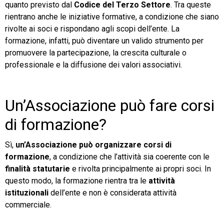
quanto previsto dal
Codice del Terzo Settore
. Tra queste
rientrano anche le iniziative formative, a condizione che siano
rivolte ai soci e rispondano agli scopi dell’ente. La
formazione, infatti, può diventare un valido strumento per
promuovere la partecipazione, la crescita culturale o
professionale e la diffusione dei valori associativi.
Un’Associazione può fare corsi
di formazione?
Sì,
un’Associazione può organizzare corsi di
formazione
, a condizione che l’attività sia coerente con le
finalità statutarie
e rivolta principalmente ai propri soci. In
questo modo, la formazione rientra tra le
attività
istituzionali
dell’ente e non è considerata attività
commerciale.