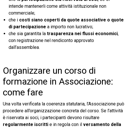
intende mantenerli come attività istituzionale non
commerciale;
che i
costi siano coperti da quote associative o quote
di partecipazione
a importo non lucrativo;
che sia garantita la
trasparenza nei flussi economici
,
con registrazione nel rendiconto approvato
dall’assemblea.
Organizzare un corso di
formazione in Associazione:
come fare
Una volta verificata la coerenza statutaria, l’Associazione può
procedere all’organizzazione concreta del corso. Se l’attività
è riservata ai soci, i partecipanti devono risultare
regolarmente iscritti
e in regola con il
versamento della