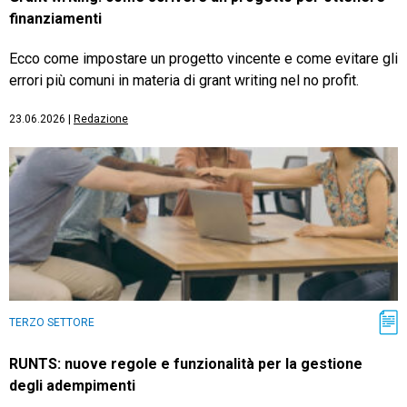
finanziamenti
Ecco come impostare un progetto vincente e come evitare gli
errori più comuni in materia di grant writing nel no profit.
23.06.2026
|
Redazione
TERZO SETTORE
RUNTS: nuove regole e funzionalità per la gestione
degli adempimenti