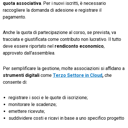
quota associativa
. Per i nuovi iscritti, è necessario
raccogliere la domanda di adesione e registrare il
pagamento.
Anche la quota di partecipazione al corso, se prevista, va
tracciata e giustificata come contributo non lucrativo. Il tutto
deve essere riportato nel
rendiconto economico
,
approvato dall’assemblea.
Per semplificare la gestione, molte associazioni si affidano a
strumenti digitali
come
Terzo Settore in Cloud
,
che
consente di:
registrare i soci e le quote di iscrizione;
monitorare le scadenze;
emettere ricevute;
suddividere costi e ricavi in base a uno specifico progetto