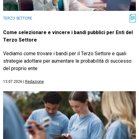
TERZO SETTORE
Come selezionare e vincere i bandi pubblici per Enti del
Terzo Settore
Vediamo come trovare i bandi per il Terzo Settore e quali
strategie adottare per aumentare le probabilità di successo
del proprio ente
13.07.2026
|
Redazione