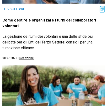
TERZO SETTORE
Come gestire e organizzare i turni dei collaboratori
volontari
La gestione dei turni dei volontari è una delle sfide più
delicate per gli Enti del Terzo Settore: consigli per una
turnazione efficace.
08.07.2026
|
Redazione