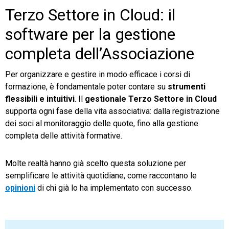
Terzo Settore in Cloud: il
software per la gestione
completa dell’Associazione
Per organizzare e gestire in modo efficace i corsi di
formazione, è fondamentale poter contare su
strumenti
flessibili e intuitivi
. Il
gestionale Terzo Settore in Cloud
supporta ogni fase della vita associativa: dalla registrazione
dei soci al monitoraggio delle quote, fino alla gestione
completa delle attività formative.
Molte realtà hanno già scelto questa soluzione per
semplificare le attività quotidiane, come raccontano le
opinioni
di chi già lo ha implementato con successo.