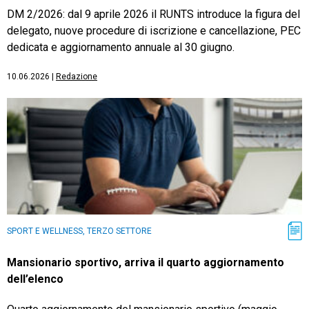
DM 2/2026: dal 9 aprile 2026 il RUNTS introduce la figura del
delegato, nuove procedure di iscrizione e cancellazione, PEC
dedicata e aggiornamento annuale al 30 giugno.
10.06.2026
|
Redazione
SPORT E WELLNESS, TERZO SETTORE
Mansionario sportivo, arriva il quarto aggiornamento
dell’elenco