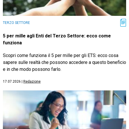
TERZO SETTORE
5 per mille agli Enti del Terzo Settore: ecco come
funziona
Scopri come funziona il 5 per mille per gli ETS: ecco cosa
sapere sulle realtà che possono accedere a questo beneficio
e in che modo possono farlo.
17.07.2026
|
Redazione