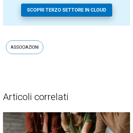
SCOPRI TERZO SETTORE IN CLOUD
ASSOCIAZIONI
Articoli correlati