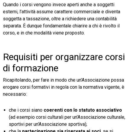
Quando i corsi vengono invece aperti anche a soggetti
esterni, l’attività assume carattere commerciale e diventa
soggetta a tassazione, oltre a richiedere una contabilità
separata. È dunque fondamentale chiarire a chi è rivolto il
corso, e in che modalità viene proposto.
Requisiti per organizzare corsi
di formazione
Ricapitolando, per fare in modo che un’Associazione possa
erogare corsi formativi in regola con la normativa vigente, è
necessario:
che i corsi siano
coerenti con lo statuto associativo
(ad esempio corsi culturali per un’Associazione culturale,
sportivi per un’Associazione sportiva);
che la
partecipazione sia riservata ai soci
, se si